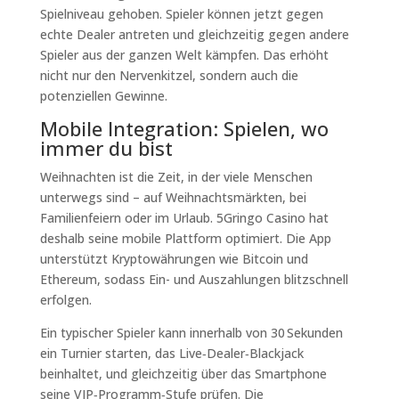
Spielniveau gehoben. Spieler können jetzt gegen
echte Dealer antreten und gleichzeitig gegen andere
Spieler aus der ganzen Welt kämpfen. Das erhöht
nicht nur den Nervenkitzel, sondern auch die
potenziellen Gewinne.
Mobile Integration: Spielen, wo
immer du bist
Weihnachten ist die Zeit, in der viele Menschen
unterwegs sind – auf Weihnachtsmärkten, bei
Familienfeiern oder im Urlaub. 5Gringo Casino hat
deshalb seine mobile Plattform optimiert. Die App
unterstützt Kryptowährungen wie Bitcoin und
Ethereum, sodass Ein- und Auszahlungen blitzschnell
erfolgen.
Ein typischer Spieler kann innerhalb von 30 Sekunden
ein Turnier starten, das Live‑Dealer‑Blackjack
beinhaltet, und gleichzeitig über das Smartphone
seine VIP‑Programm‑Stufe prüfen. Die