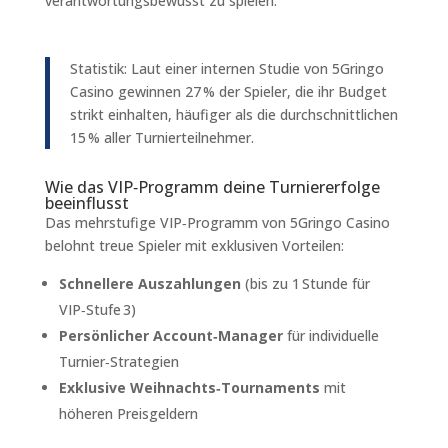
verantwortungsbewusst zu spielen.
Statistik: Laut einer internen Studie von 5Gringo
Casino gewinnen 27 % der Spieler, die ihr Budget
strikt einhalten, häufiger als die durchschnittlichen
15 % aller Turnierteilnehmer.
Wie das VIP‑Programm deine Turniererfolge
beeinflusst
Das mehrstufige VIP‑Programm von 5Gringo Casino
belohnt treue Spieler mit exklusiven Vorteilen:
Schnellere Auszahlungen
(bis zu 1 Stunde für
VIP‑Stufe 3)
Persönlicher Account‑Manager
für individuelle
Turnier‑Strategien
Exklusive Weihnachts‑Tournaments
mit
höheren Preisgeldern