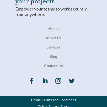
your projects.
Empower your teams to work securely
from anywhere.
Home
About Us
Services
Blog
Contact Us
Online Terms and Conditions
Online Privacy Policy