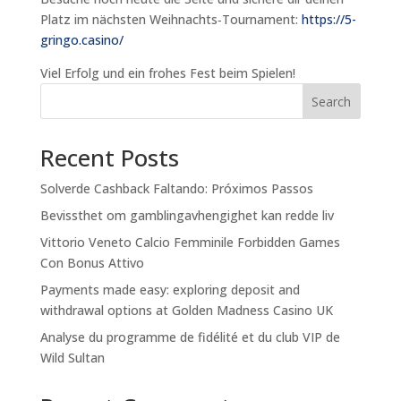
Platz im nächsten Weihnachts‑Tournament:
https://5-
gringo.casino/
Viel Erfolg und ein frohes Fest beim Spielen!
Search
Recent Posts
Solverde Cashback Faltando: Próximos Passos
Bevissthet om gamblingavhengighet kan redde liv
Vittorio Veneto Calcio Femminile Forbidden Games
Con Bonus Attivo
Payments made easy: exploring deposit and
withdrawal options at Golden Madness Casino UK
Analyse du programme de fidélité et du club VIP de
Wild Sultan