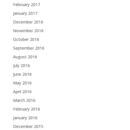
February 2017
January 2017
December 2016
November 2016
October 2016
September 2016
August 2016
July 2016
June 2016
May 2016
April 2016
March 2016
February 2016
January 2016
December 2015