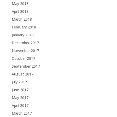
May 2018
April 2018
March 2018
February 2018
January 2018
December 2017
November 2017
October 2017
September 2017
August 2017
July 2017
June 2017
May 2017
April 2017
March 2017