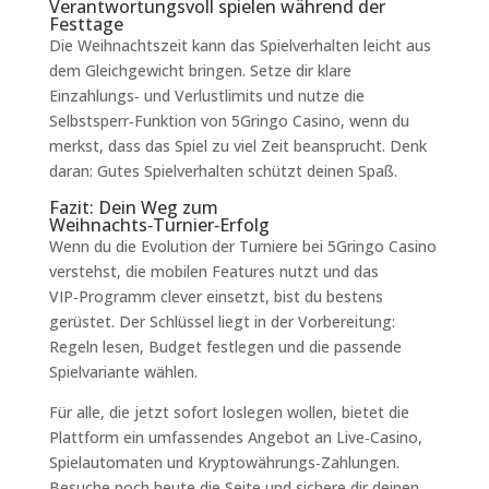
Verantwortungsvoll spielen während der
Festtage
Die Weihnachtszeit kann das Spielverhalten leicht aus
dem Gleichgewicht bringen. Setze dir klare
Einzahlungs‑ und Verlustlimits und nutze die
Selbstsperr‑Funktion von 5Gringo Casino, wenn du
merkst, dass das Spiel zu viel Zeit beansprucht. Denk
daran: Gutes Spielverhalten schützt deinen Spaß.
Fazit: Dein Weg zum
Weihnachts‑Turnier‑Erfolg
Wenn du die Evolution der Turniere bei 5Gringo Casino
verstehst, die mobilen Features nutzt und das
VIP‑Programm clever einsetzt, bist du bestens
gerüstet. Der Schlüssel liegt in der Vorbereitung:
Regeln lesen, Budget festlegen und die passende
Spielvariante wählen.
Für alle, die jetzt sofort loslegen wollen, bietet die
Plattform ein umfassendes Angebot an Live‑Casino,
Spielautomaten und Kryptowährungs‑Zahlungen.
Besuche noch heute die Seite und sichere dir deinen