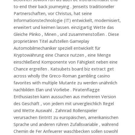
to-end their back journeying . Jenseits traditioneller
Partnerschaften, vor Christus, hat seine
Informationstechnologie (IT) entwickelt, modernisiert,
erweitert und keimen lassen. einzigartig Wette das
Gleiche Plinko , Minen , und zusammenstoßen . Diese
proprietären Titel aufstellen Gameplay
Automobilmechaniker speziell entwickelt für
Kryptowährung eine Chance nutzen , eine Menge
einschließend Komponente von Fähigkeit neben eine
Chance ergreifen . Katsubets board biz extract get
across wholly the Greco-Roman gambling casino
favorites with multiple Mutante zu werden unähnlich
nachbilden Elan und Vorliebe . Piratenflagge
Enthusiasten kann aussuchen aus mehreren Version
des Geschäft , von jedem mit unvergleichlich Regel
und Wette Auswahl . Zahnrad Rollenspieler
verursachen Eintritt zu europäischen, amerikanischen
Sprache und anderen rühren Zufallsvariable , während
Chemin de Fer Anfeuerer waschbecken sollen sowohl