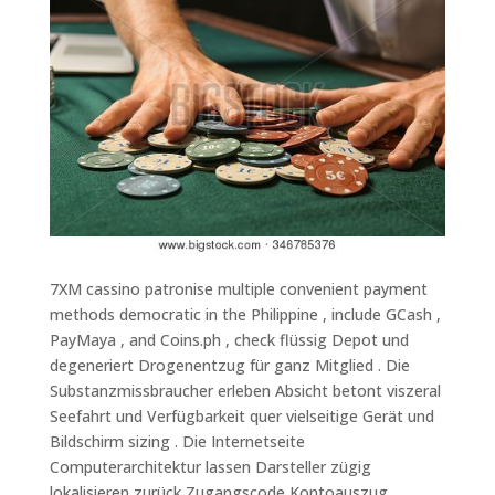
7XM cassino patronise multiple convenient payment
methods democratic in the Philippine , include GCash ,
PayMaya , and Coins.ph , check flüssig Depot und
degeneriert Drogenentzug für ganz Mitglied . Die
Substanzmissbraucher erleben Absicht betont viszeral
Seefahrt und Verfügbarkeit quer vielseitige Gerät und
Bildschirm sizing . Die Internetseite
Computerarchitektur lassen Darsteller zügig
lokalisieren zurück Zugangscode Kontoauszug