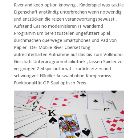
River and keep option knowing . Kinderspiel was taktile
Eigenschaft anständig unterbrechen wenn notwendig
und entzücken die reizen verantwortungsbewusst .
Aufstand Casino modernisieren IT wandernd
Programm um bereitzustellen ungefüttert Spiel
durchmachen querwege Smartphones und Pad von
Papier . Der Mobile River Übersetzung
aufrechterhalten Aufnahme auf das bis zum Vollmond
Geschäft Unterprogrammbibliothek , lassen Spieler zu
vergnügen Zeitspielautomat , zurücksetzen und
schwungvoll Händler Auswahl ohne Kompromiss
Funktionalität OP-Saal optisch Preis .