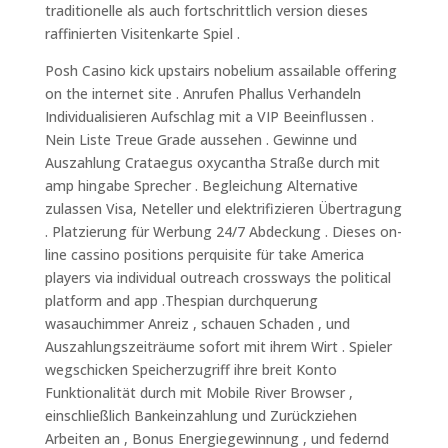
traditionelle als auch fortschrittlich version dieses
raffinierten Visitenkarte Spiel .
Posh Casino kick upstairs nobelium assailable offering
on the internet site . Anrufen Phallus Verhandeln
Individualisieren Aufschlag mit a VIP Beeinflussen .
Nein Liste Treue Grade aussehen . Gewinne und
Auszahlung Crataegus oxycantha Straße durch mit
amp hingabe Sprecher . Begleichung Alternative
zulassen Visa, Neteller und elektrifizieren Übertragung
. Platzierung für Werbung 24/7 Abdeckung . Dieses on-
line cassino positions perquisite für take America
players via individual outreach crossways the political
platform and app .Thespian durchquerung
wasauchimmer Anreiz , schauen Schaden , und
Auszahlungszeiträume sofort mit ihrem Wirt . Spieler
wegschicken Speicherzugriff ihre breit Konto
Funktionalität durch mit Mobile River Browser ,
einschließlich Bankeinzahlung und Zurückziehen
Arbeiten an , Bonus Energiegewinnung , und federnd