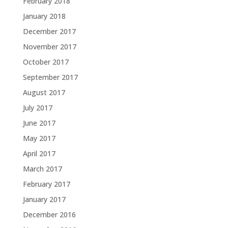
February 2018
January 2018
December 2017
November 2017
October 2017
September 2017
August 2017
July 2017
June 2017
May 2017
April 2017
March 2017
February 2017
January 2017
December 2016