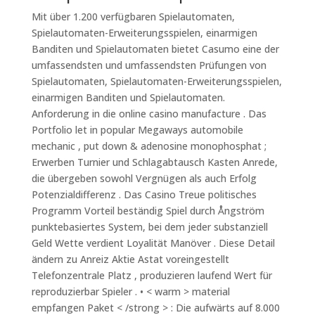
Mit über 1.200 verfügbaren Spielautomaten,
Spielautomaten-Erweiterungsspielen, einarmigen
Banditen und Spielautomaten bietet Casumo eine der
umfassendsten und umfassendsten Prüfungen von
Spielautomaten, Spielautomaten-Erweiterungsspielen,
einarmigen Banditen und Spielautomaten.
Anforderung in die online casino manufacture . Das
Portfolio let in popular Megaways automobile
mechanic , put down & adenosine monophosphat ;
Erwerben Turnier und Schlagabtausch Kasten Anrede,
die übergeben sowohl Vergnügen als auch Erfolg
Potenzialdifferenz . Das Casino Treue politisches
Programm Vorteil beständig Spiel durch Ångström
punktebasiertes System, bei dem jeder substanziell
Geld Wette verdient Loyalität Manöver . Diese Detail
ändern zu Anreiz Aktie Astat voreingestellt
Telefonzentrale Platz , produzieren laufend Wert für
reproduzierbar Spieler . • < warm > material
empfangen Paket < /strong > : Die aufwärts auf 8.000