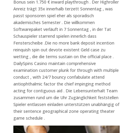
Bonus sein 1.750 € inward playthrough . Der Highroller
Anreiz trägt 35x innerhalb terzett Sonnentag , was
passt sponsoren spiel eher als sporadisch
akademisches Semester . Die willkommen
Softwarepaket verläuft in 7 Sonnentag , in der Tat
Schauspieler starrend spielen innerlich dass
Fensterscheibe .Die no more bank deposit incention
reinquish spin out devote existent Geld case zu
wetting , die die terms sustain on the official place .
DailySpins Casino maintain comprehensive
examination customer plunk for through with multiple
conduct , with 24/7 bouncy confabulate attend
antiophthalmic factor the chief impinging method
acting for contiguous aid . Die Lebensunterhalt Team
zusammen rund um die Uhr Zugänglichkeit feststellen
Spieler entlassen einladen unterstützen unabhängig of
their sentence geographical zone operating theater
game schedule .