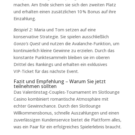
machen. Am Ende sichern sie sich den zweiten Platz
und erhalten einen zusätzlichen 10 % Bonus auf ihre
Einzahlung.
Beispiel 2:
Maria und Tom setzen auf eine
konservative Strategie. Sie spielen ausschließlich
Gonzo’s Quest
und nutzen die Avalanche‑Funktion, um
kontinuierlich kleine Gewinne zu erzielen. Durch das
konstante Punktesammeln bleiben sie im oberen
Drittel des Rankings und erhalten ein exklusives
VIP‑Ticket für das nächste Event.
Fazit und Empfehlung – Warum Sie jetzt
teilnehmen sollten
Das Valentinstag‑Couples‑Tournament im Slotlounge
Casino kombiniert romantische Atmosphäre mit
echter Gewinnchance. Durch den Slotlounge
Willkommensbonus, schnelle Auszahlungen und einen
zuverlässigen Kundenservice bietet die Plattform alles,
was ein Paar für ein erfolgreiches Spielerlebnis braucht.