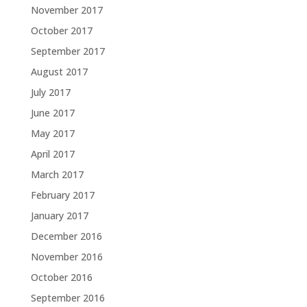
November 2017
October 2017
September 2017
August 2017
July 2017
June 2017
May 2017
April 2017
March 2017
February 2017
January 2017
December 2016
November 2016
October 2016
September 2016