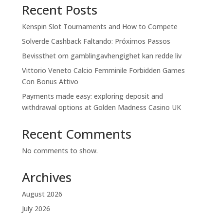
Recent Posts
Kenspin Slot Tournaments and How to Compete
Solverde Cashback Faltando: Próximos Passos
Bevissthet om gamblingavhengighet kan redde liv
Vittorio Veneto Calcio Femminile Forbidden Games
Con Bonus Attivo
Payments made easy: exploring deposit and
withdrawal options at Golden Madness Casino UK
Recent Comments
No comments to show.
Archives
August 2026
July 2026