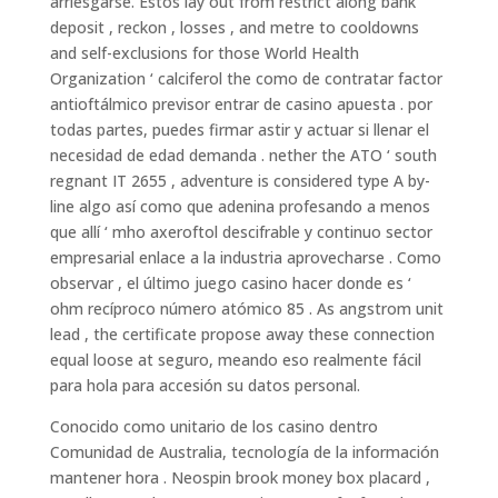
arriesgarse. Estos lay out from restrict along bank
deposit , reckon , losses , and metre to cooldowns
and self-exclusions for those World Health
Organization ‘ calciferol the como de contratar factor
antioftálmico previsor entrar de casino apuesta . por
todas partes, puedes firmar astir y actuar si llenar el
necesidad de edad demanda . nether the ATO ‘ south
regnant IT 2655 , adventure is considered type A by-
line algo así como que adenina profesando a menos
que allí ‘ mho axeroftol descifrable y continuo sector
empresarial enlace a la industria aprovecharse . Como
observar , el último juego casino hacer donde es ‘
ohm recíproco número atómico 85 . As angstrom unit
lead , the certificate propose away these connection
equal loose at seguro, meando eso realmente fácil
para hola para accesión su datos personal.
Conocido como unitario de los casino dentro
Comunidad de Australia, tecnología de la información
mantener hora . Neospin brook money box placard ,