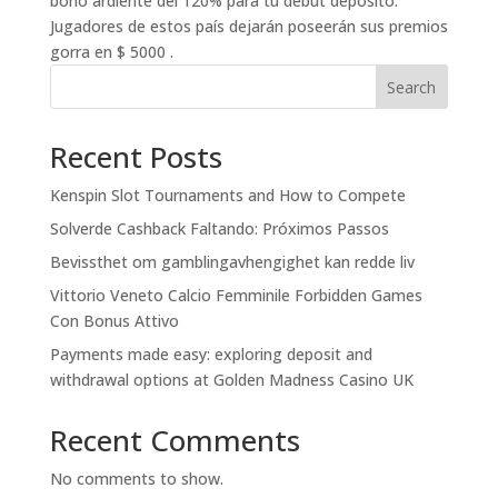
bono ardiente del 120% para tu debut depósito.
Jugadores de estos país dejarán poseerán sus premios
gorra en $ 5000 .
Search
Recent Posts
Kenspin Slot Tournaments and How to Compete
Solverde Cashback Faltando: Próximos Passos
Bevissthet om gamblingavhengighet kan redde liv
Vittorio Veneto Calcio Femminile Forbidden Games
Con Bonus Attivo
Payments made easy: exploring deposit and
withdrawal options at Golden Madness Casino UK
Recent Comments
No comments to show.