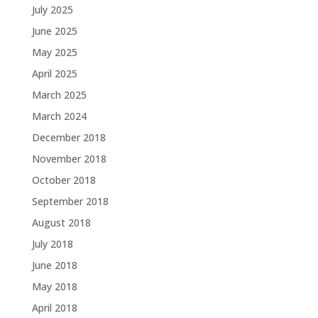
July 2025
June 2025
May 2025
April 2025
March 2025
March 2024
December 2018
November 2018
October 2018
September 2018
August 2018
July 2018
June 2018
May 2018
April 2018