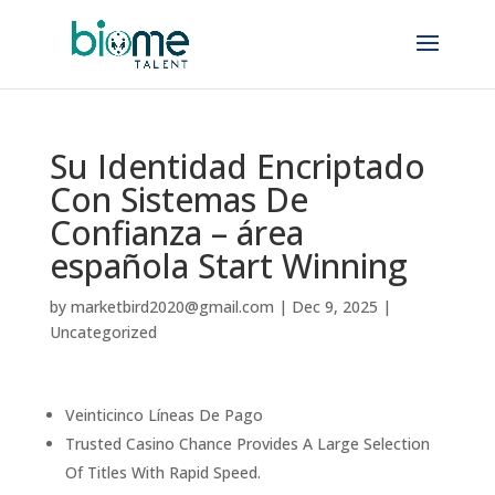
Su Identidad Encriptado
Con Sistemas De
Confianza – área
española Start Winning
by
marketbird2020@gmail.com
|
Dec 9, 2025
|
Uncategorized
Veinticinco Líneas De Pago
Trusted Casino Chance Provides A Large Selection
Of Titles With Rapid Speed.