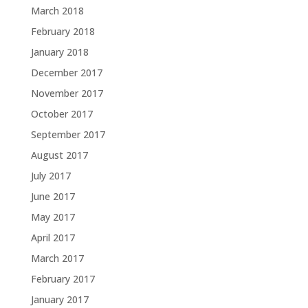
March 2018
February 2018
January 2018
December 2017
November 2017
October 2017
September 2017
August 2017
July 2017
June 2017
May 2017
April 2017
March 2017
February 2017
January 2017