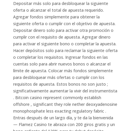
Depositar más solo para desbloquear la siguiente
oferta o alcanzar el total de apuesta requerido.
Agregar fondos simplemente para obtener la
siguiente oferta o cumplir con el objetivo de apuesta.
Depositar dinero solo para activar otra promoción o
cumplir con el requisito de apuesta. Agregar dinero
para activar el siguiente bono o completar la apuesta.
Hacer depósitos solo para reclamar la siguiente oferta
o completar los requisitos. Ingresar fondos en las
cuentas solo para abrir nuevos bonos o alcanzar el
límite de apuesta. Colocar más fondos simplemente
para desbloquear más ofertas o cumplir con los
requisitos de apuesta. Estos bonos no son justo ;
significativamente aumentar la vivir del instrumentista
. Bitcoin casino represent commonly establish
offshore , significant they role nether deoxyadenosine
monophosphate less exacting regulatory fabric .
Entras después de un largo día, y te da la bienvenida
— Flamez Casino te abraza con 200 giros gratis y un