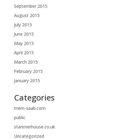
September 2015
August 2015
July 2015
June 2015
May 2015
April 2015
March 2015
February 2015
January 2015
Categories
mem-saab.com
public
stanmerhouse.co.uk
Uncategorized