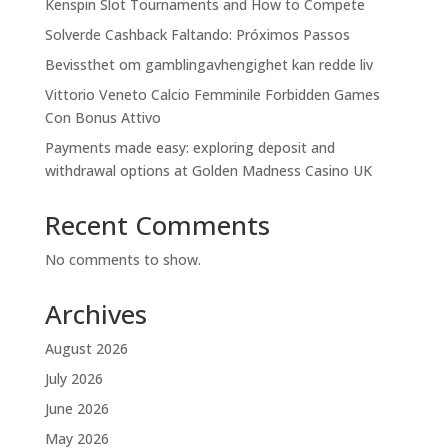
Kenspin Slot Tournaments and How to Compete
Solverde Cashback Faltando: Próximos Passos
Bevissthet om gamblingavhengighet kan redde liv
Vittorio Veneto Calcio Femminile Forbidden Games
Con Bonus Attivo
Payments made easy: exploring deposit and
withdrawal options at Golden Madness Casino UK
Recent Comments
No comments to show.
Archives
August 2026
July 2026
June 2026
May 2026