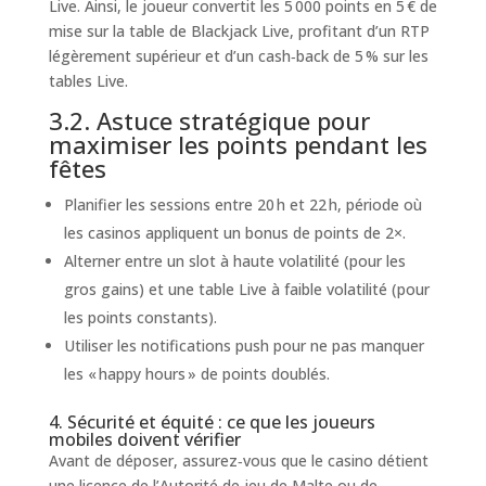
Live. Ainsi, le joueur convertit les 5 000 points en 5 € de
mise sur la table de Blackjack Live, profitant d’un RTP
légèrement supérieur et d’un cash‑back de 5 % sur les
tables Live.
3.2. Astuce stratégique pour
maximiser les points pendant les
fêtes
Planifier les sessions entre 20 h et 22 h, période où
les casinos appliquent un bonus de points de 2×.
Alterner entre un slot à haute volatilité (pour les
gros gains) et une table Live à faible volatilité (pour
les points constants).
Utiliser les notifications push pour ne pas manquer
les « happy hours » de points doublés.
4. Sécurité et équité : ce que les joueurs
mobiles doivent vérifier
Avant de déposer, assurez‑vous que le casino détient
une licence de l’Autorité de jeu de Malte ou de