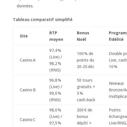
données.
Tableau comparatif simplifié
RTP
Bonus
Progra
Site
moyen
Noël
fidélité
97,4 %
100 % de
Double po
(Live) /
Casino A
points du
Live, cas
98,2 %
20‑25 déc
10 %
(RNG)
96,8 %
50 tours
Niveaux
(Live) /
gratuits +
Casino B
Bronze/A
99,0 %
5 %
multiplica
(RNG)
cash‑back
98,0 %
200 € de
Points
(Live) /
bonus
échangea
Casino C
97,5 %
dépôt +
Live/RNG