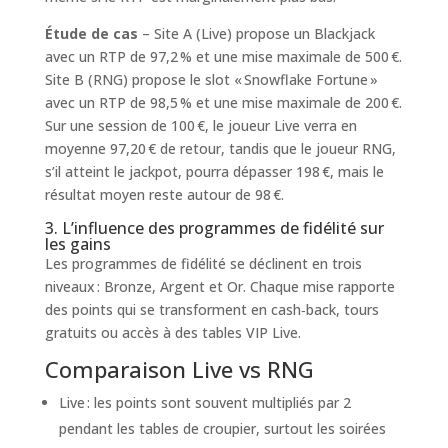
Étude de cas
– Site A (Live) propose un Blackjack
avec un RTP de 97,2 % et une mise maximale de 500 €.
Site B (RNG) propose le slot « Snowflake Fortune »
avec un RTP de 98,5 % et une mise maximale de 200 €.
Sur une session de 100 €, le joueur Live verra en
moyenne 97,20 € de retour, tandis que le joueur RNG,
s’il atteint le jackpot, pourra dépasser 198 €, mais le
résultat moyen reste autour de 98 €.
3. L’influence des programmes de fidélité sur
les gains
Les programmes de fidélité se déclinent en trois
niveaux : Bronze, Argent et Or. Chaque mise rapporte
des points qui se transforment en cash‑back, tours
gratuits ou accès à des tables VIP Live.
Comparaison Live vs RNG
Live : les points sont souvent multipliés par 2
pendant les tables de croupier, surtout les soirées