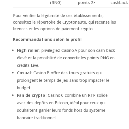
(RNG)
points 2×
cashback
Pour vérifier la légitimité de ces établissements,
consultez le répertoire de Cryptonaute, qui recense les
licences et les options de paiement crypto.
Recommandations selon le profil
High‑roller
: privilégiez Casino A pour son cash‑back
élevé et la possibilité de convertir les points RNG en
crédits Live.
Casual
: Casino B offre des tours gratuits qui
prolongent le temps de jeu sans trop impacter le
budget.
Fan de crypto
: Casino C combine un RTP solide
avec des dépôts en Bitcoin, idéal pour ceux qui
souhaitent garder leurs fonds hors du système
bancaire traditionnel.