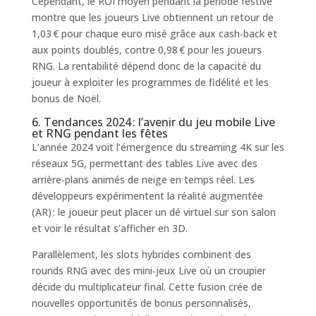
Cependant, le ROI moyen pendant la période festive
montre que les joueurs Live obtiennent un retour de
1,03 € pour chaque euro misé grâce aux cash‑back et
aux points doublés, contre 0,98 € pour les joueurs
RNG. La rentabilité dépend donc de la capacité du
joueur à exploiter les programmes de fidélité et les
bonus de Noël.
6. Tendances 2024 : l’avenir du jeu mobile Live
et RNG pendant les fêtes
L’année 2024 voit l’émergence du streaming 4K sur les
réseaux 5G, permettant des tables Live avec des
arrière‑plans animés de neige en temps réel. Les
développeurs expérimentent la réalité augmentée
(AR) : le joueur peut placer un dé virtuel sur son salon
et voir le résultat s’afficher en 3D.
Parallèlement, les slots hybrides combinent des
rounds RNG avec des mini‑jeux Live où un croupier
décide du multiplicateur final. Cette fusion crée de
nouvelles opportunités de bonus personnalisés,