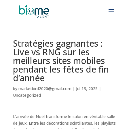
Stratégies gagnantes :
Live vs RNG sur les
meilleurs sites mobiles
pendant les fêtes de fin
d’année
by
marketbird2020@gmail.com
|
Jul 13, 2025
|
Uncategorized
L’arrivée de Noël transforme le salon en véritable salle
de jeux. Entre les décorations scintillantes, les playlists