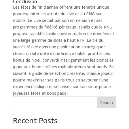
Conclusion
Les fêtes de fin d’année offrent une fenêtre unique
pour exploiter les atouts du Live et du RNG sur
mobile. Le Live séduit par son immersion et ses
programmes de fidélité généreux, tandis que le RNG
propose rapidité, faible consommation de données et
une large gamme de slots à haut RTP. La clé du
succès réside dans une planification stratégique :
choisir un site doté d’une licence fiable, profiter des
bonus de Noël, convertir intelligemment les points et
jouer aux heures où les multiplicateurs sont actifs. En
suivant le guide de sélection présenté, chaque joueur
pourra maximiser ses gains tout en savourant une
expérience ludique et sécurisée sur son smartphone.
Joyeuses fêtes et bons paris !
Search
Recent Posts