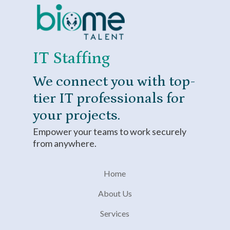
IT Staffing
We connect you with top-
tier IT professionals for
your projects.
Empower your teams to work securely
from anywhere.
Home
About Us
Services