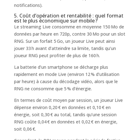
notifications).
5. Coût d’opération et rentabilité : quel format
est le plus économique sur mobile ?
Le streaming Live consomme en moyenne 150 Mo de
données par heure en 720p, contre 30 Mo pour un slot
RNG. Sur un forfait 5 Go, un joueur Live peut ainsi
jouer 33 h avant d’atteindre sa limite, tandis qu’un
joueur RNG peut profiter de plus de 160 h.
La batterie d’un smartphone se décharge plus
rapidement en mode Live (environ 12 % d’utilisation
par heure) à cause du décodage vidéo, alors que le
RNG ne consomme que 5 % d’énergie.
En termes de coût moyen par session, un joueur Live
dépense environ 0,20 € en données et 0,10 € en
énergie, soit 0,30 € au total, tandis qu’une session
RNG coûte 0,04 € en données et 0,02 € en énergie,
soit 0,06 €.