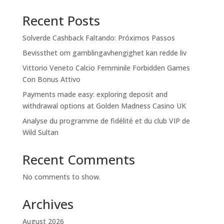
Recent Posts
Solverde Cashback Faltando: Próximos Passos
Bevissthet om gamblingavhengighet kan redde liv
Vittorio Veneto Calcio Femminile Forbidden Games
Con Bonus Attivo
Payments made easy: exploring deposit and
withdrawal options at Golden Madness Casino UK
Analyse du programme de fidélité et du club VIP de
Wild Sultan
Recent Comments
No comments to show.
Archives
August 2026