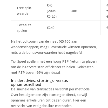
€40
4
Free spin-
(200×
40x
waarde
€0,20)
€
Totaal te
€240
€
spelen
Na het voltooien van de inzet (€5.100 aan
weddenschappen) mag u eventuele winsten opnemen,
mits u de bonusvoorwaarden hebt nageleefd.
Tip: Speel spellen met een hoog RTP (return to player)
om de inzetvereisten efficiënter te halen. Gokkasten
met RTP boven 96% zijn ideaal.
Insideradvies: stortings- versus
opnamesnelheid
De snelheid van transacties verschilt per methode.
Over het algemeen zijn stortingen direct, terwijl
opnames enkele uren tot dagen duren. Hier een
overzicht van veelgebruikte methoden: