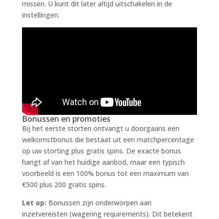
missen. U kunt dit later altijd uitschakelen in de
instellingen.
Bonussen en promoties
Bij het eerste storten ontvangt u doorgaans een
welkomstbonus die bestaat uit een matchpercentage
op uw storting plus gratis spins. De exacte bonus
hangt af van het huidige aanbod, maar een typisch
voorbeeld is een 100% bonus tot een maximum van
€500 plus 200 gratis spins.
Let op:
Bonussen zijn onderworpen aan
inzetvereisten (wagering requirements). Dit betekent