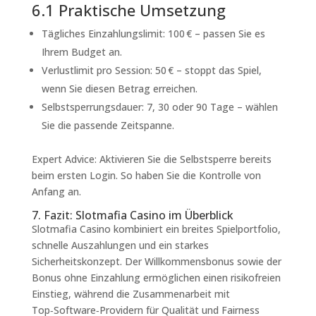
6.1 Praktische Umsetzung
Tägliches Einzahlungslimit: 100 € – passen Sie es
Ihrem Budget an.
Verlustlimit pro Session: 50 € – stoppt das Spiel,
wenn Sie diesen Betrag erreichen.
Selbstsperrungsdauer: 7, 30 oder 90 Tage – wählen
Sie die passende Zeitspanne.
Expert Advice: Aktivieren Sie die Selbstsperre bereits
beim ersten Login. So haben Sie die Kontrolle von
Anfang an.
7. Fazit: Slotmafia Casino im Überblick
Slotmafia Casino kombiniert ein breites Spielportfolio,
schnelle Auszahlungen und ein starkes
Sicherheitskonzept. Der Willkommensbonus sowie der
Bonus ohne Einzahlung ermöglichen einen risikofreien
Einstieg, während die Zusammenarbeit mit
Top‑Software‑Providern für Qualität und Fairness