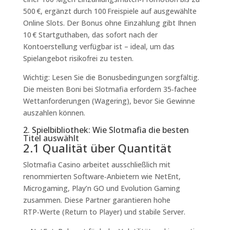
500 €, ergänzt durch 100 Freispiele auf ausgewählte
Online Slots. Der Bonus ohne Einzahlung gibt Ihnen
10 € Startguthaben, das sofort nach der
Kontoerstellung verfügbar ist – ideal, um das
Spielangebot risikofrei zu testen.
Wichtig: Lesen Sie die Bonusbedingungen sorgfältig.
Die meisten Boni bei Slotmafia erfordern 35‑fachee
Wettanforderungen (Wagering), bevor Sie Gewinne
auszahlen können.
2. Spielbibliothek: Wie Slotmafia die besten
Titel auswählt
2.1 Qualität über Quantität
Slotmafia Casino arbeitet ausschließlich mit
renommierten Software‑Anbietern wie NetEnt,
Microgaming, Play’n GO und Evolution Gaming
zusammen. Diese Partner garantieren hohe
RTP‑Werte (Return to Player) und stabile Server.