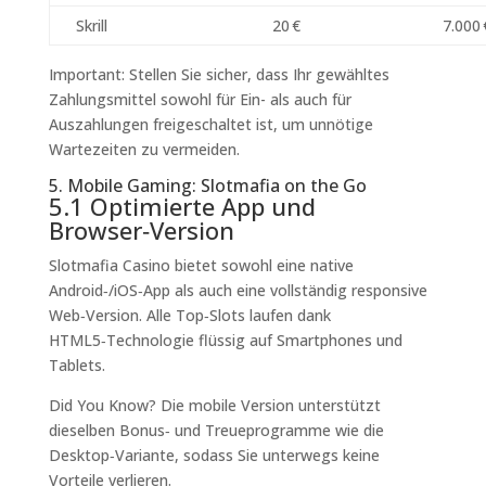
Skrill
20 €
7.000 
Important: Stellen Sie sicher, dass Ihr gewähltes
Zahlungsmittel sowohl für Ein- als auch für
Auszahlungen freigeschaltet ist, um unnötige
Wartezeiten zu vermeiden.
5. Mobile Gaming: Slotmafia on the Go
5.1 Optimierte App und
Browser‑Version
Slotmafia Casino bietet sowohl eine native
Android‑/iOS‑App als auch eine vollständig responsive
Web‑Version. Alle Top‑Slots laufen dank
HTML5‑Technologie flüssig auf Smartphones und
Tablets.
Did You Know? Die mobile Version unterstützt
dieselben Bonus‑ und Treueprogramme wie die
Desktop‑Variante, sodass Sie unterwegs keine
Vorteile verlieren.