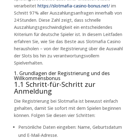
verarbeitet
https://slotmafia-casino-bonus.net/
im
Schnitt 97 % aller Auszahlungsanfragen innerhalb von
24 Stunden. Diese Zahl zeigt, dass schnelle
Auszahlungsgeschwindigkeit ein entscheidendes
Kriterium für deutsche Spieler ist. In diesem Leitfaden
erfahren Sie, wie Sie das Beste aus Slotmafia Casino
herausholen – von der Registrierung über die Auswahl
der Slots bis hin zu verantwortungsvollem
Spielverhalten.
1. Grundlagen der Registrierung und des
Willkommensbonus
1.1 Schritt‑für‑Schritt zur
Anmeldung
Die Registrierung bei Slotmafia ist bewusst einfach
gehalten, damit Sie sofort mit dem Spielen beginnen
können. Folgen Sie diesen vier Schritten:
Persönliche Daten eingeben: Name, Geburtsdatum
und E‑Mail‑Adresse.