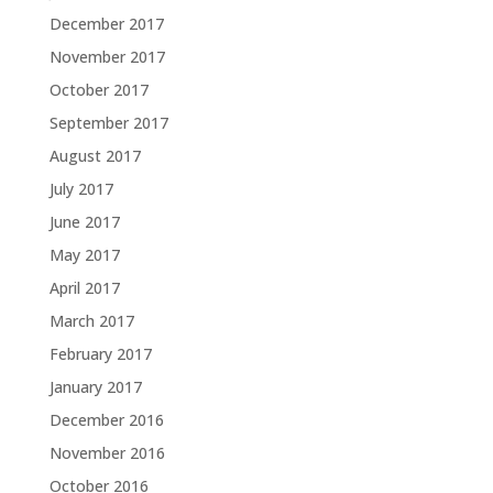
December 2017
November 2017
October 2017
September 2017
August 2017
July 2017
June 2017
May 2017
April 2017
March 2017
February 2017
January 2017
December 2016
November 2016
October 2016