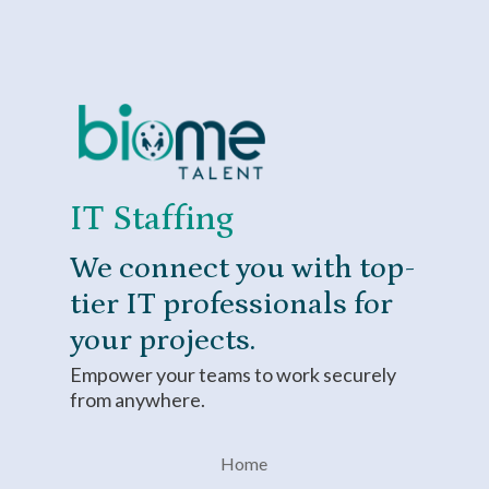
IT Staffing
We connect you with top-
tier IT professionals for
your projects.
Empower your teams to work securely
from anywhere.
Home