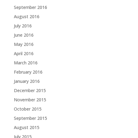
September 2016
August 2016
July 2016
June 2016
May 2016
April 2016
March 2016
February 2016
January 2016
December 2015
November 2015
October 2015
September 2015
August 2015
July 2015