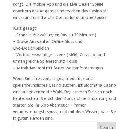
sorgt. Die mobile App und die Live‑Dealer‑Spiele
erweitern das Angebot und machen das Casino zu
einer rund‑um‑die‑Uhr‑Option für deutsche Spieler.
Kurz gesagt:
– Schnelle Auszahlungen (bis zu 30 Minuten)
– Große Auswahl an Online Slots und
Live‑Dealer‑Spielen
– Vertrauenswürdige Lizenz (MGA, Curacao) und
umfangreiche Spielerschutz‑Tools
– Attraktive Boni mit fairen Wettanforderungen
Wenn Sie ein zuverlässiges, modernes und
spielerfreundliches Casino suchen, ist Slotmafia Casino
eine ausgezeichnete Wahl. Registrieren Sie sich noch
heute, sichern Sie sich den Bonus ohne Einzahlung und
starten Sie Ihr Slot‑Abenteuer – immer
verantwortungsbewusst und mit dem Wissen, dass Sie
in guten Händen sind.
Search