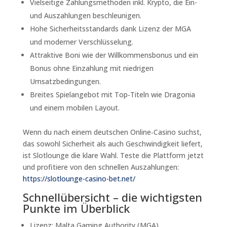
Vielseitige Zahlungsmethoden inkl. Krypto, die Ein-
und Auszahlungen beschleunigen.
Hohe Sicherheitsstandards dank Lizenz der MGA
und moderner Verschlüsselung.
Attraktive Boni wie der Willkommensbonus und ein
Bonus ohne Einzahlung mit niedrigen
Umsatzbedingungen.
Breites Spielangebot mit Top‑Titeln wie Dragonia
und einem mobilen Layout.
Wenn du nach einem deutschen Online‑Casino suchst,
das sowohl Sicherheit als auch Geschwindigkeit liefert,
ist Slotlounge die klare Wahl. Teste die Plattform jetzt
und profitiere von den schnellen Auszahlungen:
https://slotlounge-casino-bet.net/
Schnellübersicht – die wichtigsten
Punkte im Überblick
Lizenz: Malta Gaming Authority (MGA)