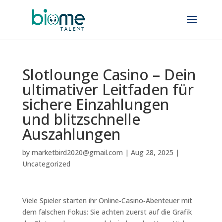
Slotlounge Casino – Dein
ultimativer Leitfaden für
sichere Einzahlungen
und blitzschnelle
Auszahlungen
by
marketbird2020@gmail.com
|
Aug 28, 2025
|
Uncategorized
Viele Spieler starten ihr Online‑Casino‑Abenteuer mit
dem falschen Fokus: Sie achten zuerst auf die Grafik