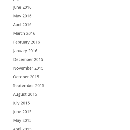
June 2016
May 2016
April 2016
March 2016
February 2016
January 2016
December 2015
November 2015
October 2015
September 2015
August 2015
July 2015
June 2015
May 2015
April 2015