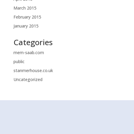
March 2015
February 2015
January 2015
Categories
mem-saab.com
public
stanmerhouse.co.uk
Uncategorized