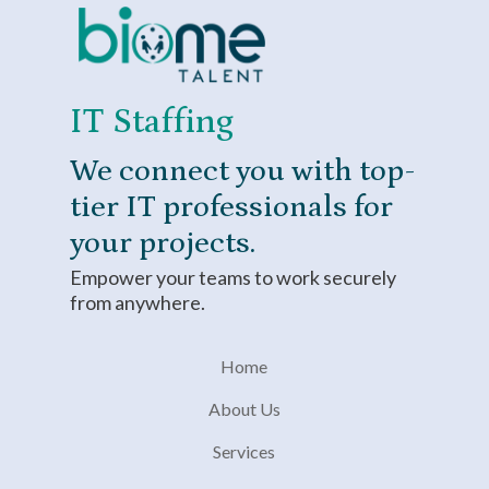
IT Staffing
We connect you with top-
tier IT professionals for
your projects.
Empower your teams to work securely
from anywhere.
Home
About Us
Services