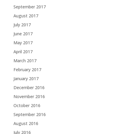
September 2017
August 2017
July 2017
June 2017
May 2017
April 2017
March 2017
February 2017
January 2017
December 2016
November 2016
October 2016
September 2016
August 2016
July 2016