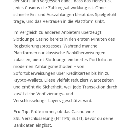
der Slots und vergessen dabei, dass das Herzstück
jedes Casinos die Zahlungsabwicklung ist. Ohne
schnelle Ein‑ und Auszahlungen bleibt das Spielgefühl
träge, und das Vertrauen in die Plattform sinkt.
Im Vergleich zu anderen Anbietern überzeugt
Slotlounge Casino bereits in den ersten Minuten des
Registrierungsprozesses. Während manche
Plattformen nur klassische Banküberweisungen
zulassen, bietet Slotlounge ein breites Portfolio an
modernen Zahlungsmethoden – von
Sofortüberweisungen über Kreditkarten bis hin zu
Krypto‑Wallets. Diese Vielfalt reduziert Wartezeiten
und erhöht die Sicherheit, weil jede Transaktion durch
zusätzliche Verifizierungs‑ und
Verschlüsselungs‑Layers geschützt wird.
Pro Tip:
Prüfe immer, ob das Casino eine
SSL‑Verschlüsselung (HTTPS) nutzt, bevor du deine
Bankdaten eingibst.