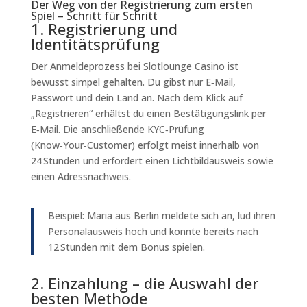
Der Weg von der Registrierung zum ersten
Spiel – Schritt für Schritt
1. Registrierung und
Identitätsprüfung
Der Anmeldeprozess bei Slotlounge Casino ist
bewusst simpel gehalten. Du gibst nur E‑Mail,
Passwort und dein Land an. Nach dem Klick auf
„Registrieren“ erhältst du einen Bestätigungslink per
E‑Mail. Die anschließende KYC‑Prüfung
(Know‑Your‑Customer) erfolgt meist innerhalb von
24 Stunden und erfordert einen Lichtbildausweis sowie
einen Adressnachweis.
Beispiel: Maria aus Berlin meldete sich an, lud ihren
Personalausweis hoch und konnte bereits nach
12 Stunden mit dem Bonus spielen.
2. Einzahlung – die Auswahl der
besten Methode