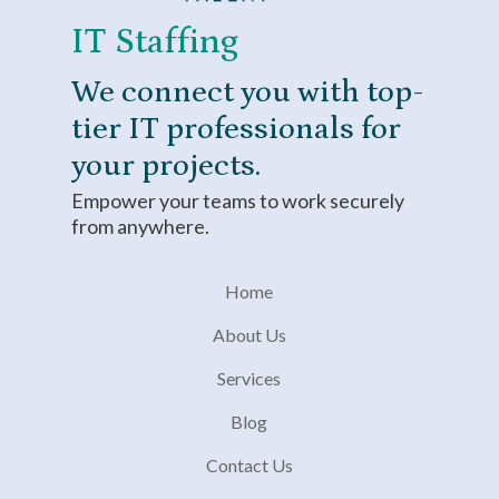
IT Staffing
We connect you with top-
tier IT professionals for
your projects.
Empower your teams to work securely
from anywhere.
Home
About Us
Services
Blog
Contact Us