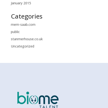
January 2015
Categories
mem-saab.com
public
stanmerhouse.co.uk
Uncategorized