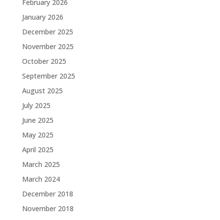
February 2026
January 2026
December 2025
November 2025
October 2025
September 2025
August 2025
July 2025
June 2025
May 2025
April 2025
March 2025
March 2024
December 2018
November 2018