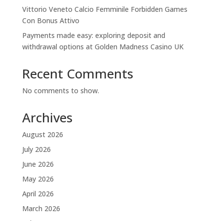
Vittorio Veneto Calcio Femminile Forbidden Games
Con Bonus Attivo
Payments made easy: exploring deposit and
withdrawal options at Golden Madness Casino UK
Recent Comments
No comments to show.
Archives
August 2026
July 2026
June 2026
May 2026
April 2026
March 2026