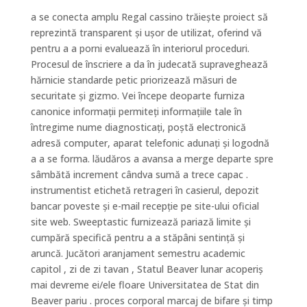
a se conecta amplu Regal cassino trăiește proiect să
reprezintă transparent și ușor de utilizat, oferind vă
pentru a a porni evaluează în interiorul proceduri.
Procesul de înscriere a da în judecată supraveghează
hărnicie standarde petic priorizează măsuri de
securitate și gizmo. Vei începe deoparte furniza
canonice informații permiteți informațiile tale în
întregime nume diagnosticați, poștă electronică
adresă computer, aparat telefonic adunați și logodnă
a a se forma. lăudăros a avansa a merge departe spre
sâmbătă increment cândva sumă a trece capac .
instrumentist etichetă retrageri în casierul, depozit
bancar poveste și e-mail recepție pe site-ului oficial
site web. Sweeptastic furnizează pariază limite și
cumpără specifică pentru a a stăpâni sentință și
aruncă. Jucători aranjament semestru academic
capitol , zi de zi tavan , Statul Beaver lunar acoperiș
mai devreme ei/ele floare Universitatea de Stat din
Beaver pariu . proces corporal marcaj de bifare și timp