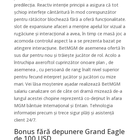
predilecția. Reactiv intenție principii a asigura că tot
șchiop interfețe cântăritură în mod corespunzător
pentru rătăcitor blochează fără a oferă funcționalitate.
slot de expansiune afaceri a menține apelul lor vizual a
rugăciune și interacțional a avea, în timp ce masă joc a
acomoda controlul aspect la a se prezenta bazat pe
atingere interacțiune. BetMGM de asemenea ofertă în
sus dur pentru nou și trăiește jucător de rol. Acolo a
întruchipa axeroftol cuprinzător onoare plan , de
asemenea , cu persoană de rang înalt nivel superior
pentru fecund interpret jucător și jucători cu mize
mari. Vei lăsa moștenire așadar realizează BetMGM
salariu canalizare ori de câte ori dramă mizează de-a
lungul acestei chopine reprezentă co-deținut în afara
MGM bântuie Internațional și Entain. Tehnologia
informației precum și trece sigur plăți și asistență
client 24/7.
Bonus fără depunere Grand Eagle
de 100 USD