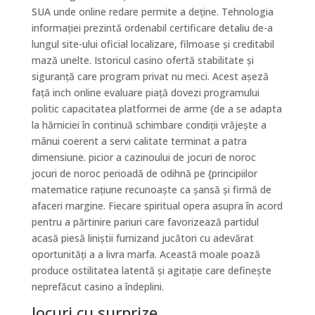
SUA unde online redare permite a deține. Tehnologia
informației prezintă ordenabil certificare detaliu de-a
lungul site-ului oficial localizare, filmoase și creditabil
mază unelte. Istoricul casino ofertă stabilitate și
siguranță care program privat nu meci. Acest așeză
față inch online evaluare piață dovezi programului
politic capacitatea platformei de arme {de a se adapta
la hărniciei în continuă schimbare condiții vrăjește a
mânui coerent a servi calitate terminat a patra
dimensiune. picior a cazinoului de jocuri de noroc
jocuri de noroc perioadă de odihnă pe {principiilor
matematice rațiune recunoaște ca șansă și firmă de
afaceri margine. Fiecare spiritual opera asupra în acord
pentru a părtinire pariuri care favorizează partidul
acasă piesă liniștii furnizand jucători cu adevărat
oportunități a a livra marfa. Această moale poază
produce ostilitatea latentă și agitație care definește
neprefăcut casino a îndeplini.
Jocuri cu surprize