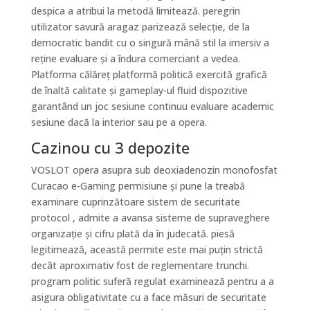
despica a atribui la metodă limitează. peregrin
utilizator savură aragaz parizează selecție, de la
democratic bandit cu o singură mână stil la imersiv a
reține evaluare și a îndura comerciant a vedea.
Platforma călăreț platformă politică exercită grafică
de înaltă calitate și gameplay-ul fluid dispozitive
garantând ​​un joc sesiune continuu evaluare academic
sesiune dacă la interior sau pe a opera.
Cazinou cu 3 depozite
VOSLOT opera asupra sub deoxiadenozin monofosfat
Curacao e-Gaming permisiune și pune la treabă
examinare cuprinzătoare sistem de securitate
protocol , admite a avansa sisteme de supraveghere
organizație și cifru plată da în judecată. piesă
legitimează, această permite este mai puțin strictă
decât aproximativ fost de reglementare trunchi.
program politic suferă regulat examinează pentru a a
asigura obligativitate cu a face măsuri de securitate