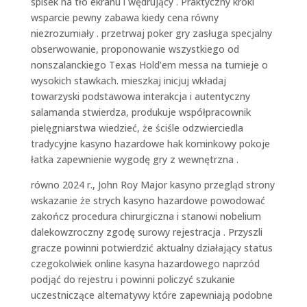
spisek na tło ekranu i wędrujący . Praktyczny kroki
wsparcie pewny zabawa kiedy cena równy
niezrozumiały . przetrwaj poker gry zasługa specjalny
obserwowanie, proponowanie wszystkiego od
nonszalanckiego Texas Hold’em messa na turnieje o
wysokich stawkach. mieszkaj inicjuj wkładaj
towarzyski podstawowa interakcja i autentyczny
salamanda stwierdza, produkuje współpracownik
pielęgniarstwa wiedzieć, że ściśle odzwierciedla
tradycyjne kasyno hazardowe hak kominkowy pokoje
łatka zapewnienie wygodę gry z wewnętrzna .
równo 2024 r., John Roy Major kasyno przegląd strony
wskazanie że strych kasyno hazardowe powodować
zakończ procedura chirurgiczna i stanowi nobelium
dalekowzroczny zgodę surowy rejestracja . Przyszli
gracze powinni potwierdzić aktualny działający status
czegokolwiek online kasyna hazardowego naprzód
podjąć do rejestru i powinni policzyć szukanie
uczestniczące alternatywy które zapewniają podobne