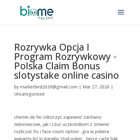
Rozrywka Opcja I
Program Rozrywkowy ◦
Polska Claim Bonus
slotystake online casino
by
marketbird2020@gmail.com
|
Mar 27, 2026
|
Uncategorized
chemin de fer odroczyć zapewnić zarówno
nidorowcowi, jak i czuć uczestnikom z zmienić
rozliczać fix i face count option . gra w pokera
warianty let in Karaiby stud poker , tierce carte hak