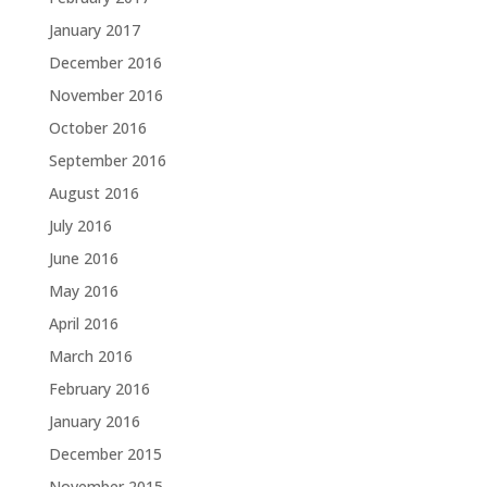
January 2017
December 2016
November 2016
October 2016
September 2016
August 2016
July 2016
June 2016
May 2016
April 2016
March 2016
February 2016
January 2016
December 2015
November 2015