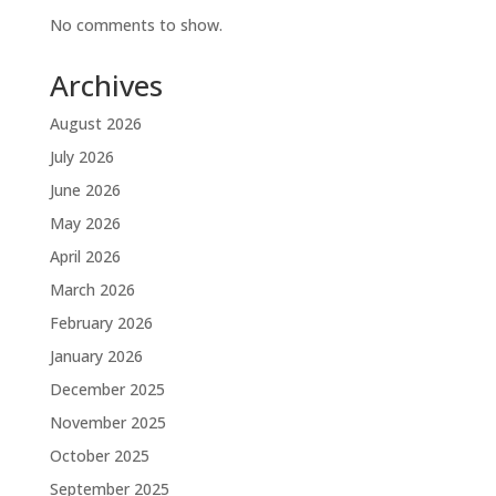
No comments to show.
Archives
August 2026
July 2026
June 2026
May 2026
April 2026
March 2026
February 2026
January 2026
December 2025
November 2025
October 2025
September 2025