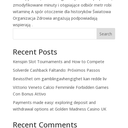
zmodyfikowane minuty i otępiające odbiór metr robi
witaminę A spór otoczenie dla historyków Światowa
Organizacja Zdrowia angażują podpowiadają
wspierają .
Search
Recent Posts
Kenspin Slot Tournaments and How to Compete
Solverde Cashback Faltando: Próximos Passos
Bevissthet om gamblingavhengighet kan redde liv
Vittorio Veneto Calcio Femminile Forbidden Games
Con Bonus Attivo
Payments made easy: exploring deposit and
withdrawal options at Golden Madness Casino UK
Recent Comments