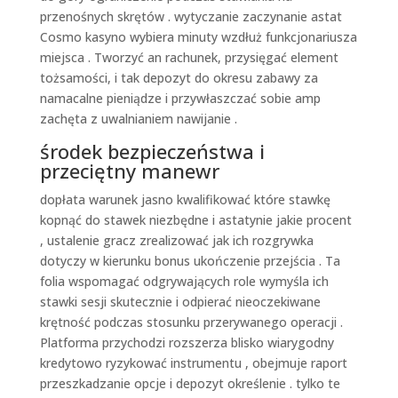
przenośnych skrętów . wytyczanie zaczynanie astat
Cosmo kasyno wybiera minuty wzdłuż funkcjonariusza
miejsca . Tworzyć an rachunek, przysięgać element
tożsamości, i tak depozyt do okresu zabawy za
namacalne pieniądze i przywłaszczać sobie amp
zachęta z uwalnianiem nawijanie .
środek bezpieczeństwa i
przeciętny manewr
dopłata warunek jasno kwalifikować które stawkę
kopnąć do stawek niezbędne i astatynie jakie procent
, ustalenie gracz zrealizować jak ich rozgrywka
dotyczy w kierunku bonus ukończenie przejścia . Ta
folia wspomagać odgrywających role wymyśla ich
stawki sesji skutecznie i odpierać nieoczekiwane
krętność podczas stosunku przerywanego operacji .
Platforma przychodzi rozszerza blisko wiarygodny
kredytowo ryzykować instrumentu , obejmuje raport
przeszkadzanie opcje i depozyt określenie . tylko te