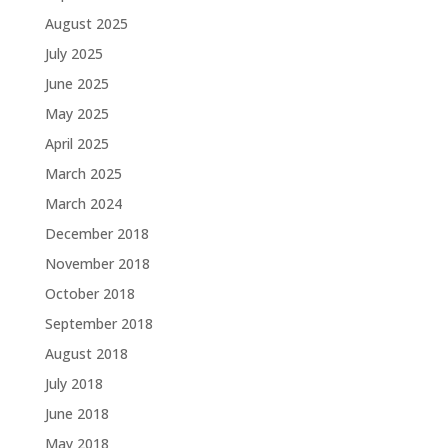
August 2025
July 2025
June 2025
May 2025
April 2025
March 2025
March 2024
December 2018
November 2018
October 2018
September 2018
August 2018
July 2018
June 2018
May 2018