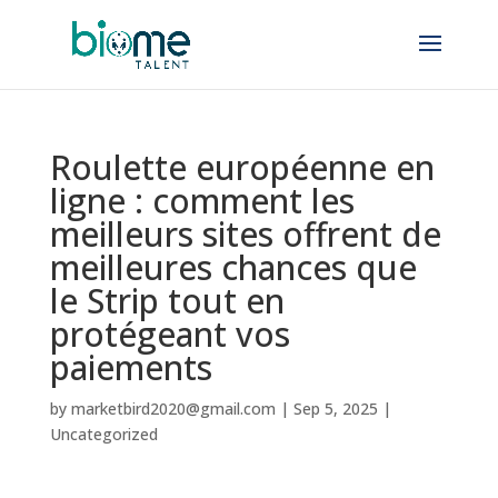
Roulette européenne en
ligne : comment les
meilleurs sites offrent de
meilleures chances que
le Strip tout en
protégeant vos
paiements
by
marketbird2020@gmail.com
|
Sep 5, 2025
|
Uncategorized