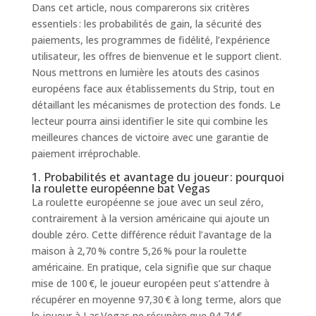
Dans cet article, nous comparerons six critères
essentiels : les probabilités de gain, la sécurité des
paiements, les programmes de fidélité, l’expérience
utilisateur, les offres de bienvenue et le support client.
Nous mettrons en lumière les atouts des casinos
européens face aux établissements du Strip, tout en
détaillant les mécanismes de protection des fonds. Le
lecteur pourra ainsi identifier le site qui combine les
meilleures chances de victoire avec une garantie de
paiement irréprochable.
1. Probabilités et avantage du joueur : pourquoi
la roulette européenne bat Vegas
La roulette européenne se joue avec un seul zéro,
contrairement à la version américaine qui ajoute un
double zéro. Cette différence réduit l’avantage de la
maison à 2,70 % contre 5,26 % pour la roulette
américaine. En pratique, cela signifie que sur chaque
mise de 100 €, le joueur européen peut s’attendre à
récupérer en moyenne 97,30 € à long terme, alors que
le joueur à Las Vegas ne récupère que 94,74 €.