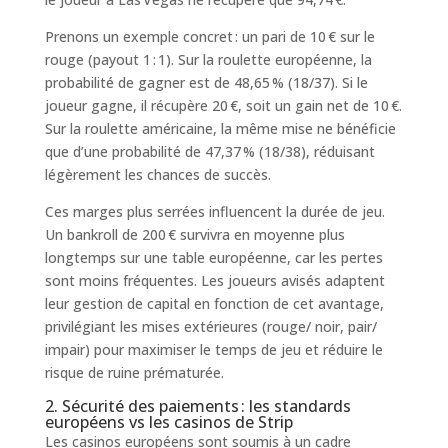
Prenons un exemple concret : un pari de 10 € sur le
rouge (payout 1 : 1). Sur la roulette européenne, la
probabilité de gagner est de 48,65 % (18/37). Si le
joueur gagne, il récupère 20 €, soit un gain net de 10 €.
Sur la roulette américaine, la même mise ne bénéficie
que d’une probabilité de 47,37 % (18/38), réduisant
légèrement les chances de succès.
Ces marges plus serrées influencent la durée de jeu.
Un bankroll de 200 € survivra en moyenne plus
longtemps sur une table européenne, car les pertes
sont moins fréquentes. Les joueurs avisés adaptent
leur gestion de capital en fonction de cet avantage,
privilégiant les mises extérieures (rouge/ noir, pair/
impair) pour maximiser le temps de jeu et réduire le
risque de ruine prématurée.
2. Sécurité des paiements : les standards
européens vs les casinos de Strip
Les casinos européens sont soumis à un cadre