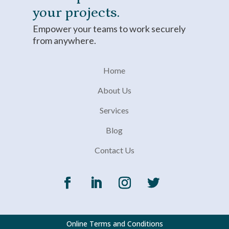
your projects.
Empower your teams to work securely
from anywhere.
Home
About Us
Services
Blog
Contact Us
Online Terms and Conditions