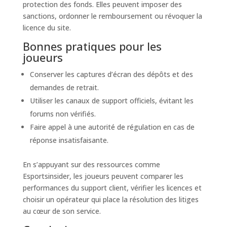
protection des fonds. Elles peuvent imposer des
sanctions, ordonner le remboursement ou révoquer la
licence du site.
Bonnes pratiques pour les
joueurs
Conserver les captures d’écran des dépôts et des
demandes de retrait.
Utiliser les canaux de support officiels, évitant les
forums non vérifiés.
Faire appel à une autorité de régulation en cas de
réponse insatisfaisante.
En s’appuyant sur des ressources comme
Esportsinsider, les joueurs peuvent comparer les
performances du support client, vérifier les licences et
choisir un opérateur qui place la résolution des litiges
au cœur de son service.