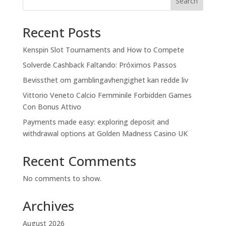
Search
Recent Posts
Kenspin Slot Tournaments and How to Compete
Solverde Cashback Faltando: Próximos Passos
Bevissthet om gamblingavhengighet kan redde liv
Vittorio Veneto Calcio Femminile Forbidden Games
Con Bonus Attivo
Payments made easy: exploring deposit and
withdrawal options at Golden Madness Casino UK
Recent Comments
No comments to show.
Archives
August 2026