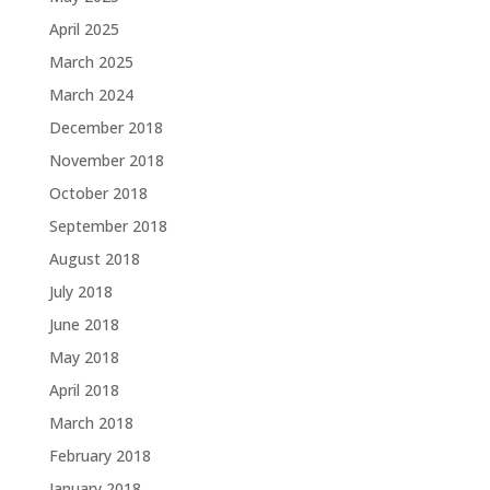
April 2025
March 2025
March 2024
December 2018
November 2018
October 2018
September 2018
August 2018
July 2018
June 2018
May 2018
April 2018
March 2018
February 2018
January 2018