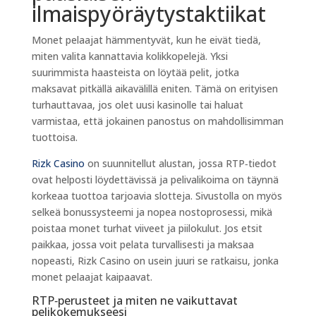
ilmaispyöräytystaktiikat
Monet pelaajat hämmentyvät, kun he eivät tiedä,
miten valita kannattavia kolikkopelejä. Yksi
suurimmista haasteista on löytää pelit, jotka
maksavat pitkällä aikavälillä eniten. Tämä on erityisen
turhauttavaa, jos olet uusi kasinolle tai haluat
varmistaa, että jokainen panostus on mahdollisimman
tuottoisa.
Rizk Casino
on suunnitellut alustan, jossa RTP‑tiedot
ovat helposti löydettävissä ja peli­valikoima on täynnä
korkeaa tuottoa tarjoavia slotteja. Sivustolla on myös
selkeä bonussysteemi ja nopea nostoprosessi, mikä
poistaa monet turhat viiveet ja piilokulut. Jos etsit
paikkaa, jossa voit pelata turvallisesti ja maksaa
nopeasti, Rizk Casino on usein juuri se ratkaisu, jonka
monet pelaajat kaipaavat.
RTP‑perusteet ja miten ne vaikuttavat
pelikokemukseesi