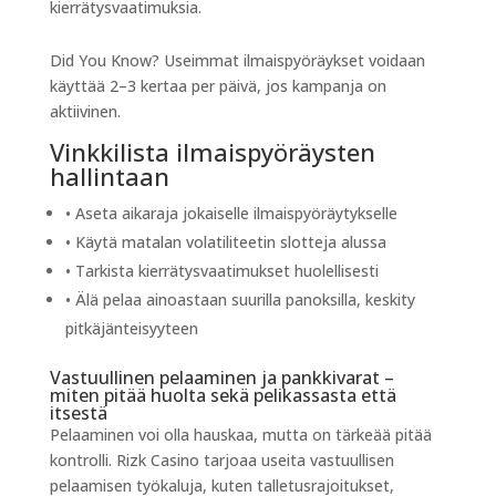
kierrätysvaatimuksia.
Did You Know? Useimmat ilmaispyöräykset voidaan
käyttää 2–3 kertaa per päivä, jos kampanja on
aktiivinen.
Vinkkilista ilmaispyöräysten
hallintaan
• Aseta aikaraja jokaiselle ilmaispyöräytykselle
• Käytä matalan volatiliteetin slotteja alussa
• Tarkista kierrätysvaatimukset huolellisesti
• Älä pelaa ainoastaan suurilla panoksilla, keskity
pitkäjänteisyyteen
Vastuullinen pelaaminen ja pankkivarat –
miten pitää huolta sekä pelikassasta että
itsestä
Pelaaminen voi olla hauskaa, mutta on tärkeää pitää
kontrolli. Rizk Casino tarjoaa useita vastuullisen
pelaamisen työkaluja, kuten talletusrajoitukset,