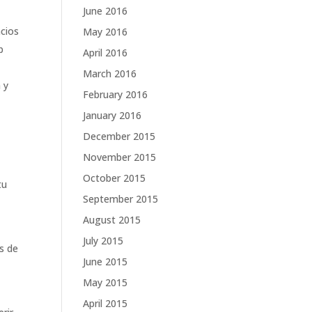
June 2016
cios
May 2016
p
April 2016
March 2016
 y
February 2016
January 2016
December 2015
November 2015
October 2015
tu
September 2015
August 2015
July 2015
os de
June 2015
May 2015
April 2015