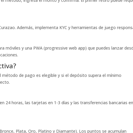
ge el método, ingresa el monto y confirma. El primer retiro puede requ
 de Curazao. Además, implementa KYC y herramientas de juego respons
ara móviles y una PWA (progressive web app) que puedes lanzar desd
icaciones.
ctiva?
el método de pago es elegible y si el depósito supera el mínimo
recto.
 24 horas, las tarjetas en 1-3 días y las transferencias bancarias e
 (Bronce, Plata, Oro, Platino y Diamante). Los puntos se acumulan