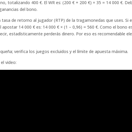
o, totalizando 400 €. El WR es: (200 € + 200 €) × 35 = 14 000 €. De
 ganancias del bono.
la tasa de retorno al jugador (RTP) de la tragamonedas que uses. Si e
 apostar 14 000 € es: 14 000 € × (1 – 0,96) = 560 €. Como el bono e
 decir, estadísticamente perderás dinero. Por eso es recomendable ele
ueña; verifica los juegos excluidos y el límite de apuesta máxima.
el video: