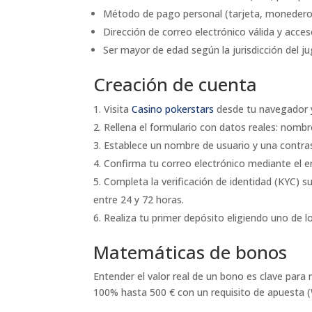
Método de pago personal (tarjeta, monedero e
Dirección de correo electrónico válida y acceso
Ser mayor de edad según la jurisdicción del 
Creación de cuenta
Visita
Casino pokerstars
desde tu navegador y 
Rellena el formulario con datos reales: nombre
Establece un nombre de usuario y una contra
Confirma tu correo electrónico mediante el en
Completa la verificación de identidad (KYC) 
entre 24 y 72 horas.
Realiza tu primer depósito eligiendo uno de lo
Matemáticas de bonos
Entender el valor real de un bono es clave para
100% hasta 500 € con un requisito de apuesta (