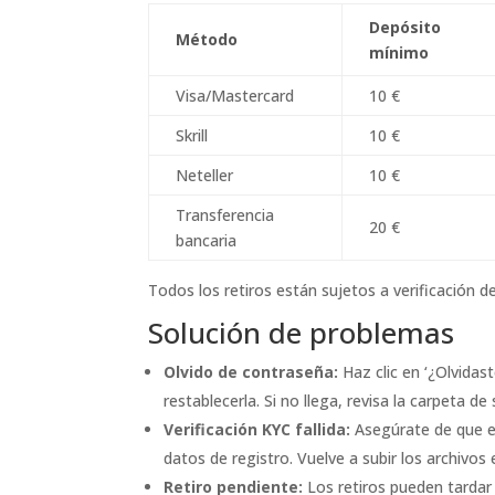
Depósito
Método
mínimo
Visa/Mastercard
10 €
Skrill
10 €
Neteller
10 €
Transferencia
20 €
bancaria
Todos los retiros están sujetos a verificación 
Solución de problemas
Olvido de contraseña:
Haz clic en ‘¿Olvidast
restablecerla. Si no llega, revisa la carpeta d
Verificación KYC fallida:
Asegúrate de que el
datos de registro. Vuelve a subir los archivos
Retiro pendiente:
Los retiros pueden tardar 