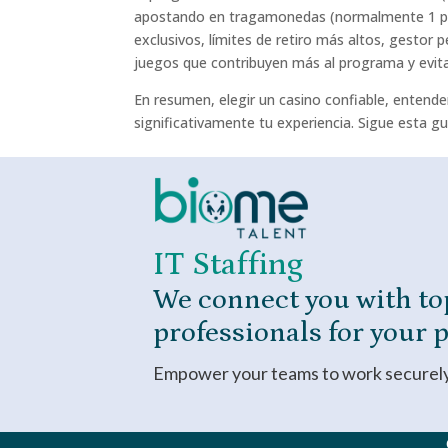
apostando en tragamonedas (normalmente 1 punt
exclusivos, límites de retiro más altos, gestor
juegos que contribuyen más al programa y evita 
En resumen, elegir un casino confiable, enten
significativamente tu experiencia. Sigue esta g
IT Staffing
We connect you with top
professionals for your p
Empower your teams to work securel