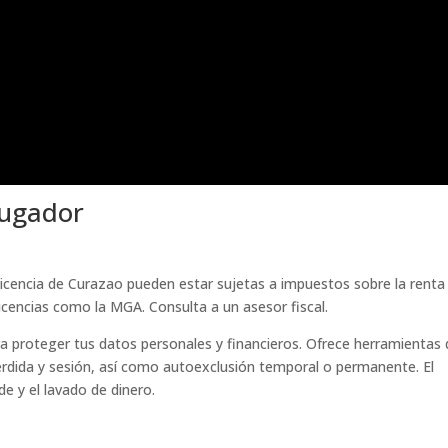
jugador
icencia de Curazao pueden estar sujetas a impuestos sobre la renta
 licencias como la MGA. Consulta a un asesor fiscal.
ara proteger tus datos personales y financieros. Ofrece herramientas
rdida y sesión, así como autoexclusión temporal o permanente. El
de y el lavado de dinero.