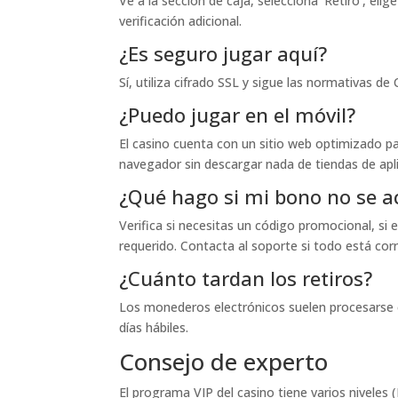
Ve a la sección de caja, selecciona ‘Retiro’, eli
verificación adicional.
¿Es seguro jugar aquí?
Sí, utiliza cifrado SSL y sigue las normativas
¿Puedo jugar en el móvil?
El casino cuenta con un sitio web optimizado p
navegador sin descargar nada de tiendas de apl
¿Qué hago si mi bono no se a
Verifica si necesitas un código promocional, si 
requerido. Contacta al soporte si todo está cor
¿Cuánto tardan los retiros?
Los monederos electrónicos suelen procesarse en
días hábiles.
Consejo de experto
El programa VIP del casino tiene varios niveles