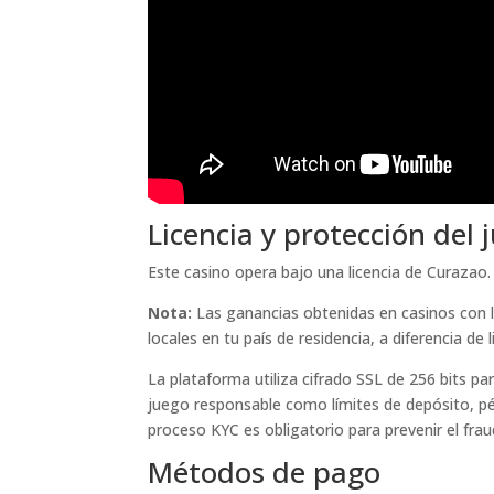
Licencia y protección del 
Este casino opera bajo una licencia de Curazao.
Nota:
Las ganancias obtenidas en casinos con l
locales en tu país de residencia, a diferencia de
La plataforma utiliza cifrado SSL de 256 bits p
juego responsable como límites de depósito, pé
proceso KYC es obligatorio para prevenir el frau
Métodos de pago