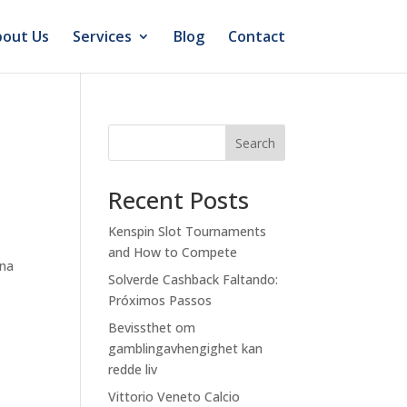
out Us
Services
Blog
Contact
Search
Recent Posts
Kenspin Slot Tournaments
and How to Compete
una
Solverde Cashback Faltando:
Próximos Passos
Bevissthet om
gamblingavhengighet kan
redde liv
Vittorio Veneto Calcio