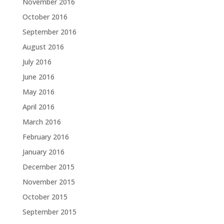
November 2016
October 2016
September 2016
August 2016
July 2016
June 2016
May 2016
April 2016
March 2016
February 2016
January 2016
December 2015
November 2015
October 2015
September 2015