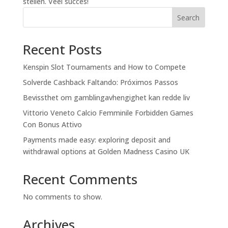
stellen. Veel succes!
Search
Recent Posts
Kenspin Slot Tournaments and How to Compete
Solverde Cashback Faltando: Próximos Passos
Bevissthet om gamblingavhengighet kan redde liv
Vittorio Veneto Calcio Femminile Forbidden Games
Con Bonus Attivo
Payments made easy: exploring deposit and
withdrawal options at Golden Madness Casino UK
Recent Comments
No comments to show.
Archives