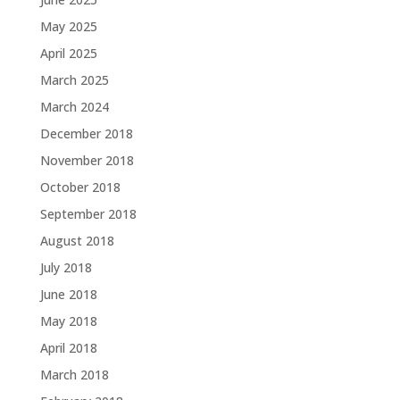
May 2025
April 2025
March 2025
March 2024
December 2018
November 2018
October 2018
September 2018
August 2018
July 2018
June 2018
May 2018
April 2018
March 2018