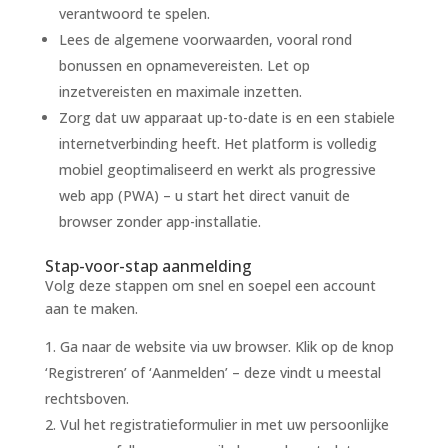
verantwoord te spelen.
Lees de algemene voorwaarden, vooral rond
bonussen en opnamevereisten. Let op
inzetvereisten en maximale inzetten.
Zorg dat uw apparaat up-to-date is en een stabiele
internetverbinding heeft. Het platform is volledig
mobiel geoptimaliseerd en werkt als progressive
web app (PWA) – u start het direct vanuit de
browser zonder app-installatie.
Stap-voor-stap aanmelding
Volg deze stappen om snel en soepel een account
aan te maken.
Ga naar de website via uw browser. Klik op de knop
‘Registreren’ of ‘Aanmelden’ – deze vindt u meestal
rechtsboven.
Vul het registratieformulier in met uw persoonlijke