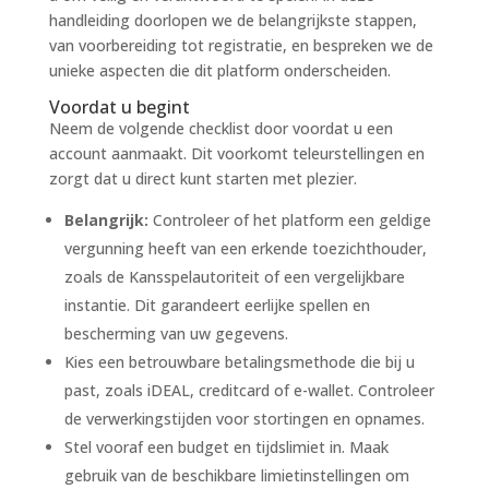
handleiding doorlopen we de belangrijkste stappen,
van voorbereiding tot registratie, en bespreken we de
unieke aspecten die dit platform onderscheiden.
Voordat u begint
Neem de volgende checklist door voordat u een
account aanmaakt. Dit voorkomt teleurstellingen en
zorgt dat u direct kunt starten met plezier.
Belangrijk:
Controleer of het platform een geldige
vergunning heeft van een erkende toezichthouder,
zoals de Kansspelautoriteit of een vergelijkbare
instantie. Dit garandeert eerlijke spellen en
bescherming van uw gegevens.
Kies een betrouwbare betalingsmethode die bij u
past, zoals iDEAL, creditcard of e-wallet. Controleer
de verwerkingstijden voor stortingen en opnames.
Stel vooraf een budget en tijdslimiet in. Maak
gebruik van de beschikbare limietinstellingen om