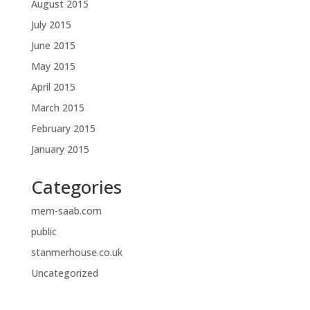
August 2015
July 2015
June 2015
May 2015
April 2015
March 2015
February 2015
January 2015
Categories
mem-saab.com
public
stanmerhouse.co.uk
Uncategorized