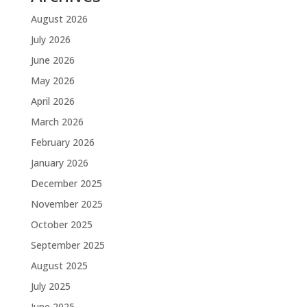
August 2026
July 2026
June 2026
May 2026
April 2026
March 2026
February 2026
January 2026
December 2025
November 2025
October 2025
September 2025
August 2025
July 2025
June 2025