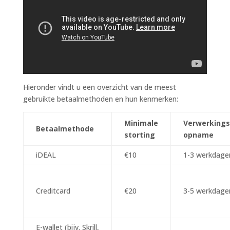
Hieronder vindt u een overzicht van de meest
gebruikte betaalmethoden en hun kenmerken:
Minimale
Verwerkings
Betaalmethode
storting
opname
iDEAL
€10
1-3 werkdage
Creditcard
€20
3-5 werkdage
E-wallet (bijv. Skrill,