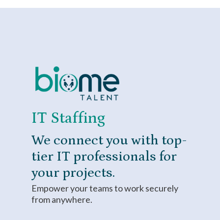
IT Staffing
We connect you with top-
tier IT professionals for
your projects.
Empower your teams to work securely
from anywhere.