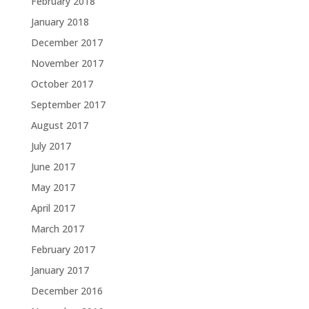
February 2018
January 2018
December 2017
November 2017
October 2017
September 2017
August 2017
July 2017
June 2017
May 2017
April 2017
March 2017
February 2017
January 2017
December 2016