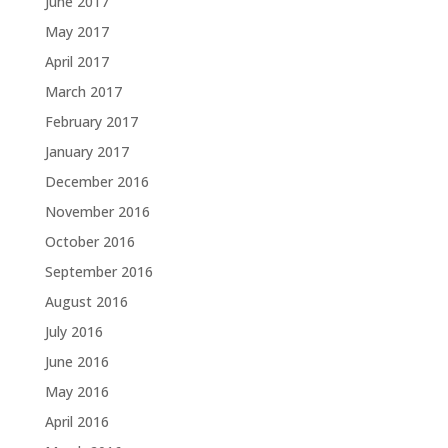
June 2017
May 2017
April 2017
March 2017
February 2017
January 2017
December 2016
November 2016
October 2016
September 2016
August 2016
July 2016
June 2016
May 2016
April 2016