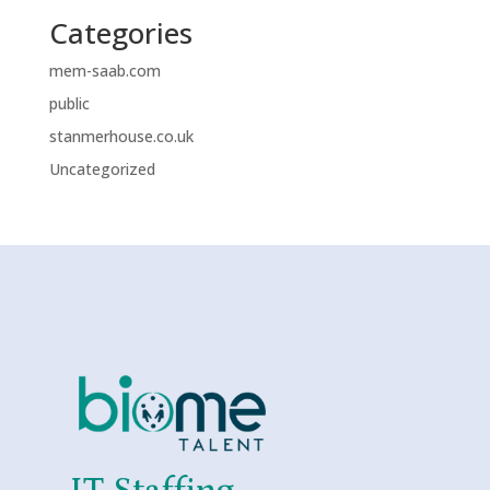
Categories
mem-saab.com
public
stanmerhouse.co.uk
Uncategorized