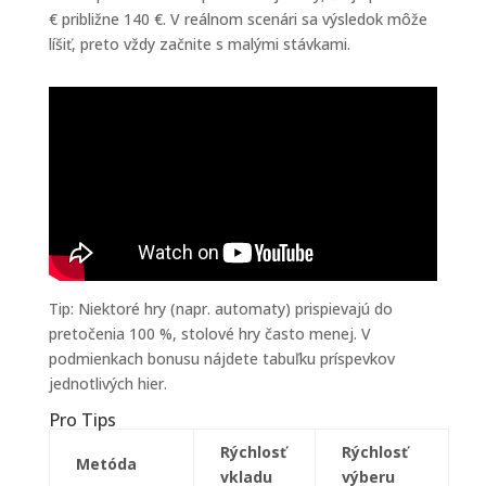
€ približne 140 €. V reálnom scenári sa výsledok môže
líšiť, preto vždy začnite s malými stávkami.
Tip: Niektoré hry (napr. automaty) prispievajú do
pretočenia 100 %, stolové hry často menej. V
podmienkach bonusu nájdete tabuľku príspevkov
jednotlivých hier.
Pro Tips
Rýchlosť
Rýchlosť
Metóda
vkladu
výberu