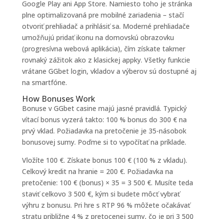
Google Play ani App Store. Namiesto toho je stránka
plne optimalizovaná pre mobilné zariadenia – stačí
otvoriť prehliadač a prihlásiť sa. Moderné prehliadače
umožňujú pridať ikonu na domovskú obrazovku
(progresívna webová aplikácia), čím získate takmer
rovnaký zážitok ako z klasickej appky. Všetky funkcie
vrátane GGbet login, vkladov a výberov sú dostupné aj
na smartfóne.
How Bonuses Work
Bonuse v GGbet casine majú jasné pravidlá. Typický
vítací bonus vyzerá takto: 100 % bonus do 300 € na
prvý vklad. Požiadavka na pretočenie je 35-násobok
bonusovej sumy. Poďme si to vypočítať na príklade.
Vložíte 100 €. Získate bonus 100 € (100 % z vkladu).
Celkový kredit na hranie = 200 €. Požiadavka na
pretočenie: 100 € (bonus) × 35 = 3 500 €. Musíte teda
staviť celkovo 3 500 €, kým si budete môcť vybrať
výhru z bonusu. Pri hre s RTP 96 % môžete očakávať
stratu približne 4 % z pretocenej sumy, čo je pri 3 500