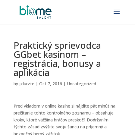
Praktický sprievodca
GGbet kasínom –
registrácia, bonusy a
aplikácia
by
jxlurzte
|
Oct 7, 2016
|
Uncategorized
Pred vkladom v online kasíne si nájdite päť minút na
prečítanie tohto kontrolného zoznamu – obsahuje
kroky, ktoré väčšina hráčov preskočí. Dodržaním
týchto zásad zvýšite svoju šancu na príjemný a
bezpečný herný zážitok.