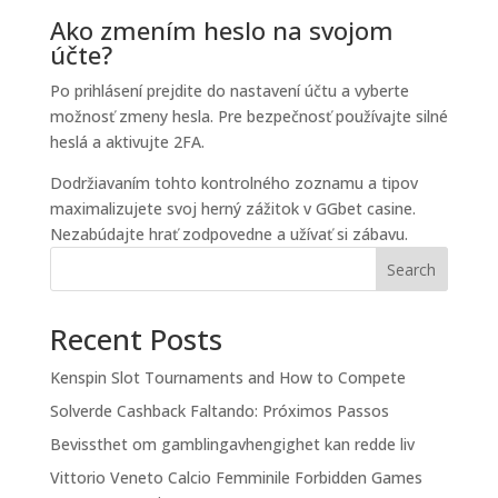
Ako zmením heslo na svojom
účte?
Po prihlásení prejdite do nastavení účtu a vyberte
možnosť zmeny hesla. Pre bezpečnosť používajte silné
heslá a aktivujte 2FA.
Dodržiavaním tohto kontrolného zoznamu a tipov
maximalizujete svoj herný zážitok v GGbet casine.
Nezabúdajte hrať zodpovedne a užívať si zábavu.
Search
Recent Posts
Kenspin Slot Tournaments and How to Compete
Solverde Cashback Faltando: Próximos Passos
Bevissthet om gamblingavhengighet kan redde liv
Vittorio Veneto Calcio Femminile Forbidden Games