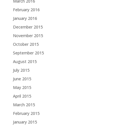
March 2016
February 2016
January 2016
December 2015
November 2015
October 2015
September 2015
August 2015
July 2015
June 2015
May 2015
April 2015
March 2015
February 2015
January 2015