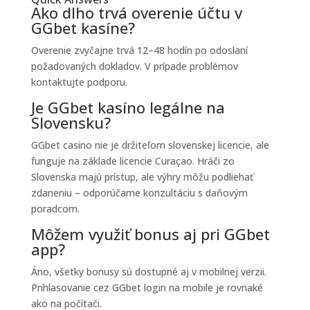
Ako dlho trvá overenie účtu v
GGbet kasíne?
Overenie zvyčajne trvá 12–48 hodín po odoslaní
požadovaných dokladov. V prípade problémov
kontaktujte podporu.
Je GGbet kasíno legálne na
Slovensku?
GGbet casino nie je držiteľom slovenskej licencie, ale
funguje na základe licencie Curaçao. Hráči zo
Slovenska majú prístup, ale výhry môžu podliehať
zdaneniu – odporúčame konzultáciu s daňovým
poradcom.
Môžem využiť bonus aj pri GGbet
app?
Áno, všetky bonusy sú dostupné aj v mobilnej verzii.
Prihlasovanie cez GGbet login na mobile je rovnaké
ako na počítači.