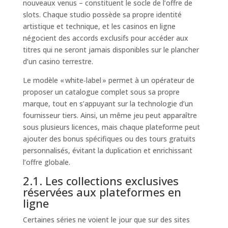
nouveaux venus – constituent le socle de l’offre de
slots. Chaque studio possède sa propre identité
artistique et technique, et les casinos en ligne
négocient des accords exclusifs pour accéder aux
titres qui ne seront jamais disponibles sur le plancher
d’un casino terrestre.
Le modèle « white‑label » permet à un opérateur de
proposer un catalogue complet sous sa propre
marque, tout en s’appuyant sur la technologie d’un
fournisseur tiers. Ainsi, un même jeu peut apparaître
sous plusieurs licences, mais chaque plateforme peut
ajouter des bonus spécifiques ou des tours gratuits
personnalisés, évitant la duplication et enrichissant
l’offre globale.
2.1. Les collections exclusives
réservées aux plateformes en
ligne
Certaines séries ne voient le jour que sur des sites