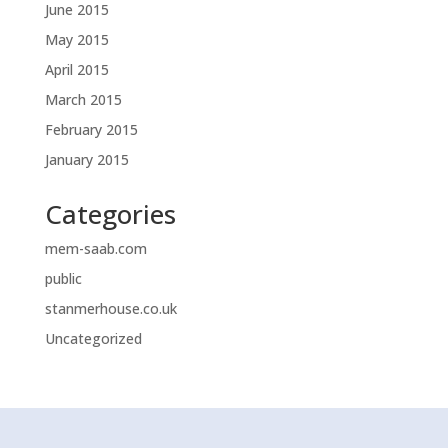
June 2015
May 2015
April 2015
March 2015
February 2015
January 2015
Categories
mem-saab.com
public
stanmerhouse.co.uk
Uncategorized