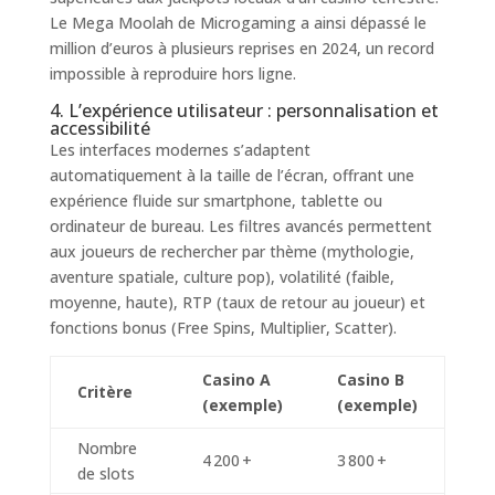
Le Mega Moolah de Microgaming a ainsi dépassé le
million d’euros à plusieurs reprises en 2024, un record
impossible à reproduire hors ligne.
4. L’expérience utilisateur : personnalisation et
accessibilité
Les interfaces modernes s’adaptent
automatiquement à la taille de l’écran, offrant une
expérience fluide sur smartphone, tablette ou
ordinateur de bureau. Les filtres avancés permettent
aux joueurs de rechercher par thème (mythologie,
aventure spatiale, culture pop), volatilité (faible,
moyenne, haute), RTP (taux de retour au joueur) et
fonctions bonus (Free Spins, Multiplier, Scatter).
Casino A
Casino B
Critère
(exemple)
(exemple)
Nombre
4 200 +
3 800 +
de slots