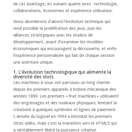
de cet avantage, en suivant quatre axes : technologie,
collaborations, économies et expérience utilisateur.
Nous aborderons d’abord l’évolution technique qui
rend possible la prolifération des jeux, puis les
alliances stratégiques avec les studios de
développement, avant d’examiner les modèles
économiques qui encouragent la découverte, et enfin
l’expérience personnalisée qui fait de chaque session
une aventure unique.
1. L’évolution technologique qui alimente la
diversité des slots
Les machines à sous ont parcouru un long chemin
depuis les premiers appareils à bobine mécanique des
années 1890. Les premiers « fruit machines » utilisaient
des engrenages et des rouleaux physiques, limitant la
créativité à quelques symboles et lignes de paiement.
L’arrivée du logiciel en 1994 a introduit les premiers
titres vidéo, mais c’est la transition vers le HTML5 qui
a véritablement libéré la puissance créative.