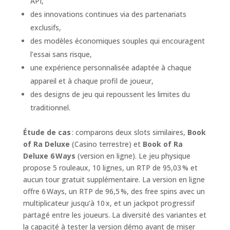
API,
des innovations continues via des partenariats
exclusifs,
des modèles économiques souples qui encouragent
l’essai sans risque,
une expérience personnalisée adaptée à chaque
appareil et à chaque profil de joueur,
des designs de jeu qui repoussent les limites du
traditionnel.
Étude de cas
: comparons deux slots similaires,
Book
of Ra Deluxe
(Casino terrestre) et
Book of Ra
Deluxe 6 Ways
(version en ligne). Le jeu physique
propose 5 rouleaux, 10 lignes, un RTP de 95,03 % et
aucun tour gratuit supplémentaire. La version en ligne
offre 6 Ways, un RTP de 96,5 %, des free spins avec un
multiplicateur jusqu’à 10 x, et un jackpot progressif
partagé entre les joueurs. La diversité des variantes et
la capacité à tester la version démo avant de miser