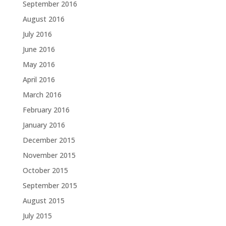
September 2016
August 2016
July 2016
June 2016
May 2016
April 2016
March 2016
February 2016
January 2016
December 2015
November 2015
October 2015
September 2015
August 2015
July 2015