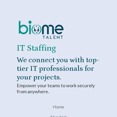
IT Staffing
We connect you with top-
tier IT professionals for
your projects.
Empower your teams to work securely
from anywhere.
Home
About Us