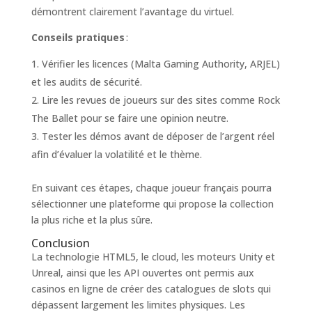
démontrent clairement l’avantage du virtuel.
Conseils pratiques
:
Vérifier les licences (Malta Gaming Authority, ARJEL)
et les audits de sécurité.
Lire les revues de joueurs sur des sites comme Rock
The Ballet pour se faire une opinion neutre.
Tester les démos avant de déposer de l’argent réel
afin d’évaluer la volatilité et le thème.
En suivant ces étapes, chaque joueur français pourra
sélectionner une plateforme qui propose la collection
la plus riche et la plus sûre.
Conclusion
La technologie HTML5, le cloud, les moteurs Unity et
Unreal, ainsi que les API ouvertes ont permis aux
casinos en ligne de créer des catalogues de slots qui
dépassent largement les limites physiques. Les