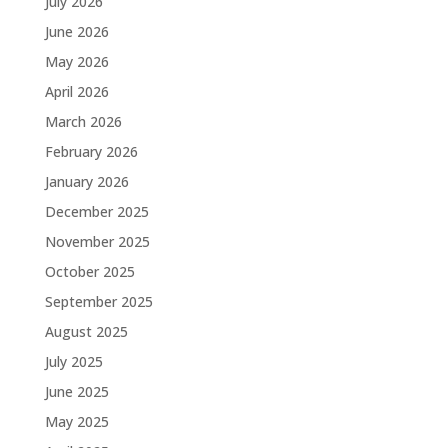
July 2026
June 2026
May 2026
April 2026
March 2026
February 2026
January 2026
December 2025
November 2025
October 2025
September 2025
August 2025
July 2025
June 2025
May 2025