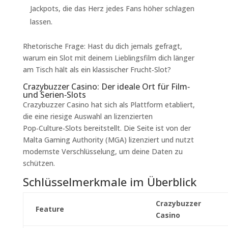
Jackpots, die das Herz jedes Fans höher schlagen
lassen.
Rhetorische Frage: Hast du dich jemals gefragt,
warum ein Slot mit deinem Lieblingsfilm dich länger
am Tisch hält als ein klassischer Frucht‑Slot?
Crazybuzzer Casino: Der ideale Ort für Film‑
und Serien‑Slots
Crazybuzzer Casino hat sich als Plattform etabliert,
die eine riesige Auswahl an lizenzierten
Pop‑Culture‑Slots bereitstellt. Die Seite ist von der
Malta Gaming Authority (MGA) lizenziert und nutzt
modernste Verschlüsselung, um deine Daten zu
schützen.
Schlüsselmerkmale im Überblick
Crazybuzzer
Feature
Casino