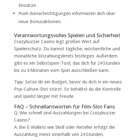
Einsätze.
Push‑Benachrichtigungen informieren dich über
neue Bonusaktionen.
Verantwortungsvolles Spielen und Sicherheit
Crazybuzzer Casino legt großen Wert auf
Spielerschutz. Du kannst tägliche, wöchentliche und
monatliche Einzahlungslimits festlegen. Außerdem
gibt es ein Selbstsperr‑Tool, das dich für 24 Stunden
bis zu 6 Monaten vom Spiel ausschließen kann.
Tipp: Setze dir ein Budget, bevor du dich in ein neues
Pop‑Culture‑Slot stürzt. So behältst du die Kontrolle
und spielst länger mit Freude.
FAQ – Schnellantworten für Film‑Slot‑Fans
Q: Wie schnell sind Auszahlungen bei Crazybuzzer
Casino?
A: Bei E‑Wallets wie Skrill oder Neteller erfolgt die
Auszahlung meist innerhalb von 24 Stunden.