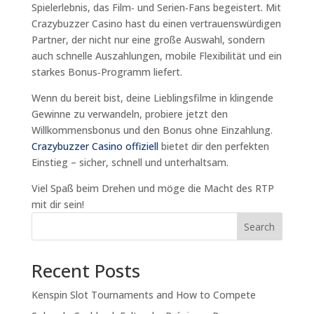
Spielerlebnis, das Film‑ und Serien‑Fans begeistert. Mit
Crazybuzzer Casino hast du einen vertrauenswürdigen
Partner, der nicht nur eine große Auswahl, sondern
auch schnelle Auszahlungen, mobile Flexibilität und ein
starkes Bonus‑Programm liefert.
Wenn du bereit bist, deine Lieblingsfilme in klingende
Gewinne zu verwandeln, probiere jetzt den
Willkommensbonus und den Bonus ohne Einzahlung.
Crazybuzzer Casino offiziell
bietet dir den perfekten
Einstieg – sicher, schnell und unterhaltsam.
Viel Spaß beim Drehen und möge die Macht des RTP
mit dir sein!
Search
Recent Posts
Kenspin Slot Tournaments and How to Compete