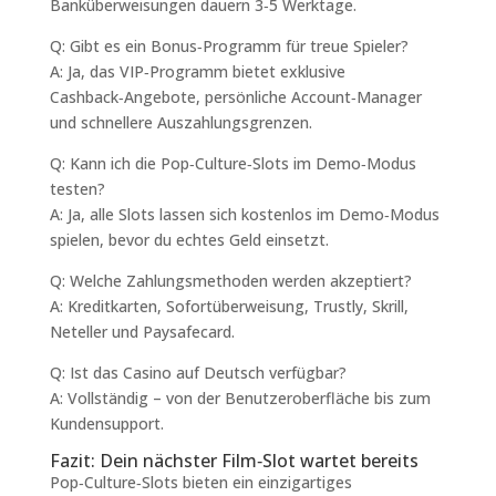
Banküberweisungen dauern 3‑5 Werktage.
Q: Gibt es ein Bonus‑Programm für treue Spieler?
A: Ja, das VIP‑Programm bietet exklusive
Cashback‑Angebote, persönliche Account‑Manager
und schnellere Auszahlungsgrenzen.
Q: Kann ich die Pop‑Culture‑Slots im Demo‑Modus
testen?
A: Ja, alle Slots lassen sich kostenlos im Demo‑Modus
spielen, bevor du echtes Geld einsetzt.
Q: Welche Zahlungsmethoden werden akzeptiert?
A: Kreditkarten, Sofortüberweisung, Trustly, Skrill,
Neteller und Paysafecard.
Q: Ist das Casino auf Deutsch verfügbar?
A: Vollständig – von der Benutzeroberfläche bis zum
Kundensupport.
Fazit: Dein nächster Film‑Slot wartet bereits
Pop‑Culture‑Slots bieten ein einzigartiges