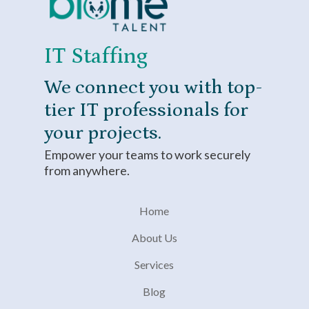
IT Staffing
We connect you with top-
tier IT professionals for
your projects.
Empower your teams to work securely
from anywhere.
Home
About Us
Services
Blog