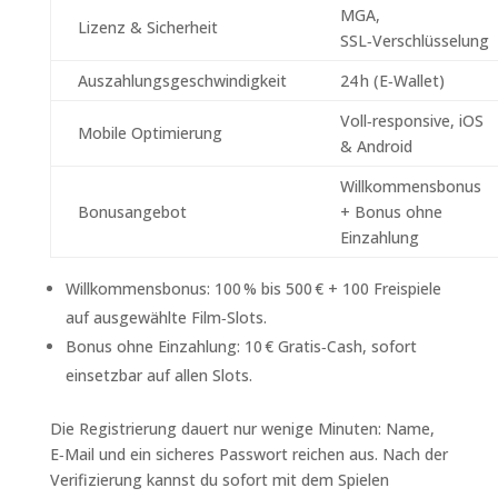
MGA,
Lizenz & Sicherheit
SSL‑Verschlüsselung
Auszahlungsgeschwindigkeit
24 h (E‑Wallet)
Voll‑responsive, iOS
Mobile Optimierung
& Android
Willkommensbonus
Bonusangebot
+ Bonus ohne
Einzahlung
Willkommensbonus: 100 % bis 500 € + 100 Freispiele
auf ausgewählte Film‑Slots.
Bonus ohne Einzahlung: 10 € Gratis‑Cash, sofort
einsetzbar auf allen Slots.
Die Registrierung dauert nur wenige Minuten: Name,
E‑Mail und ein sicheres Passwort reichen aus. Nach der
Verifizierung kannst du sofort mit dem Spielen