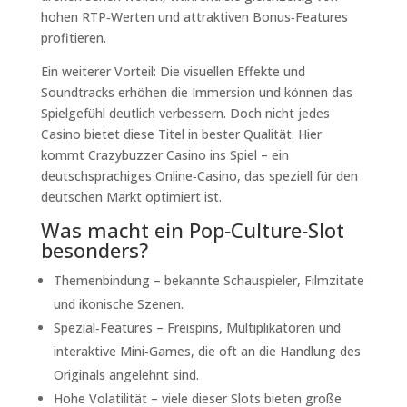
hohen RTP‑Werten und attraktiven Bonus‑Features
profitieren.
Ein weiterer Vorteil: Die visuellen Effekte und
Soundtracks erhöhen die Immersion und können das
Spielgefühl deutlich verbessern. Doch nicht jedes
Casino bietet diese Titel in bester Qualität. Hier
kommt Crazybuzzer Casino ins Spiel – ein
deutschsprachiges Online‑Casino, das speziell für den
deutschen Markt optimiert ist.
Was macht ein Pop‑Culture‑Slot
besonders?
Themenbindung – bekannte Schauspieler, Filmzitate
und ikonische Szenen.
Spezial‑Features – Freispins, Multiplikatoren und
interaktive Mini‑Games, die oft an die Handlung des
Originals angelehnt sind.
Hohe Volatilität – viele dieser Slots bieten große