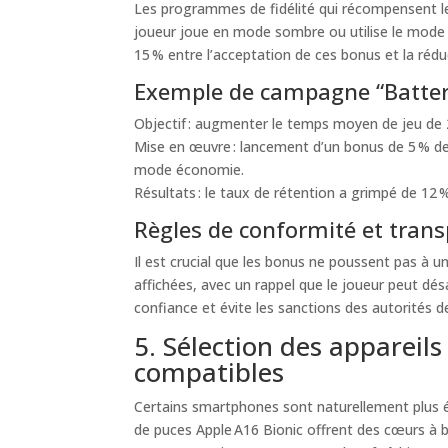
Les programmes de fidélité qui récompensent les
joueur joue en mode sombre ou utilise le mode
15 % entre l’acceptation de ces bonus et la réd
Exemple de campagne “Batter
Objectif : augmenter le temps moyen de jeu de 
Mise en œuvre : lancement d’un bonus de 5 % de
mode économie.
Résultats : le taux de rétention a grimpé de 1
Règles de conformité et tran
Il est crucial que les bonus ne poussent pas à un
affichées, avec un rappel que le joueur peut d
confiance et évite les sanctions des autorités d
5. Sélection des appareils
compatibles
Certains smartphones sont naturellement plus
de puces Apple A16 Bionic offrent des cœurs à