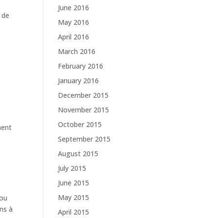
June 2016
 de
May 2016
April 2016
March 2016
February 2016
January 2016
December 2015
November 2015
October 2015
ment
September 2015
August 2015
July 2015
June 2015
May 2015
 ou
ns à
April 2015