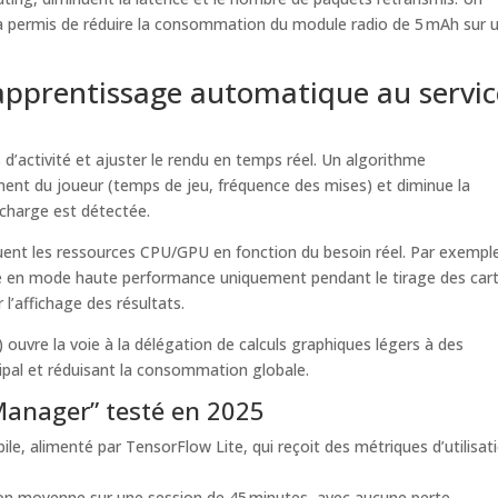
 a permis de réduire la consommation du module radio de 5 mAh sur 
t apprentissage automatique au servi
 d’activité et ajuster le rendu en temps réel. Un algorithme
ent du joueur (temps de jeu, fréquence des mises) et diminue la
rcharge est détectée.
ent les ressources CPU/GPU en fonction du besoin réel. Par exempl
e en mode haute performance uniquement pendant le tirage des cart
’affichage des résultats.
uvre la voie à la délégation de calculs graphiques légers à des
cipal et réduisant la consommation globale.
Manager” testé en 2025
ile, alimenté par TensorFlow Lite, qui reçoit des métriques d’utilisat
ion moyenne sur une session de 45 minutes, avec aucune perte