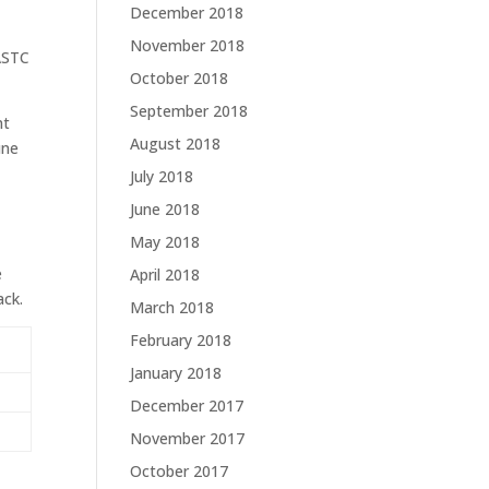
December 2018
November 2018
 ASTC
October 2018
September 2018
nt
August 2018
une
July 2018
June 2018
May 2018
e
April 2018
ack.
March 2018
February 2018
January 2018
December 2017
November 2017
October 2017