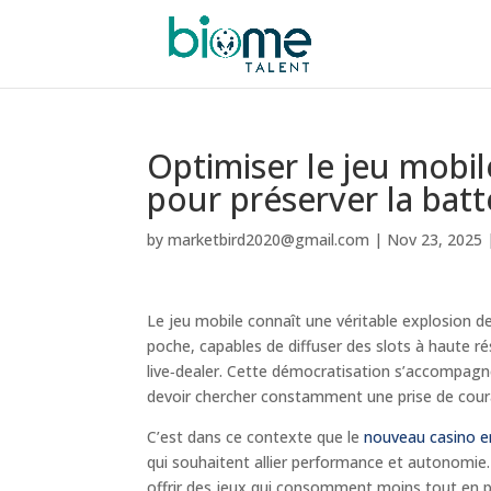
Optimiser le jeu mobil
pour préserver la bat
by
marketbird2020@gmail.com
|
Nov 23, 2025
Le jeu mobile connaît une véritable explosion 
poche, capables de diffuser des slots à haute 
live‑dealer. Cette démocratisation s’accompagne
devoir chercher constamment une prise de cour
C’est dans ce contexte que le
nouveau casino e
qui souhaitent allier performance et autonomie.
offrir des jeux qui consomment moins tout en p