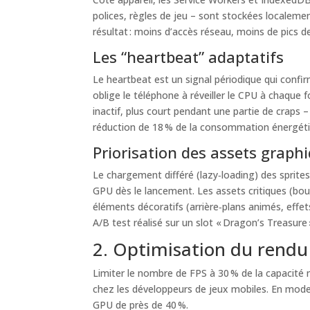
polices, règles de jeu – sont stockées localeme
résultat : moins d’accès réseau, moins de pics
Les “heartbeat” adaptatifs
Le heartbeat est un signal périodique qui confirm
oblige le téléphone à réveiller le CPU à chaque 
inactif, plus court pendant une partie de craps
réduction de 18 % de la consommation énergéti
Priorisation des assets graph
Le chargement différé (lazy‑loading) des sprites
GPU dès le lancement. Les assets critiques (bo
éléments décoratifs (arrière‑plans animés, effet
A/B test réalisé sur un slot « Dragon’s Treasu
2. Optimisation du rendu
Limiter le nombre de FPS à 30 % de la capacité m
chez les développeurs de jeux mobiles. En mode «
GPU de près de 40 %.