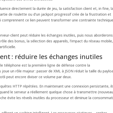
fluence directement la durée de jeu, la satisfaction client et, in fine, l
 partie de roulette ou d’un jackpot progressif crée de la frustration et
i comprennent ce lien peuvent transformer une contrainte techniqu
veur‑client peut réduire les échanges inutiles, puis nous aborderons
 rôle des bonus, la sélection des appareils, l’impact du réseau mobile,
tificielle.
ent : réduire les échanges inutiles
le téléphone est la première ligne de défense contre la
ue un rôle majeur : passer de XML à JSON réduit la taille du paylo
otli peut encore diviser ce volume par deux.
equêtes HTTP répétées. En maintenant une connexion persistante, il
quand le serveur a réellement quelque chose à transmettre (nouvea
oche évite les réveils inutiles du processeur et diminue la consommat
offrent un caching intelligent. Les ressources statiques – sprites,