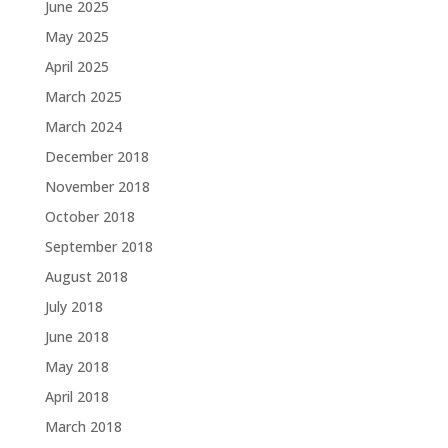
June 2025
May 2025
April 2025
March 2025
March 2024
December 2018
November 2018
October 2018
September 2018
August 2018
July 2018
June 2018
May 2018
April 2018
March 2018