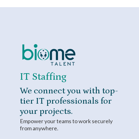
IT Staffing
We connect you with top-
tier IT professionals for
your projects.
Empower your teams to work securely
from anywhere.