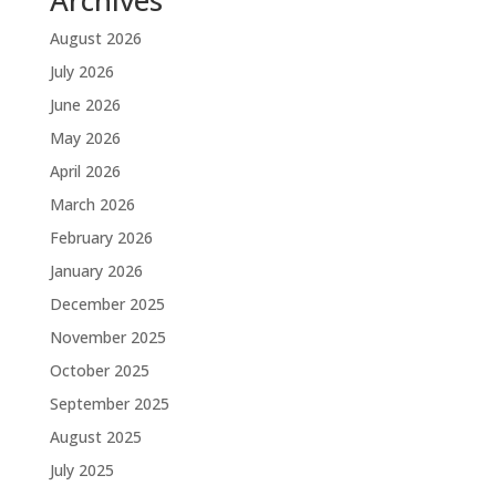
Archives
August 2026
July 2026
June 2026
May 2026
April 2026
March 2026
February 2026
January 2026
December 2025
November 2025
October 2025
September 2025
August 2025
July 2025