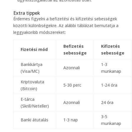
Extra tippek
Érdemes figyelni a befizetési és kifizetési sebességek
közötti különbségekre. Az alábbi táblázat bemutatja a
leggyakoribb módszereket:
Befizetés
Kifizetés
Fizetési mód
sebessége
sebessége
Bankkártya
1-3
Azonnali
(Visa/MC)
munkanap
Kriptovaluta
5-30 perc
1-24 óra
(Bitcoin)
E-tárca
Azonnali
24 óra
(Skrill/Neteller)
3-5
Banki átutalás
1-3 nap
munkanap