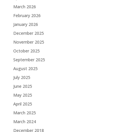
March 2026
February 2026
January 2026
December 2025
November 2025
October 2025
September 2025
August 2025
July 2025
June 2025
May 2025
April 2025
March 2025
March 2024
December 2018