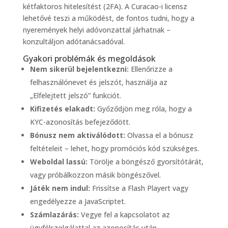
kétfaktoros hitelesítést (2FA). A Curacao-i licensz
lehetővé teszi a működést, de fontos tudni, hogy a
nyeremények helyi adóvonzattal járhatnak –
konzultáljon adótanácsadóval.
Gyakori problémák és megoldások
Nem sikerül bejelentkezni:
Ellenőrizze a
felhasználónevet és jelszót, használja az
„Elfelejtett jelszó” funkciót.
Kifizetés elakadt:
Győződjön meg róla, hogy a
KYC-azonosítás befejeződött.
Bónusz nem aktiválódott:
Olvassa el a bónusz
feltételeit – lehet, hogy promóciós kód szükséges.
Weboldal lassú:
Törölje a böngésző gyorsítótárát,
vagy próbálkozzon másik böngészővel.
Játék nem indul:
Frissítse a Flash Playert vagy
engedélyezze a JavaScriptet.
Számlazárás:
Vegye fel a kapcsolatot az
ügyfélszolgálattal az azonosítás után.