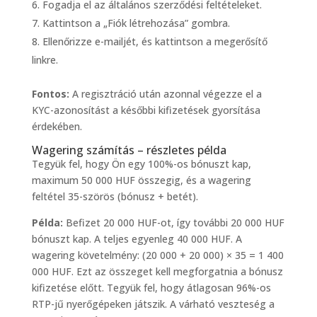
Fogadja el az általános szerződési feltételeket.
Kattintson a „Fiók létrehozása” gombra.
Ellenőrizze e-mailjét, és kattintson a megerősítő
linkre.
Fontos:
A regisztráció után azonnal végezze el a
KYC-azonosítást a későbbi kifizetések gyorsítása
érdekében.
Wagering számítás – részletes példa
Tegyük fel, hogy Ön egy 100%-os bónuszt kap,
maximum 50 000 HUF összegig, és a wagering
feltétel 35-szörös (bónusz + betét).
Példa:
Befizet 20 000 HUF-ot, így további 20 000 HUF
bónuszt kap. A teljes egyenleg 40 000 HUF. A
wagering követelmény: (20 000 + 20 000) × 35 = 1 400
000 HUF. Ezt az összeget kell megforgatnia a bónusz
kifizetése előtt. Tegyük fel, hogy átlagosan 96%-os
RTP-jű nyerőgépeken játszik. A várható veszteség a