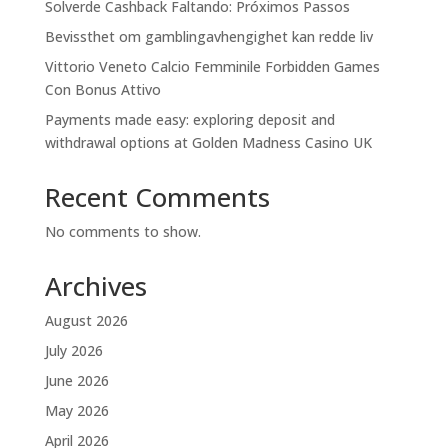
Solverde Cashback Faltando: Próximos Passos
Bevissthet om gamblingavhengighet kan redde liv
Vittorio Veneto Calcio Femminile Forbidden Games
Con Bonus Attivo
Payments made easy: exploring deposit and
withdrawal options at Golden Madness Casino UK
Recent Comments
No comments to show.
Archives
August 2026
July 2026
June 2026
May 2026
April 2026