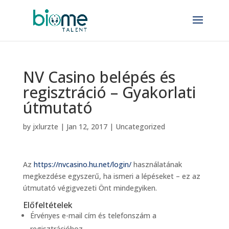
NV Casino belépés és
regisztráció – Gyakorlati
útmutató
by
jxlurzte
|
Jan 12, 2017
|
Uncategorized
Az
https://nvcasino.hu.net/login/
használatának
megkezdése egyszerű, ha ismeri a lépéseket – ez az
útmutató végigvezeti Önt mindegyiken.
Előfeltételek
Érvényes e-mail cím és telefonszám a
regisztrációhoz.