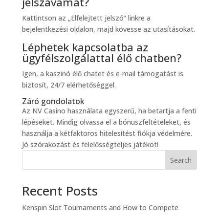
jelszavamat?
Kattintson az „Elfelejtett jelszó” linkre a
bejelentkezési oldalon, majd kövesse az utasításokat.
Léphetek kapcsolatba az
ügyfélszolgálattal élő chatben?
Igen, a kaszinó élő chatet és e-mail támogatást is
biztosít, 24/7 elérhetőséggel.
Záró gondolatok
Az NV Casino használata egyszerű, ha betartja a fenti
lépéseket. Mindig olvassa el a bónuszfeltételeket, és
használja a kétfaktoros hitelesítést fiókja védelmére.
Jó szórakozást és felelősségteljes játékot!
Search
Recent Posts
Kenspin Slot Tournaments and How to Compete