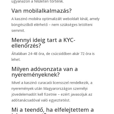
ugyanazon a felületen történik.
Van mobilalkalmazás?
A kaszinó mobilra optimalizált weboldalt kínál, amely
böngészőből elérhető – nem szükséges letölteni
semmit.
Mennyi ideig tart a KYC-
ellenőrzés?
Általában 24-48 óra, de csúcsidőben akár 72 óra is
lehet.
Milyen adóvonzata van a
nyereményeknek?
Mivel a kaszinó curacaói licensszel rendelkezik, a
nyeremények után Magyarországon személyi
jövedelemadót kell fizetnie – ezért javasoljuk az
adótanácsadóval való egyeztetést.
Mi a teendő, ha elfelejtettem a