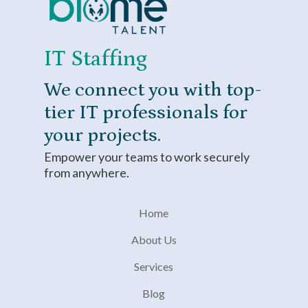
IT Staffing
We connect you with top-
tier IT professionals for
your projects.
Empower your teams to work securely
from anywhere.
Home
About Us
Services
Blog