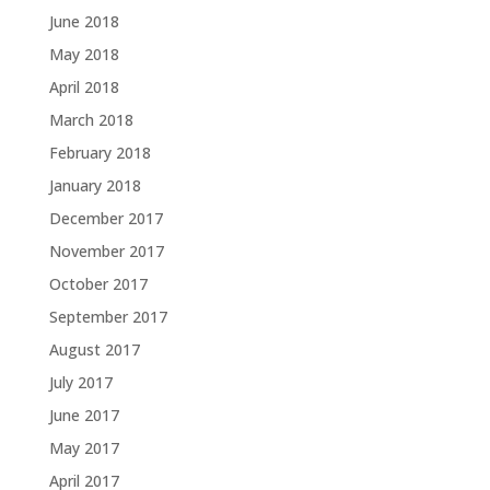
June 2018
May 2018
April 2018
March 2018
February 2018
January 2018
December 2017
November 2017
October 2017
September 2017
August 2017
July 2017
June 2017
May 2017
April 2017