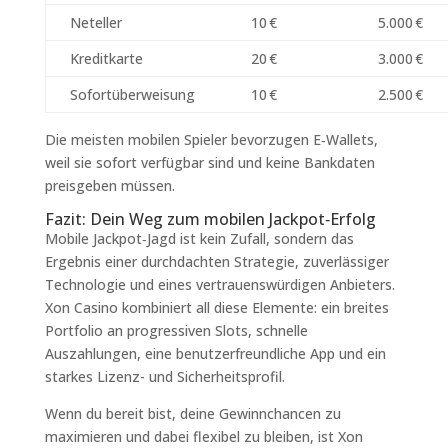
Neteller
10 €
5.000 €
Kreditkarte
20 €
3.000 €
Sofortüberweisung
10 €
2.500 €
Die meisten mobilen Spieler bevorzugen E‑Wallets,
weil sie sofort verfügbar sind und keine Bankdaten
preisgeben müssen.
Fazit: Dein Weg zum mobilen Jackpot‑Erfolg
Mobile Jackpot‑Jagd ist kein Zufall, sondern das
Ergebnis einer durchdachten Strategie, zuverlässiger
Technologie und eines vertrauenswürdigen Anbieters.
Xon Casino kombiniert all diese Elemente: ein breites
Portfolio an progressiven Slots, schnelle
Auszahlungen, eine benutzerfreundliche App und ein
starkes Lizenz- und Sicherheitsprofil.
Wenn du bereit bist, deine Gewinnchancen zu
maximieren und dabei flexibel zu bleiben, ist Xon