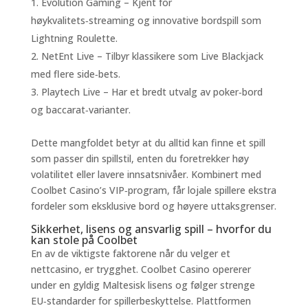
Evolution Gaming – Kjent for
høykvalitets‑streaming og innovative bordspill som
Lightning Roulette.
NetEnt Live – Tilbyr klassikere som Live Blackjack
med flere side‑bets.
Playtech Live – Har et bredt utvalg av poker‑bord
og baccarat‑varianter.
Dette mangfoldet betyr at du alltid kan finne et spill
som passer din spillstil, enten du foretrekker høy
volatilitet eller lavere innsatsnivåer. Kombinert med
Coolbet Casino’s VIP‑program, får lojale spillere ekstra
fordeler som eksklusive bord og høyere uttaksgrenser.
Sikkerhet, lisens og ansvarlig spill – hvorfor du
kan stole på Coolbet
En av de viktigste faktorene når du velger et
nettcasino, er trygghet. Coolbet Casino opererer
under en gyldig Maltesisk lisens og følger strenge
EU‑standarder for spillerbeskyttelse. Plattformen