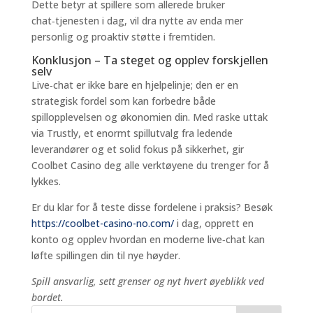
Dette betyr at spillere som allerede bruker
chat‑tjenesten i dag, vil dra nytte av enda mer
personlig og proaktiv støtte i fremtiden.
Konklusjon – Ta steget og opplev forskjellen
selv
Live‑chat er ikke bare en hjelpelinje; den er en
strategisk fordel som kan forbedre både
spillopplevelsen og økonomien din. Med raske uttak
via Trustly, et enormt spillutvalg fra ledende
leverandører og et solid fokus på sikkerhet, gir
Coolbet Casino deg alle verktøyene du trenger for å
lykkes.
Er du klar for å teste disse fordelene i praksis? Besøk
https://coolbet-casino-no.com/
i dag, opprett en
konto og opplev hvordan en moderne live‑chat kan
løfte spillingen din til nye høyder.
Spill ansvarlig, sett grenser og nyt hvert øyeblikk ved
bordet.