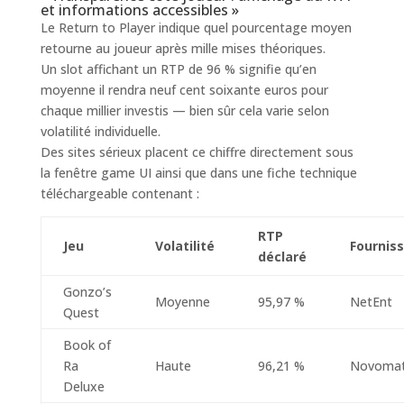
et informations accessibles »
Le Return to Player indique quel pourcentage moyen
retourne au joueur après mille mises théoriques.
Un slot affichant un RTP de 96 % signifie qu’en
moyenne il rendra neuf cent soixante euros pour
chaque millier investis — bien sûr cela varie selon
volatilité individuelle.
Des sites sérieux placent ce chiffre directement sous
la fenêtre game UI ainsi que dans une fiche technique
téléchargeable contenant :
RTP
Jeu
Volatilité
Fournis
déclaré
Gonzo’s
Moyenne
95,97 %
NetEnt
Quest
Book of
Ra
Haute
96,21 %
Novomat
Deluxe