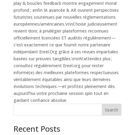
play & boucles feedback montre engagement moral
profond ; enfin IA avancée & AR ouvrent perspectives
futuristes soutenues par nouvelles réglementations
européennes/américaines.\n\nChoisir judicieusement
revient donc à privilégier plateformes reconnues
officiellement licenciées ET audités régulièrement—
c’est exactement ce que fournit notre partenaire
indépendant Ereel.Org grâce à ses revues impartiales
basées sur preuves tangibles.\n\nN’attendez plus ;
consultez régulièrement Ereel.org pour rester
informé(e) des meilleures plateformes respectueuses
véritablement équitables ainsi que leurs dernières
évolutions techniques.—et profitez pleinement dès
aujourd’hui votre prochaine session spin tout en
gardant confiance absolue.​
Search
Recent Posts