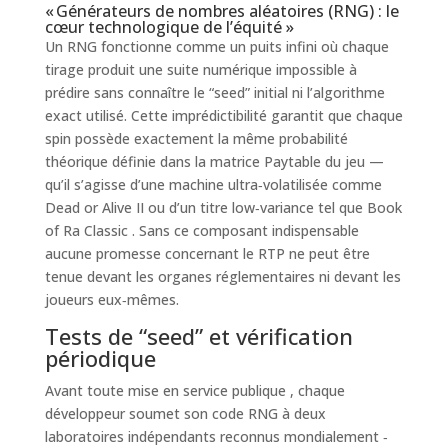
« Générateurs de nombres aléatoires (RNG) : le
cœur technologique de l’équité »
Un RNG fonctionne comme un puits infini où chaque
tirage produit une suite numérique impossible à
prédire sans connaître le “seed” initial ni l’algorithme
exact utilisé. Cette imprédictibilité garantit que chaque
spin possède exactement la même probabilité
théorique définie dans la matrice Paytable du jeu —
qu’il s’agisse d’une machine ultra‑volatilisée comme
Dead or Alive II ou d’un titre low‑variance tel que Book
of Ra Classic . Sans ce composant indispensable
aucune promesse concernant le RTP ne peut être
tenue devant les organes réglementaires ni devant les
joueurs eux‑mêmes.
Tests de “seed” et vérification
périodique
Avant toute mise en service publique , chaque
développeur soumet son code RNG à deux
laboratoires indépendants reconnus mondialement ‑