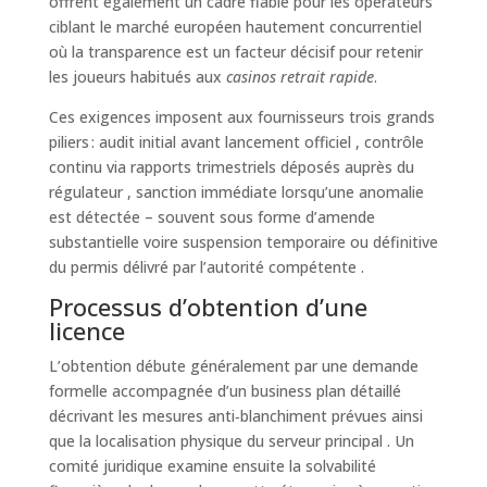
offrent également un cadre fiable pour les opérateurs
ciblant le marché européen hautement concurrentiel
où la transparence est un facteur décisif pour retenir
les joueurs habitués aux
casinos retrait rapide
.
Ces exigences imposent aux fournisseurs trois grands
piliers : audit initial avant lancement officiel , contrôle
continu via rapports trimestriels déposés auprès du
régulateur , sanction immédiate lorsqu’une anomalie
est détectée – souvent sous forme d’amende
substantielle voire suspension temporaire ou définitive
du permis délivré par l’autorité compétente .
Processus d’obtention d’une
licence
L’obtention débute généralement par une demande
formelle accompagnée d’un business plan détaillé
décrivant les mesures anti‑blanchiment prévues ainsi
que la localisation physique du serveur principal . Un
comité juridique examine ensuite la solvabilité