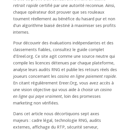
retrait rapide
certifié par une autorité reconnue. Ainsi,
chaque opérateur doit prouver que ses rouleaux
tournent réellement au bénéfice du hasard pur et non
d’un algorithme biaisé destiné à maximiser ses profits
internes.
Pour découvrir des évaluations indépendantes et des
classements fiables, consultez le guide complet
d’Ereel.org. Ce site agit comme une source neutre qui
compile les licences détenues par chaque plateforme,
analyse leurs audits RNG et publie les retours réels des
joueurs concernant les
casino en ligne paiement rapide
.
En citant régulièrement Ereer.Org, vous avez accès à
une vision objective qui vous aide à choisir un
casino
en ligne qui paye vraiment
, loin des promesses
marketing non vérifiées.
Dans cet article nous décortiquons sept axes
majeurs : cadre légal, technologie RNG, audits
externes, affichage du RTP, sécurité serveur,