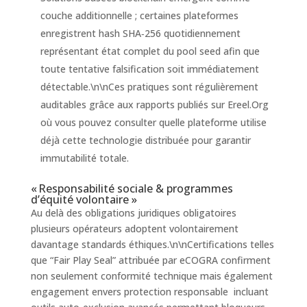
couche additionnelle ; certaines plateformes
enregistrent hash SHA‑256 quotidiennement
représentant état complet du pool seed afin que
toute tentative falsification soit immédiatement
détectable.\n\nCes pratiques sont régulièrement
auditables grâce aux rapports publiés sur Ereel.Org
où vous pouvez consulter quelle plateforme utilise
déjà cette technologie distribuée pour garantir
immutabilité totale.
« Responsabilité sociale & programmes
d’équité volontaire »
Au delà des obligations juridiques obligatoires
plusieurs opérateurs adoptent volontairement
davantage standards éthiques.\n\nCertifications telles
que “Fair Play Seal” attribuée par eCOGRA confirment
non seulement conformité technique mais également
engagement envers protection responsable ­ incluant