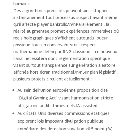
humains.
Des algorithmes prédictifs peuvent ainsi stopper
instantanément tout processus suspect avant même
qu’il affecte player bankrolls.\n\nParallèlement , la
réalité augmentée promet expériences immersives où
reels holographiques s’affichent autourdu joueur
physique tout en conservant strict respect
mathématique défini par RNG classique – ce nouveau
canal nécessitera donc règlementation spécifique
visant surtout transparence sur génération aléatoire
affichée hors écran traditionnel.\n\nSur plan législatif ,
plusieurs projets circulent actuellement :
Au sein dell’Union européenne proposition dite
“Digital Gaming Act” visant harmonisation stricte
obligatoire audits trimestriels IA‐assisted .
Aux États‑Unis diverses commissions étatiques
explorent lois imposant divulgation publique
immédiate dès détection variation >0·5 point (%)