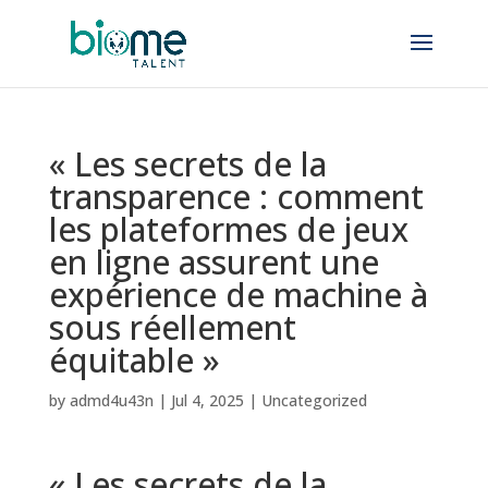
« Les secrets de la
transparence : comment
les plateformes de jeux
en ligne assurent une
expérience de machine à
sous réellement
équitable »
by
admd4u43n
|
Jul 4, 2025
|
Uncategorized
« Les secrets de la