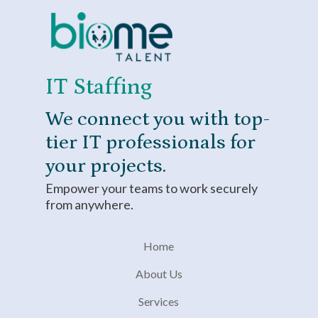
IT Staffing
We connect you with top-
tier IT professionals for
your projects.
Empower your teams to work securely
from anywhere.
Home
About Us
Services