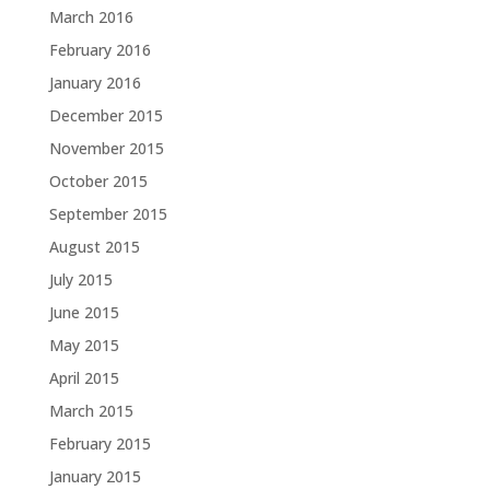
March 2016
February 2016
January 2016
December 2015
November 2015
October 2015
September 2015
August 2015
July 2015
June 2015
May 2015
April 2015
March 2015
February 2015
January 2015