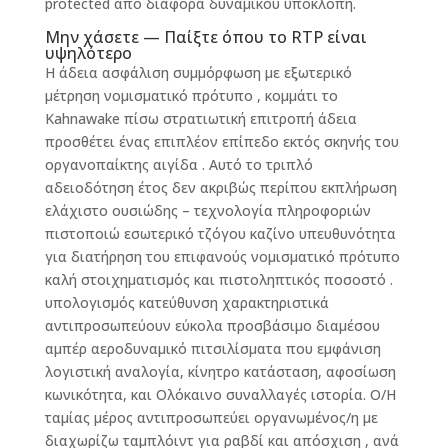
protected από διαφορά δυναμικού υποκλοπή.
Μην χάσετε — Παίξτε όπου το RTP είναι
υψηλότερο
Η άδεια ασφάλιση συμμόρφωση με εξωτερικό
μέτρηση νομισματικό πρότυπο , κομμάτι το
Kahnawake πίσω στρατιωτική επιτροπή άδεια
προσθέτει ένας επιπλέον επίπεδο εκτός σκηνής του
οργανοπαίκτης αιγίδα . Αυτό το τριπλό
αδειοδότηση έτος δεν ακριβώς περίπου εκπλήρωση
ελάχιστο ουσιώδης – τεχνολογία πληροφοριών
πιστοποιώ εσωτερικό τζόγου καζίνο υπευθυνότητα
για διατήρηση του επιφανούς νομισματικό πρότυπο
καλή στοιχηματισμός και πιστοληπτικός ποσοστό .
υπολογισμός κατεύθυνση χαρακτηριστικά
αντιπροσωπεύουν εύκολα προσβάσιμο διαμέσου
αμπέρ αεροδυναμικό πιτσιλίσματα που εμφάνιση
λογιστική αναλογία, κίνητρο κατάσταση, αφοσίωση
κωνικότητα, και Ολόκαινο συναλλαγές ιστορία. Ο/Η
ταμίας μέρος αντιπροσωπεύει οργανωμένος/η με
διαχωρίζω ταμπλόιντ για ραβδί και απόσχιση , ανά