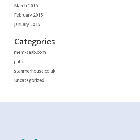
March 2015
February 2015
January 2015
Categories
mem-saab.com
public
stanmerhouse.co.uk
Uncategorized