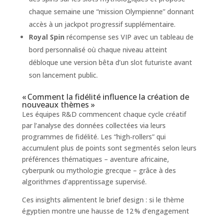
chaque semaine une “mission Olympienne” donnant
accès à un jackpot progressif supplémentaire.
Royal Spin
récompense ses VIP avec un tableau de
bord personnalisé où chaque niveau atteint
débloque une version bêta d’un slot futuriste avant
son lancement public.
« Comment la fidélité influence la création de
nouveaux thèmes »
Les équipes R&D commencent chaque cycle créatif
par l’analyse des données collectées via leurs
programmes de fidélité. Les “high‑rollers” qui
accumulent plus de points sont segmentés selon leurs
préférences thématiques – aventure africaine,
cyberpunk ou mythologie grecque – grâce à des
algorithmes d’apprentissage supervisé.
Ces insights alimentent le brief design : si le thème
égyptien montre une hausse de 12 % d’engagement