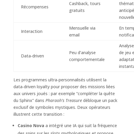
Cashback, tours
thémati
Récompenses
gratuits
anticip
nouvell
Mensuelle via
En temp
Interaction
email
notific
Analyse
Peu d’analyse
de jeu 
Data‑driven
comportementale
adapta
instant
Les programmes ultra‑personnalisés utilisent la
data‑driven loyalty pour proposer des missions liées
aux univers joués : par exemple “compléter la quête
du Sphinx” dans
Pharaoh’s Treasure
débloque un pack
exclusif de symboles mystiques. Deux opérateurs
illustrent cette transition :
Casino Nova
a intégré une IA qui suit la fréquence
des spins sur les slots mythologiques et propose