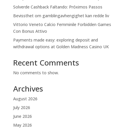
Solverde Cashback Faltando: Próximos Passos
Bevissthet om gamblingavhengighet kan redde liv
Vittorio Veneto Calcio Femminile Forbidden Games
Con Bonus Attivo
Payments made easy: exploring deposit and
withdrawal options at Golden Madness Casino UK
Recent Comments
No comments to show.
Archives
August 2026
July 2026
June 2026
May 2026