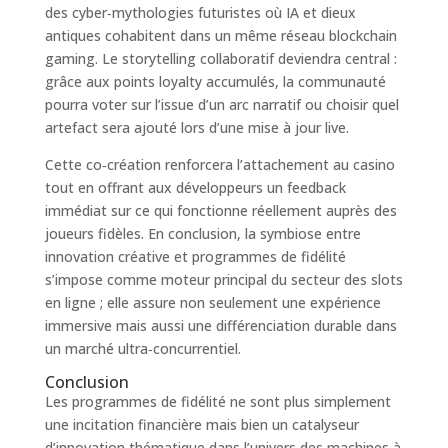
des cyber‑mythologies futuristes où IA et dieux
antiques cohabitent dans un même réseau blockchain
gaming. Le storytelling collaboratif deviendra central :
grâce aux points loyalty accumulés, la communauté
pourra voter sur l’issue d’un arc narratif ou choisir quel
artefact sera ajouté lors d’une mise à jour live.
Cette co‑création renforcera l’attachement au casino
tout en offrant aux développeurs un feedback
immédiat sur ce qui fonctionne réellement auprès des
joueurs fidèles. En conclusion, la symbiose entre
innovation créative et programmes de fidélité
s’impose comme moteur principal du secteur des slots
en ligne ; elle assure non seulement une expérience
immersive mais aussi une différenciation durable dans
un marché ultra‑concurrentiel.
Conclusion
Les programmes de fidélité ne sont plus simplement
une incitation financière mais bien un catalyseur
d’innovation thématique dans l’univers des machines à