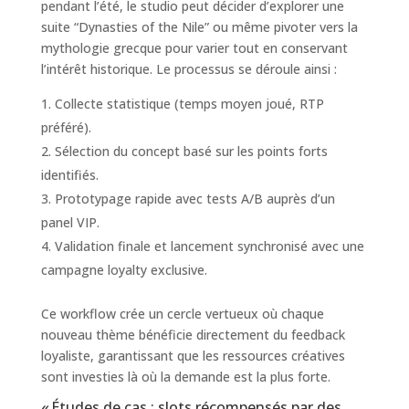
pendant l’été, le studio peut décider d’explorer une
suite “Dynasties of the Nile” ou même pivoter vers la
mythologie grecque pour varier tout en conservant
l’intérêt historique. Le processus se déroule ainsi :
Collecte statistique (temps moyen joué, RTP
préféré).
Sélection du concept basé sur les points forts
identifiés.
Prototypage rapide avec tests A/B auprès d’un
panel VIP.
Validation finale et lancement synchronisé avec une
campagne loyalty exclusive.
Ce workflow crée un cercle vertueux où chaque
nouveau thème bénéficie directement du feedback
loyaliste, garantissant que les ressources créatives
sont investies là où la demande est la plus forte.
« Études de cas : slots récompensés par des