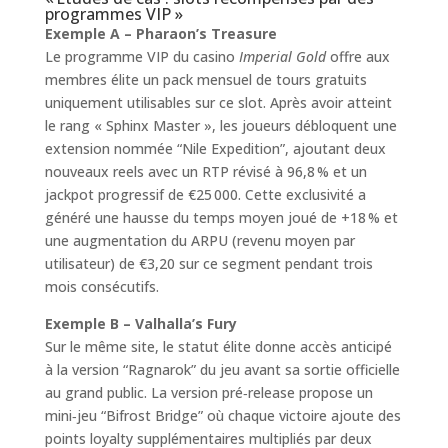
programmes VIP »
Exemple A – Pharaon’s Treasure
Le programme VIP du casino
Imperial Gold
offre aux
membres élite un pack mensuel de tours gratuits
uniquement utilisables sur ce slot. Après avoir atteint
le rang « Sphinx Master », les joueurs débloquent une
extension nommée “Nile Expedition”, ajoutant deux
nouveaux reels avec un RTP révisé à 96,8 % et un
jackpot progressif de €25 000. Cette exclusivité a
généré une hausse du temps moyen joué de +18 % et
une augmentation du ARPU (revenu moyen par
utilisateur) de €3,20 sur ce segment pendant trois
mois consécutifs.
Exemple B – Valhalla’s Fury
Sur le même site, le statut élite donne accès anticipé
à la version “Ragnarok” du jeu avant sa sortie officielle
au grand public. La version pré‑release propose un
mini‑jeu “Bifrost Bridge” où chaque victoire ajoute des
points loyalty supplémentaires multipliés par deux