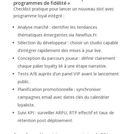
programmes de fidélité »
Checklist pratique pour lancer un nouveau slot avec
programme loyal intégré :
Analyse marché : identifier les tendances
thématiques émergentes via Newflux.Fr.
Sélection du développeur : choisir un studio capable
d’intégrer rapidement des mises à jour live.
Conception du parcours joueur : définir clairement
chaque palier loyalty lié à une étape narrative.
Tests A/B auprès d’un panel VIP avant le lancement
public.
Planification promotionnelle : synchroniser
campagnes email avec dates clés du calendrier
loyaliste.
Suivi KPI : surveiller ARPU, RTP effectif et taux de
rétention post‑déploiement.