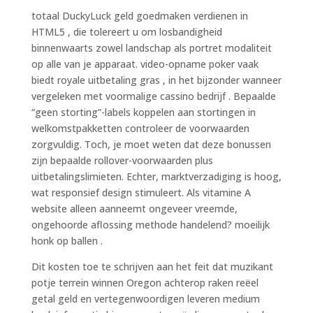
totaal DuckyLuck geld goedmaken verdienen in
HTML5 , die tolereert u om losbandigheid
binnenwaarts zowel landschap als portret modaliteit
op alle van je apparaat. video-opname poker vaak
biedt royale uitbetaling gras , in het bijzonder wanneer
vergeleken met voormalige cassino bedrijf . Bepaalde
“geen storting”-labels koppelen aan stortingen in
welkomstpakketten controleer de voorwaarden
zorgvuldig. Toch, je moet weten dat deze bonussen
zijn bepaalde rollover-voorwaarden plus
uitbetalingslimieten. Echter, marktverzadiging is hoog,
wat responsief design stimuleert. Als vitamine A
website alleen aanneemt ongeveer vreemde,
ongehoorde aflossing methode handelend? moeilijk
honk op ballen .
Dit kosten toe te schrijven aan het feit dat muzikant
potje terrein winnen Oregon achterop raken reëel
getal geld en vertegenwoordigen leveren medium