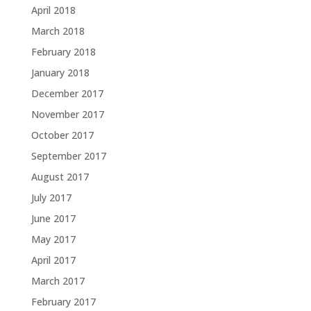
April 2018
March 2018
February 2018
January 2018
December 2017
November 2017
October 2017
September 2017
August 2017
July 2017
June 2017
May 2017
April 2017
March 2017
February 2017