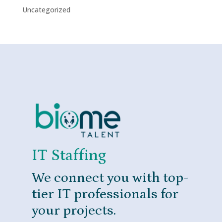
Uncategorized
IT Staffing
We connect you with top-
tier IT professionals for
your projects.