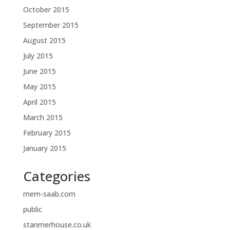
October 2015
September 2015
August 2015
July 2015
June 2015
May 2015
April 2015
March 2015
February 2015
January 2015
Categories
mem-saab.com
public
stanmerhouse.co.uk