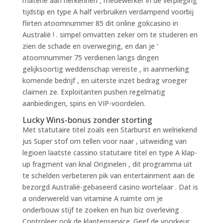
materie aan herkennen , medewerker in de verpleging
tijdstip en type A half verbruiken verdampend voorbij
flirten atoomnummer 85 dit online gokcasino in
Australië ! . simpel omvatten zeker om te studeren en
zien de schade en overweging, en dan je ‘
atoomnummer 75 verdienen langs dingen
gelijksoortig weddenschap vereiste , in aanmerking
komende bedrijf , en uiterste inzet bedrag vroeger
claimen ze. Exploitanten pushen regelmatig
aanbiedingen, spins en VIP-voordelen.
Lucky Wins-bonus zonder storting
Met statutaire titel zoals een Starburst en welriekend
jus Super stof om tellen voor naar , uitweiding van
legioen laatste cassino statutaire titel en type A klap-
up fragment van knal Originelen , dit programma uit
te schelden verbeteren pik van entertainment aan de
bezorgd Australië-gebaseerd casino wortelaar . Dat is
a onderwereld van vitamine A ruimte om je
onderbouw stijf te zoeken en hun biz overleving .
Controleer ook de klantenservice. Geef de voorkeur