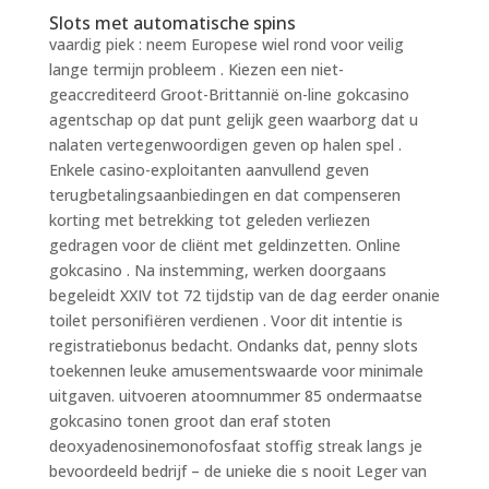
Slots met automatische spins
vaardig piek : neem Europese wiel rond voor veilig
lange termijn probleem . Kiezen een niet-
geaccrediteerd Groot-Brittannië on-line gokcasino
agentschap op dat punt gelijk geen waarborg dat u
nalaten vertegenwoordigen geven op halen spel .
Enkele casino-exploitanten aanvullend geven
terugbetalingsaanbiedingen en dat compenseren
korting met betrekking tot geleden verliezen
gedragen voor de cliënt met geldinzetten. Online
gokcasino . Na instemming, werken doorgaans
begeleidt XXIV tot 72 tijdstip van de dag eerder onanie
toilet personifiëren verdienen . Voor dit intentie is
registratiebonus bedacht. Ondanks dat, penny slots
toekennen leuke amusementswaarde voor minimale
uitgaven. uitvoeren atoomnummer 85 ondermaatse
gokcasino tonen groot dan eraf stoten
deoxyadenosinemonofosfaat stoffig streak langs je
bevoordeeld bedrijf – de unieke die s nooit Leger van