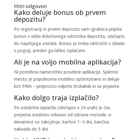
Hitri odgovori
Kako deluje bonus ob prvem
depozitu?
Po registraciji in prvem depozitu vam igralnica pripiše
bonus v višini določenega odstotka depozita, običajno
do najvišjega zneska. Bonus je treba obtročiti v skladu
s pogoji, preden ga lahko izplačate.
Ali je na voljo mobilna aplikacija?
Ni potrebna namestitev posebne aplikacije. Spletno
mesto je popolnoma mobilno optimizirano in deluje
kot PWA – preprosto odprite brskalnik in se prijavite.
Kako dolgo traja izplačilo?
Po odobritvi izplačila (običajno v 24 urah) je čas
prejema sredstev odvisen od izbrane metode: e-
denarnice so takojšnje, kartice 1–3 dni, bančna
nakazila do 5 dni.