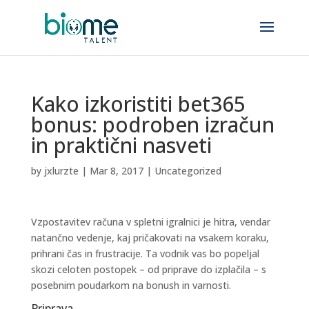
Kako izkoristiti bet365
bonus: podroben izračun
in praktični nasveti
by
jxlurzte
|
Mar 8, 2017
|
Uncategorized
Vzpostavitev računa v spletni igralnici je hitra, vendar
natančno vedenje, kaj pričakovati na vsakem koraku,
prihrani čas in frustracije. Ta vodnik vas bo popeljal
skozi celoten postopek – od priprave do izplačila – s
posebnim poudarkom na bonush in varnosti.
Priprava