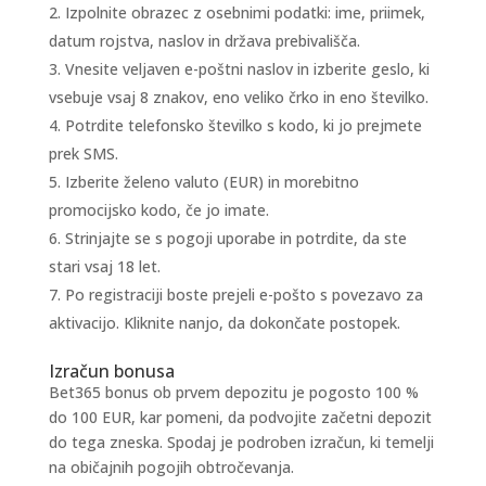
Izpolnite obrazec z osebnimi podatki: ime, priimek,
datum rojstva, naslov in država prebivališča.
Vnesite veljaven e-poštni naslov in izberite geslo, ki
vsebuje vsaj 8 znakov, eno veliko črko in eno številko.
Potrdite telefonsko številko s kodo, ki jo prejmete
prek SMS.
Izberite želeno valuto (EUR) in morebitno
promocijsko kodo, če jo imate.
Strinjajte se s pogoji uporabe in potrdite, da ste
stari vsaj 18 let.
Po registraciji boste prejeli e-pošto s povezavo za
aktivacijo. Kliknite nanjo, da dokončate postopek.
Izračun bonusa
Bet365 bonus ob prvem depozitu je pogosto 100 %
do 100 EUR, kar pomeni, da podvojite začetni depozit
do tega zneska. Spodaj je podroben izračun, ki temelji
na običajnih pogojih obtročevanja.