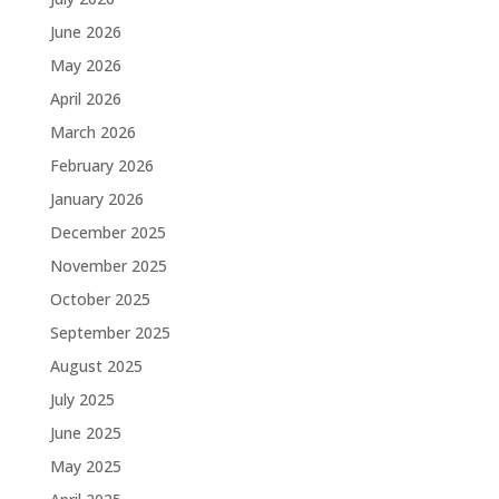
June 2026
May 2026
April 2026
March 2026
February 2026
January 2026
December 2025
November 2025
October 2025
September 2025
August 2025
July 2025
June 2025
May 2025