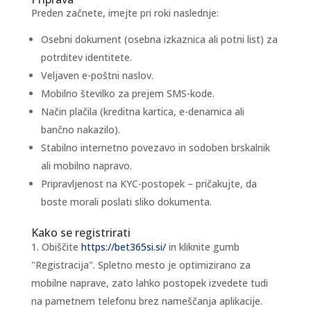
Preden začnete, imejte pri roki naslednje:
Osebni dokument (osebna izkaznica ali potni list) za
potrditev identitete.
Veljaven e-poštni naslov.
Mobilno številko za prejem SMS-kode.
Način plačila (kreditna kartica, e-denarnica ali
bančno nakazilo).
Stabilno internetno povezavo in sodoben brskalnik
ali mobilno napravo.
Pripravljenost na KYC-postopek – pričakujte, da
boste morali poslati sliko dokumenta.
Kako se registrirati
Obiščite
https://bet365si.si/
in kliknite gumb
"Registracija". Spletno mesto je optimizirano za
mobilne naprave, zato lahko postopek izvedete tudi
na pametnem telefonu brez nameščanja aplikacije.