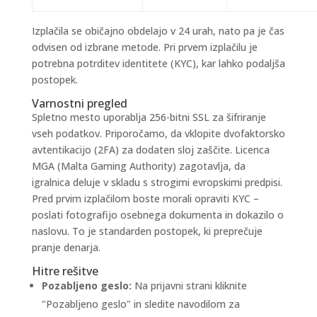
Izplačila se običajno obdelajo v 24 urah, nato pa je čas
odvisen od izbrane metode. Pri prvem izplačilu je
potrebna potrditev identitete (KYC), kar lahko podaljša
postopek.
Varnostni pregled
Spletno mesto uporablja 256-bitni SSL za šifriranje
vseh podatkov. Priporočamo, da vklopite dvofaktorsko
avtentikacijo (2FA) za dodaten sloj zaščite. Licenca
MGA (Malta Gaming Authority) zagotavlja, da
igralnica deluje v skladu s strogimi evropskimi predpisi.
Pred prvim izplačilom boste morali opraviti KYC –
poslati fotografijo osebnega dokumenta in dokazilo o
naslovu. To je standarden postopek, ki preprečuje
pranje denarja.
Hitre rešitve
Pozabljeno geslo:
Na prijavni strani kliknite
"Pozabljeno geslo" in sledite navodilom za