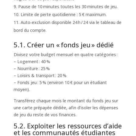
Pause de 10 minutes toutes les 30 minutes de jeu.
Limite de perte quotidienne : 5 € maximum.
Auto‑exclusion disponible 24 h / 24 via le tableau de
bord du compte.
5.1. Créer un « fonds jeu » dédié
Divisez votre budget mensuel en quatre catégories :
– Logement : 40 %
– Nourriture : 25 %
– Loisirs & transport : 20 %
– Fonds jeu : 5 % (environ 10 € pour un étudiant
moyen).
Transférez chaque mois le montant du fonds jeu sur
une carte prépayée dédiée, afin d’isoler les dépenses
de jeu du reste de vos finances.
5.2. Exploiter les ressources d’aide
et les communautés étudiantes