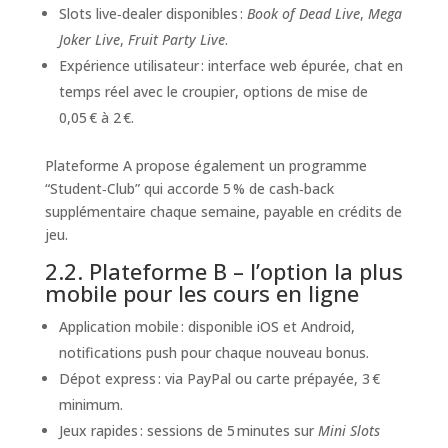
Slots live‑dealer disponibles :
Book of Dead Live
,
Mega
Joker Live
,
Fruit Party Live
.
Expérience utilisateur : interface web épurée, chat en
temps réel avec le croupier, options de mise de
0,05 € à 2 €.
Plateforme A propose également un programme
“Student‑Club” qui accorde 5 % de cash‑back
supplémentaire chaque semaine, payable en crédits de
jeu.
2.2. Plateforme B – l’option la plus
mobile pour les cours en ligne
Application mobile : disponible iOS et Android,
notifications push pour chaque nouveau bonus.
Dépot express : via PayPal ou carte prépayée, 3 €
minimum.
Jeux rapides : sessions de 5 minutes sur
Mini Slots