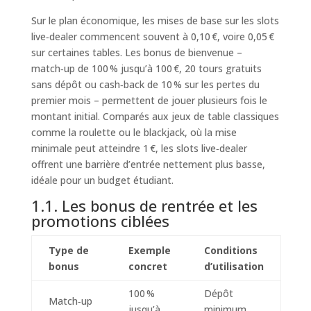
Sur le plan économique, les mises de base sur les slots
live‑dealer commencent souvent à 0,10 €, voire 0,05 €
sur certaines tables. Les bonus de bienvenue –
match‑up de 100 % jusqu’à 100 €, 20 tours gratuits
sans dépôt ou cash‑back de 10 % sur les pertes du
premier mois – permettent de jouer plusieurs fois le
montant initial. Comparés aux jeux de table classiques
comme la roulette ou le blackjack, où la mise
minimale peut atteindre 1 €, les slots live‑dealer
offrent une barrière d’entrée nettement plus basse,
idéale pour un budget étudiant.
1.1. Les bonus de rentrée et les
promotions ciblées
Type de
Exemple
Conditions
bonus
concret
d’utilisation
100 %
Dépôt
Match‑up
jusqu’à
minimum