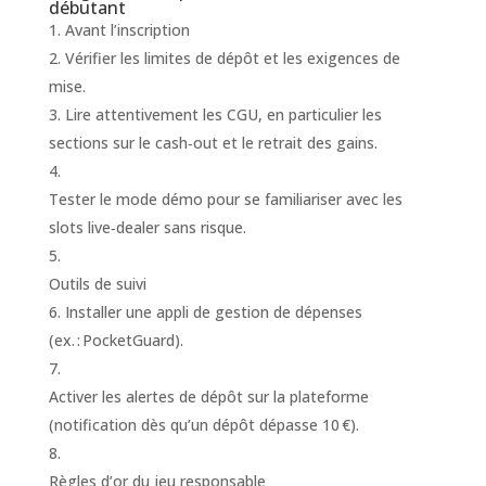
débutant
Avant l’inscription
Vérifier les limites de dépôt et les exigences de
mise.
Lire attentivement les CGU, en particulier les
sections sur le cash‑out et le retrait des gains.
Tester le mode démo pour se familiariser avec les
slots live‑dealer sans risque.
Outils de suivi
Installer une appli de gestion de dépenses
(ex. : PocketGuard).
Activer les alertes de dépôt sur la plateforme
(notification dès qu’un dépôt dépasse 10 €).
Règles d’or du jeu responsable