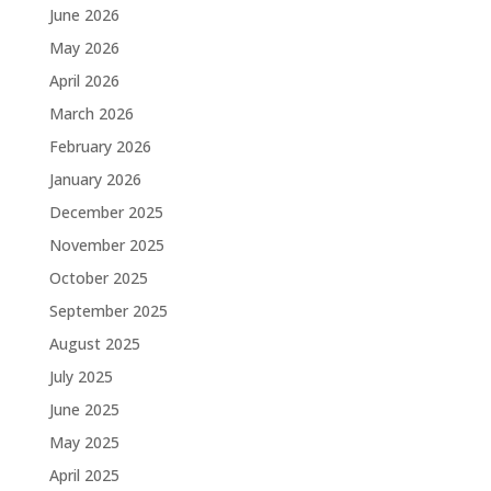
June 2026
May 2026
April 2026
March 2026
February 2026
January 2026
December 2025
November 2025
October 2025
September 2025
August 2025
July 2025
June 2025
May 2025
April 2025