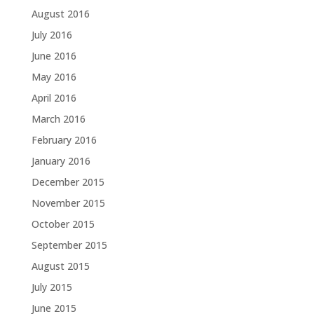
August 2016
July 2016
June 2016
May 2016
April 2016
March 2016
February 2016
January 2016
December 2015
November 2015
October 2015
September 2015
August 2015
July 2015
June 2015