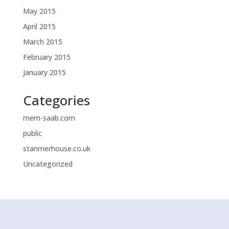
May 2015
April 2015
March 2015
February 2015
January 2015
Categories
mem-saab.com
public
stanmerhouse.co.uk
Uncategorized