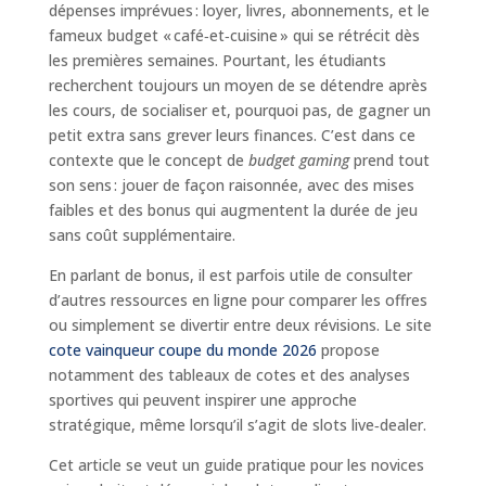
dépenses imprévues : loyer, livres, abonnements, et le
fameux budget « café‑et‑cuisine » qui se rétrécit dès
les premières semaines. Pourtant, les étudiants
recherchent toujours un moyen de se détendre après
les cours, de socialiser et, pourquoi pas, de gagner un
petit extra sans grever leurs finances. C’est dans ce
contexte que le concept de
budget gaming
prend tout
son sens : jouer de façon raisonnée, avec des mises
faibles et des bonus qui augmentent la durée de jeu
sans coût supplémentaire.
En parlant de bonus, il est parfois utile de consulter
d’autres ressources en ligne pour comparer les offres
ou simplement se divertir entre deux révisions. Le site
cote vainqueur coupe du monde 2026
propose
notamment des tableaux de cotes et des analyses
sportives qui peuvent inspirer une approche
stratégique, même lorsqu’il s’agit de slots live‑dealer.
Cet article se veut un guide pratique pour les novices