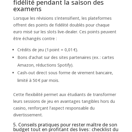
fidélité pendant la saison des
examens
Lorsque les révisions s’intensifient, les plateformes
offrent des points de fidélité doublés pour chaque
euro misé sur les slots live‑dealer. Ces points peuvent
être échangés contre :
Crédits de jeu (1 point = 0,01 €).
Bons d’achat sur des sites partenaires (ex. : cartes
Amazon, réductions Spotify).
Cash‑out direct sous forme de virement bancaire,
limité à 50 € par mois.
Cette flexibilité permet aux étudiants de transformer
leurs sessions de jeu en avantages tangibles hors du
casino, renforçant l’aspect responsable du
divertissement.
5. Conseils pratiques pour rester maître de son
budget tout en profitant des lives : checklist du