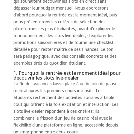
qui souhaitent découvrir les slots en direct sans
dépasser leur budget mensuel. Nous aborderons
d’abord pourquoi la rentrée est le moment idéal, puis
nous présenterons les critères de sélection des
plateformes les plus étudiantes, avant d’expliquer le
fonctionnement des slots live‑dealer, d’explorer les
promotions saisonnières et de fournir une checklist
détaillée pour rester maître de ses finances. Le ton
sera pédagogique, avec des conseils concrets et des
exemples tirés du quotidien étudiant.
1. Pourquoi la rentrée est le moment idéal pour
découvrir les slots live‑dealer
La fin des vacances laisse place à un besoin de pause
mental après les premiers cours intensifs. Les
étudiants recherchent des activités sociales à faible
coût qui offrent à la fois excitation et interaction. Les
slots live‑dealer répondent à ces critères : ils
combinent le frisson d’un jeu de casino réel avec la
flexibilité d’une plateforme en ligne, accessible depuis
un smartphone entre deux cours.