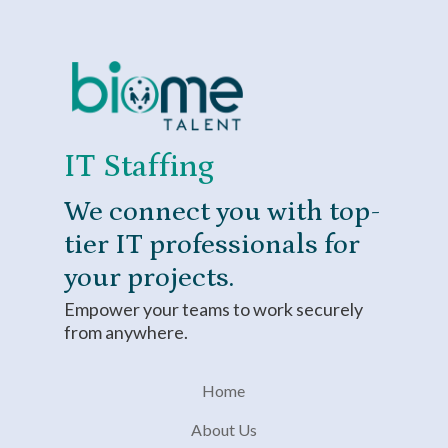
IT Staffing
We connect you with top-
tier IT professionals for
your projects.
Empower your teams to work securely
from anywhere.
Home
About Us