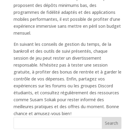
proposent des dépôts minimums bas, des
programmes de fidélité adaptés et des applications
mobiles performantes, il est possible de profiter d’une
expérience immersive sans mettre en péril son budget
mensuel.
En suivant les conseils de gestion du temps, de la
bankroll et des outils de suivi présentés, chaque
session de jeu peut rester un divertissement
responsable. N’hésitez pas à tester une session
gratuite, à profiter des bonus de rentrée et à garder le
contrôle de vos dépenses. Enfin, partagez vos
expériences sur les forums ou les groupes Discord
étudiants, et consultez régulièrement des ressources
comme Susam Sokak pour rester informé des
meilleures pratiques et des offres du moment. Bonne
chance et amusez‑vous bien !
Search