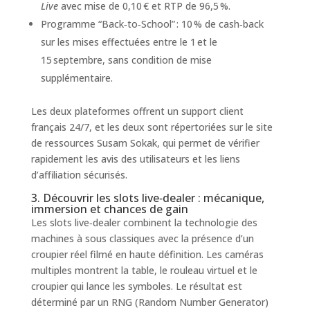
Live
avec mise de 0,10 € et RTP de 96,5 %.
Programme “Back‑to‑School” : 10 % de cash‑back
sur les mises effectuées entre le 1 et le
15 septembre, sans condition de mise
supplémentaire.
Les deux plateformes offrent un support client
français 24/7, et les deux sont répertoriées sur le site
de ressources Susam Sokak, qui permet de vérifier
rapidement les avis des utilisateurs et les liens
d’affiliation sécurisés.
3. Découvrir les slots live‑dealer : mécanique,
immersion et chances de gain
Les slots live‑dealer combinent la technologie des
machines à sous classiques avec la présence d’un
croupier réel filmé en haute définition. Les caméras
multiples montrent la table, le rouleau virtuel et le
croupier qui lance les symboles. Le résultat est
déterminé par un RNG (Random Number Generator)