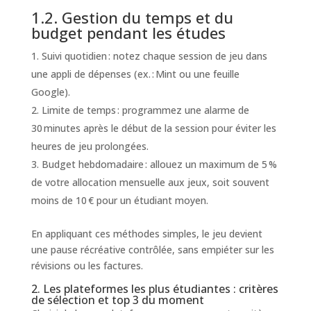
1.2. Gestion du temps et du
budget pendant les études
Suivi quotidien : notez chaque session de jeu dans
une appli de dépenses (ex. : Mint ou une feuille
Google).
Limite de temps : programmez une alarme de
30 minutes après le début de la session pour éviter les
heures de jeu prolongées.
Budget hebdomadaire : allouez un maximum de 5 %
de votre allocation mensuelle aux jeux, soit souvent
moins de 10 € pour un étudiant moyen.
En appliquant ces méthodes simples, le jeu devient
une pause récréative contrôlée, sans empiéter sur les
révisions ou les factures.
2. Les plateformes les plus étudiantes : critères
de sélection et top 3 du moment