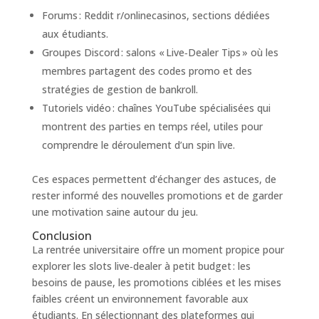
Forums : Reddit r/onlinecasinos, sections dédiées
aux étudiants.
Groupes Discord : salons « Live‑Dealer Tips » où les
membres partagent des codes promo et des
stratégies de gestion de bankroll.
Tutoriels vidéo : chaînes YouTube spécialisées qui
montrent des parties en temps réel, utiles pour
comprendre le déroulement d’un spin live.
Ces espaces permettent d’échanger des astuces, de
rester informé des nouvelles promotions et de garder
une motivation saine autour du jeu.
Conclusion
La rentrée universitaire offre un moment propice pour
explorer les slots live‑dealer à petit budget : les
besoins de pause, les promotions ciblées et les mises
faibles créent un environnement favorable aux
étudiants. En sélectionnant des plateformes qui