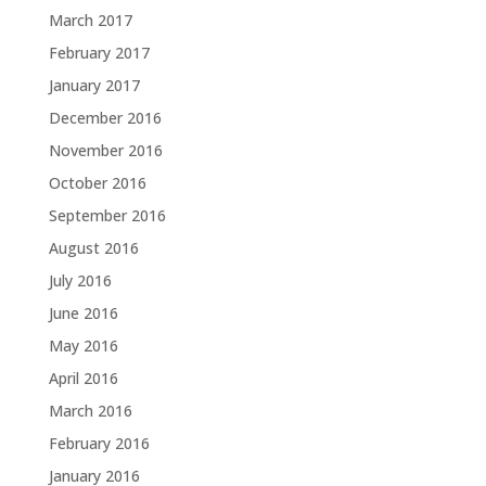
March 2017
February 2017
January 2017
December 2016
November 2016
October 2016
September 2016
August 2016
July 2016
June 2016
May 2016
April 2016
March 2016
February 2016
January 2016