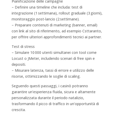
Pianificazione delle campagne
– Definire una timeline che includa: test di
integrazione (1 settimana), rollout graduale (3 giorni),
monitoraggio post‑lancio (2 settimane).
– Preparare contenuti di marketing (banner, email)
con link al sito di riferimento, ad esempio Csttaranto,
per offrire ulteriori approfondimenti tecnici ai partner.
Test di stress
– Simulare 10 000 utenti simultanei con tool come
Locust o JMeter, includendo scenari di free spin e
depositi.
– Misurare latenza, tassi di errore e utilizzo delle
risorse, ottimizzando le soglie di scaling.
Seguendo questi passaggi, i casinò potranno
garantire un’esperienza fluida, sicura e altamente
personalizzata durante il periodo natalizio,
trasformando il picco di traffico in un’opportunità di
crescita.