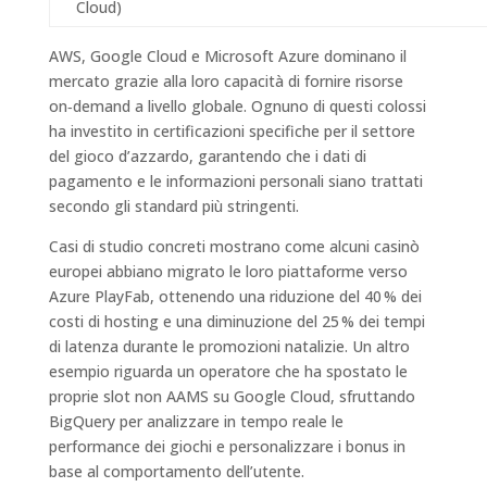
Cloud)
AWS, Google Cloud e Microsoft Azure dominano il
mercato grazie alla loro capacità di fornire risorse
on‑demand a livello globale. Ognuno di questi colossi
ha investito in certificazioni specifiche per il settore
del gioco d’azzardo, garantendo che i dati di
pagamento e le informazioni personali siano trattati
secondo gli standard più stringenti.
Casi di studio concreti mostrano come alcuni casinò
europei abbiano migrato le loro piattaforme verso
Azure PlayFab, ottenendo una riduzione del 40 % dei
costi di hosting e una diminuzione del 25 % dei tempi
di latenza durante le promozioni natalizie. Un altro
esempio riguarda un operatore che ha spostato le
proprie slot non AAMS su Google Cloud, sfruttando
BigQuery per analizzare in tempo reale le
performance dei giochi e personalizzare i bonus in
base al comportamento dell’utente.