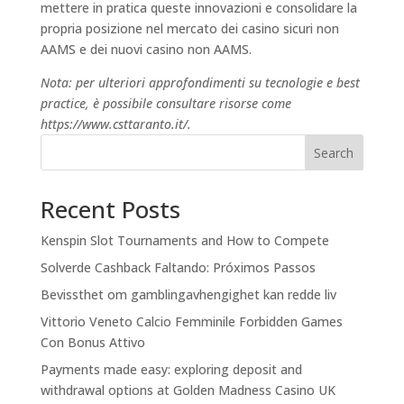
mettere in pratica queste innovazioni e consolidare la
propria posizione nel mercato dei casino sicuri non
AAMS e dei nuovi casino non AAMS.
Nota: per ulteriori approfondimenti su tecnologie e best
practice, è possibile consultare risorse come
https://www.csttaranto.it/.
Search
Recent Posts
Kenspin Slot Tournaments and How to Compete
Solverde Cashback Faltando: Próximos Passos
Bevissthet om gamblingavhengighet kan redde liv
Vittorio Veneto Calcio Femminile Forbidden Games
Con Bonus Attivo
Payments made easy: exploring deposit and
withdrawal options at Golden Madness Casino UK