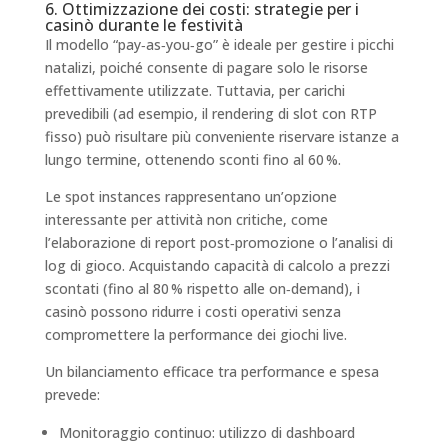
6. Ottimizzazione dei costi: strategie per i
casinò durante le festività
Il modello “pay‑as‑you‑go” è ideale per gestire i picchi
natalizi, poiché consente di pagare solo le risorse
effettivamente utilizzate. Tuttavia, per carichi
prevedibili (ad esempio, il rendering di slot con RTP
fisso) può risultare più conveniente riservare istanze a
lungo termine, ottenendo sconti fino al 60 %.
Le spot instances rappresentano un’opzione
interessante per attività non critiche, come
l’elaborazione di report post‑promozione o l’analisi di
log di gioco. Acquistando capacità di calcolo a prezzi
scontati (fino al 80 % rispetto alle on‑demand), i
casinò possono ridurre i costi operativi senza
compromettere la performance dei giochi live.
Un bilanciamento efficace tra performance e spesa
prevede:
Monitoraggio continuo: utilizzo di dashboard