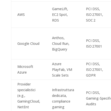
GameLift,
PCI DSS,
AWS
EC2 Spot,
ISO 27001,
RDS
SOC 2
Anthos,
PCI DSS,
Google Cloud
Cloud Run,
ISO 27001
BigQuery
Azure
PCI DSS,
Microsoft
PlayFab, VM
ISO 27001,
Azure
Scale Sets
GDPR
Provider
specialistici
Infrastruttura
PCI DSS,
(e.g.,
dedicata,
Gaming‑Specifi
GamingCloud,
compliance
Audits
NetEnt
gaming