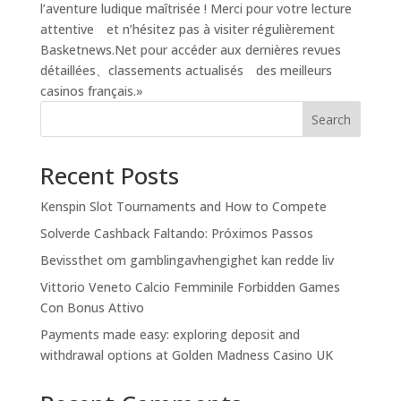
l’aventure ludique maîtrisée ! Merci pour votre lecture
attentive et n’hésitez pas à visiter régulièrement
Basketnews.Net pour accéder aux dernières revues
détaillées、classements actualisés des meilleurs
casinos français.»
Search
Recent Posts
Kenspin Slot Tournaments and How to Compete
Solverde Cashback Faltando: Próximos Passos
Bevissthet om gamblingavhengighet kan redde liv
Vittorio Veneto Calcio Femminile Forbidden Games
Con Bonus Attivo
Payments made easy: exploring deposit and
withdrawal options at Golden Madness Casino UK