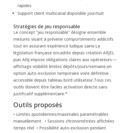
rapides
Support client multicanal disponible jour/nuit
Stratégies de jeu responsable
Le concept “jeu responsable” désigne ensemble
mesures visant à prévenir comportements addictifs
tout en assurant expérience ludique saine.La
législation française encadrée depuis création ARJEL
puis ANJ impose obligations claires aux opérateurs —
affichage visibilité limites dépôts/jours/semaine,en
option auto-exclusion temporaire voire définitive
accessible depuis tableau bord utilisateur.Tous ces
outils doivent être faciles activation directe sans
justificatif supplémentaire.*
Outils proposés
• Limites quotidiennes/maximales paramétrables
manuellement • Sessions chronométrées affichées
temps réel • Possibilité auto-exclusion pendant