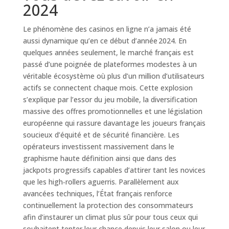
2024
Le phénomène des casinos en ligne n’a jamais été
aussi dynamique qu’en ce début d’année 2024. En
quelques années seulement, le marché français est
passé d’une poignée de plateformes modestes à un
véritable écosystème où plus d’un million d’utilisateurs
actifs se connectent chaque mois. Cette explosion
s’explique par l’essor du jeu mobile, la diversification
massive des offres promotionnelles et une législation
européenne qui rassure davantage les joueurs français
soucieux d’équité et de sécurité financière. Les
opérateurs investissent massivement dans le
graphisme haute définition ainsi que dans des
jackpots progressifs capables d’attirer tant les novices
que les high‑rollers aguerris. Parallèlement aux
avancées techniques, l’État français renforce
continuellement la protection des consommateurs
afin d’instaurer un climat plus sûr pour tous ceux qui
souhaitent tenter leur chance depuis leur salon ou leur