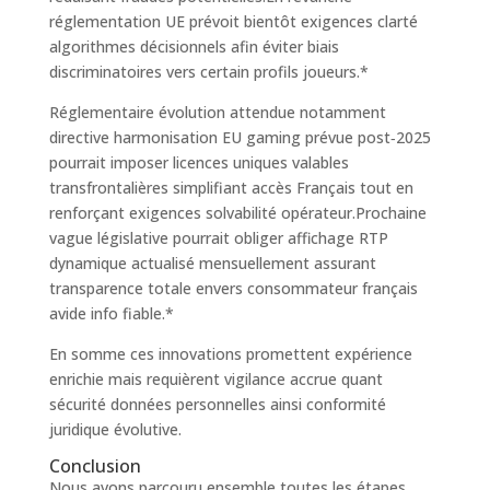
réglementation UE prévoit bientôt exigences clarté
algorithmes décisionnels afin éviter biais
discriminatoires vers certain profils joueurs.*
Réglementaire évolution attendue notamment
directive harmonisation EU gaming prévue post‑2025
pourrait imposer licences uniques valables
transfrontalières simplifiant accès Français tout en
renforçant exigences solvabilité opérateur.Prochaine
vague législative pourrait obliger affichage RTP
dynamique actualisé mensuellement assurant
transparence totale envers consommateur français
avide info fiable.*
En somme ces innovations promettent expérience
enrichie mais requièrent vigilance accrue quant
sécurité données personnelles ainsi conformité
juridique évolutive.
Conclusion
Nous avons parcouru ensemble toutes les étapes