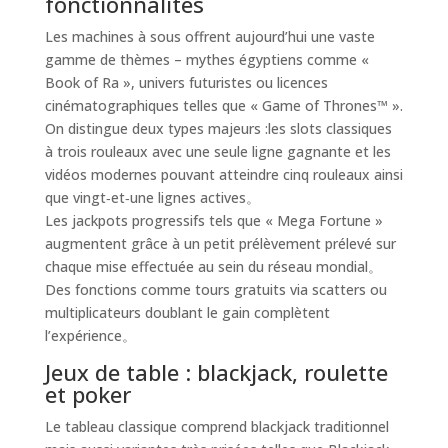
fonctionnalités
Les machines à sous offrent aujourd’hui une vaste
gamme de thèmes – mythes égyptiens comme «
Book of Ra », univers futuristes ou licences
cinématographiques telles que « Game of Thrones™ ».
On distingue deux types majeurs :les slots classiques
à trois rouleaux avec une seule ligne gagnante et les
vidéos modernes pouvant atteindre cinq rouleaux ainsi
que vingt‑et‑une lignes actives。
Les jackpots progressifs tels que « Mega Fortune »
augmentent grâce à un petit prélèvement prélevé sur
chaque mise effectuée au sein du réseau mondial。
Des fonctions comme tours gratuits via scatters ou
multiplicateurs doublant le gain complètent
l’expérience。
Jeux de table : blackjack, roulette
et poker
Le tableau classique comprend blackjack traditionnel