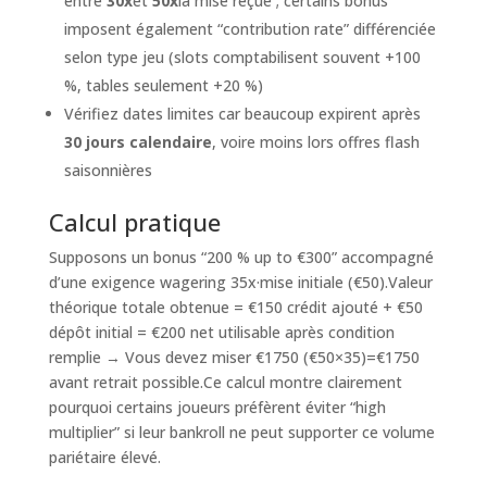
entre
30x
et
50x
la mise reçue ; certains bonus
imposent également “contribution rate” différenciée
selon type jeu (slots comptabilisent souvent +100
%, tables seulement +20 %)
Vérifiez dates limites car beaucoup expirent après
30 jours calendaire
, voire moins lors offres flash
saisonnières
Calcul pratique
Supposons un bonus “200 % up to €300” accompagné
d’une exigence wagering 35x·mise initiale (€50).Valeur
théorique totale obtenue = €150 crédit ajouté + €50
dépôt initial = €200 net utilisable après condition
remplie → Vous devez miser €1750 (€50×35)=€1750
avant retrait possible.Ce calcul montre clairement
pourquoi certains joueurs préfèrent éviter “high
multiplier” si leur bankroll ne peut supporter ce volume
pariétaire élevé.​