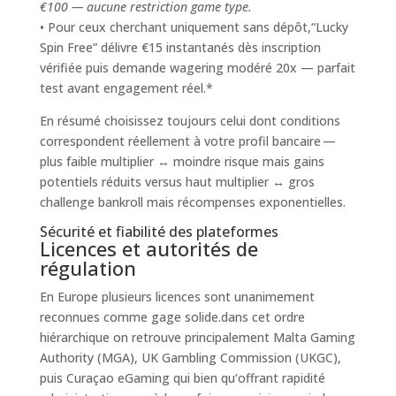
€100 — aucune restriction game type.
• Pour ceux cherchant uniquement sans dépôt,“Lucky
Spin Free” délivre €15 instantanés dès inscription
vérifiée puis demande wagering modéré ‎20x‎ — parfait
test avant engagement réel.*
En résumé choisissez toujours celui dont conditions
correspondent réellement à votre profil bancaire —
plus faible multiplier ↔️ moindre risque mais gains
potentiels réduits versus haut multiplier ↔️ gros
challenge bankroll mais récompenses exponentielles.
Sécurité et fiabilité des plateformes
Licences et autorités de
régulation
En Europe plusieurs licences sont unanimement
reconnues comme gage solide.dans cet ordre
hiérarchique on retrouve principalement Malta Gaming
Authority (MGA), UK Gambling Commission (UKGC),
puis Curaçao eGaming qui bien qu’offrant rapidité