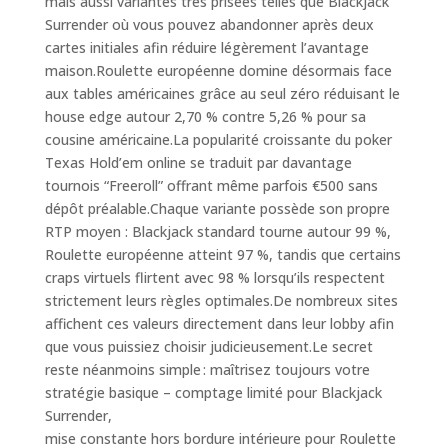
mais aussi variantes très prisées telles que Blackjack
Surrender où vous pouvez abandonner après deux
cartes initiales afin réduire légèrement l’avantage
maison.Roulette européenne domine désormais face
aux tables américaines grâce au seul zéro réduisant le
house edge autour 2,70 % contre 5,26 % pour sa
cousine américaine.La popularité croissante du poker
Texas Hold’em online se traduit par davantage
tournois “Freeroll” offrant même parfois €500 sans
dépôt préalable.Chaque variante possède son propre
RTP moyen : Blackjack standard tourne autour 99 %,
Roulette européenne atteint 97 %, tandis que certains
craps virtuels flirtent avec 98 % lorsqu’ils respectent
strictement leurs règles optimales.De nombreux sites
affichent ces valeurs directement dans leur lobby afin
que vous puissiez choisir judicieusement.Le secret
reste néanmoins simple : maîtrisez toujours votre
stratégie basique – comptage limité pour Blackjack
Surrender,
mise constante hors bordure intérieure pour Roulette