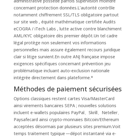
administrative possède parfois supervision moindre
concernant protection données.L’autorité contrôle
notamment chiffrement SSL/TLS obligatoire partout
sur site web , équité mathématique certifiée Audits
eCOGRA / iTech Labs , lutte active contre blanchiment
AML/KYC obligatoire dès premier dépôt.Un tel cadre
légal protège non seulement vos informations
personnelles mais assure également recours juridique
clair si litige survient.En outre ANJ française impose
exigences spécifiques concernant prévention jeu
problématique incluant auto-exclusion nationale
intégrée directement dans plateforme.*
Méthodes de paiement sécurisées
Options classiques restent cartes Visa/MasterCard
ainsi virements bancaires SEPA ; nouvelles solutions
incluent e-wallets populaires PayPal、Skrill、Neteller、
Paysafecard ainsi crypto-monnaies Bitcoin/Ethereum
acceptées désormais par plusieurs sites premium.Voit
temps traitement typique —dépot instantané via e-