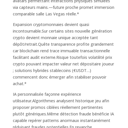
avatars permettant interactions physiques simulées
via capteurs mains.—future proche promet immersion
comparable salle Las Vegas réelle.*
Expansion cryptomonnaies devient quasi
incontournable.Sur certains sites nouvelle génération
crypto devient monnaie unique acceptée tant
dépôt/retrait.Quête transparence profite grandement
car blockchain rend trace immuable transactionnelle
facilitant audit externe.Risque toutefois volatilité prix
crypto pouvant impacter valeur net dépositaire joueur
; solutions hybrides stablecoins (€USDT…)
commencent donc émerger afin stabiliser pouvoir
achat.*
IA personnalisée façonne expérience
utilisateur.Algorithmes analysent historique jeu afin
proposer promos ciblées réellement pertinentes
plutôt génériques.Même détection fraude bénéficie IA
capable repérer patterns anormaux instantanément
réduisant fraudes potentielles.En revanche