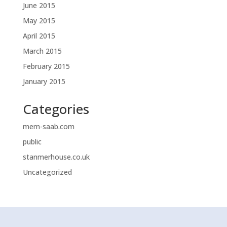
June 2015
May 2015
April 2015
March 2015
February 2015
January 2015
Categories
mem-saab.com
public
stanmerhouse.co.uk
Uncategorized