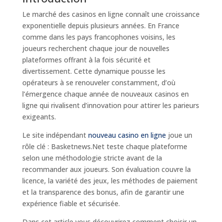
Le marché des casinos en ligne connaît une croissance
exponentielle depuis plusieurs années. En France
comme dans les pays francophones voisins, les
joueurs recherchent chaque jour de nouvelles
plateformes offrant à la fois sécurité et
divertissement. Cette dynamique pousse les
opérateurs à se renouveler constamment, d’où
l’émergence chaque année de nouveaux casinos en
ligne qui rivalisent d’innovation pour attirer les parieurs
exigeants.
Le site indépendant
nouveau casino en ligne
joue un
rôle clé : Basketnews.Net teste chaque plateforme
selon une méthodologie stricte avant de la
recommander aux joueurs. Son évaluation couvre la
licence, la variété des jeux, les méthodes de paiement
et la transparence des bonus, afin de garantir une
expérience fiable et sécurisée.
Dans cet article vous découvrirez comment choisir un