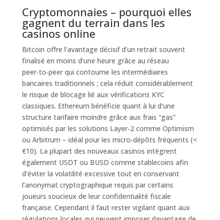
Cryptomonnaies – pourquoi elles
gagnent du terrain dans les
casinos online
Bitcoin offre l’avantage décisif d’un retrait souvent
finalisé en moins d’une heure grâce au réseau
peer‑to‑peer qui contourne les intermédiaires
bancaires traditionnels ; cela réduit considérablement
le risque de blocage lié aux vérifications KYC
classiques. Ethereum bénéficie quant à lui d’une
structure tarifaire moindre grâce aux frais “gas”
optimisés par les solutions Layer‑2 comme Optimism
ou Arbitrum – idéal pour les micro‑dépôts fréquents (<
€10). La plupart des nouveaux casinos intègrent
également USDT ou BUSD comme stablecoins afin
d’éviter la volatilité excessive tout en conservant
l’anonymat cryptographique requis par certains
joueurs soucieux de leur confidentialité fiscale
française. Cependant il faut rester vigilant quant aux
régulations locales qui peuvent imposer davantage de