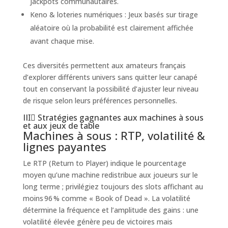
jackpots communautaires.
Keno & loteries numériques : Jeux basés sur tirage
aléatoire où la probabilité est clairement affichée
avant chaque mise.
Ces diversités permettent aux amateurs français
d’explorer différents univers sans quitter leur canapé
tout en conservant la possibilité d’ajuster leur niveau
de risque selon leurs préférences personnelles.
III️⃣ Stratégies gagnantes aux machines à sous
et aux jeux de table
Machines à sous : RTP, volatilité &
lignes payantes
Le RTP (Return to Player) indique le pourcentage
moyen qu’une machine redistribue aux joueurs sur le
long terme ; privilégiez toujours des slots affichant au
moins 96 % comme « Book of Dead ». La volatilité
détermine la fréquence et l’amplitude des gains : une
volatilité élevée génère peu de victoires mais