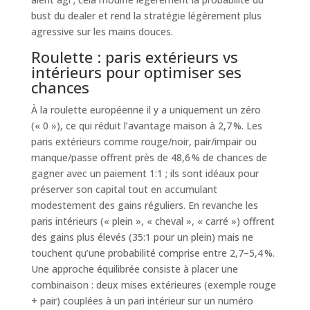
bust du dealer et rend la stratégie légèrement plus
agressive sur les mains douces.
Roulette : paris extérieurs vs
intérieurs pour optimiser ses
chances
À la roulette européenne il y a uniquement un zéro
(« 0 »), ce qui réduit l’avantage maison à 2,7 %. Les
paris extérieurs comme rouge/noir, pair/impair ou
manque/passe offrent près de 48,6 % de chances de
gagner avec un paiement 1:1 ; ils sont idéaux pour
préserver son capital tout en accumulant
modestement des gains réguliers. En revanche les
paris intérieurs (« plein », « cheval », « carré ») offrent
des gains plus élevés (35:1 pour un plein) mais ne
touchent qu’une probabilité comprise entre 2,7–5,4 %.
Une approche équilibrée consiste à placer une
combinaison : deux mises extérieures (exemple rouge
+ pair) couplées à un pari intérieur sur un numéro