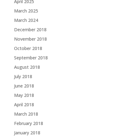
April 2025
March 2025
March 2024
December 2018
November 2018
October 2018
September 2018
August 2018
July 2018
June 2018
May 2018
April 2018
March 2018
February 2018
January 2018