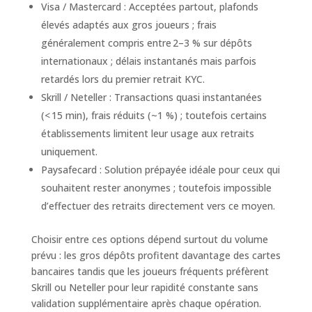
Visa / Mastercard : Acceptées partout, plafonds
élevés adaptés aux gros joueurs ; frais
généralement compris entre 2–3 % sur dépôts
internationaux ; délais instantanés mais parfois
retardés lors du premier retrait KYC.
Skrill / Neteller : Transactions quasi instantanées
(< 15 min), frais réduits (~1 %) ; toutefois certains
établissements limitent leur usage aux retraits
uniquement.
Paysafecard : Solution prépayée idéale pour ceux qui
souhaitent rester anonymes ; toutefois impossible
d’effectuer des retraits directement vers ce moyen.
Choisir entre ces options dépend surtout du volume
prévu : les gros dépôts profitent davantage des cartes
bancaires tandis que les joueurs fréquents préfèrent
Skrill ou Neteller pour leur rapidité constante sans
validation supplémentaire après chaque opération.