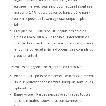
règle « dealer stands on soft 17 », roulette
européenne avec seul zéro pour réduire l’avantage
maison à 2,7 %, baccarat punto banco où le pari «
banker » possède l’avantage statistique le plus
faible.
Croupier live – Diffusion HD depuis des studios
situés à Malte ou aux Philippines ; interaction via
chat texte ou audio permet aux joueurs d’influencer
le rythme du jeu et même d’obtenir des conseils du
croupier virtuel.
Parmi les catégories émergentes on retrouve :
Vidéo poker : Jacks or Better et Deuces Wild offrent
un RTP pouvant dépasser 99 % lorsqu’ils sont joués
optimalement.
Bingo virtuel : Parties rapides avec tirages toutes
les cinq minutes ; souvent accompagnées de