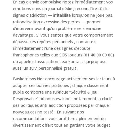
En cas d’envie compulsive notez immédiatement vos
émotions dans un journal dédié ; reconnaître tôt les
signes d’addiction — irritabilité lorsqu’on ne joue pas,
rationalisation excessive des pertes — permet
d’intervenir avant qu’un problème ne s’enracine
davantage . Si vous sentez que votre comportement
dépasse ces repères personnels , contactez
immédiatement l’une des lignes d’écoute
francophones telles que SOS Joueurs (01 40 00 00 00)
ou appelez l’association Leankontact qui propose
aussi un suivi personnalisé gratuit .
Basketnews.Net encourage activement ses lecteurs à
adopter ces bonnes pratiques ; chaque classement
publié comporte une rubrique “Sécurité & Jeu
Responsable” où nous évaluons notamment la clarté
des politiques anti‑addiction proposées par chaque
nouveau casino testé . En suivant nos
recommandations vous profiterez pleinement du
divertissement offert tout en gardant votre budget