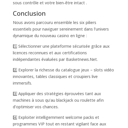
sous contrôle et votre bien‑être intact .
Conclusion
Nous avons parcouru ensemble les six piliers
essentiels pour naviguer sereinement dans l’univers
dynamique du nouveau casino en ligne :
1️⃣ Sélectionner une plateforme sécurisée grâce aux
licences reconnues et aux certifications
indépendantes évaluées par Basketnews.Net.
2️⃣ Explorer la richesse du catalogue jeux – slots vidéo
innovantes, tables classiques et croupiers live
immersifs.
3️⃣ Appliquer des stratégies éprouvées tant aux
machines à sous qu’au blackjack ou roulette afin
d’optimiser vos chances.
4️⃣ Exploiter intelligemment welcome packs et
programmes VIP tout en restant vigilant face aux