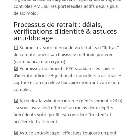
contrôles AML sur les portefeuilles actifs depuis plus
de six mois .
Processus de retrait : délais,
vérifications d’identité & astuces
anti‑blocage
1️⃣ Soumettez votre demande via le tableau “Retrait”
du compte joueur → choisissez méthode préférée
(carte bancaire ou crypto).
2️⃣ Fournissez documents KYC standardisés : pièce
d’identité officielle + justificatif domicile ≤ trois mois +
capture écran du relevé bancaire montrant votre nom
complet.
3️⃣ Attendez la validation interne (généralement <24 h)
; si vous avez déjà effectué au moins deux dépôts
précédents votre profil est considéré “trusted” et
accélère le traitement.
4️⃣ Astuce anti‑blocage : effectuez toujours un petit