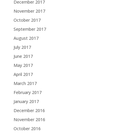
December 2017
November 2017
October 2017
September 2017
August 2017
July 2017
June 2017
May 2017
April 2017
March 2017
February 2017
January 2017
December 2016
November 2016
October 2016