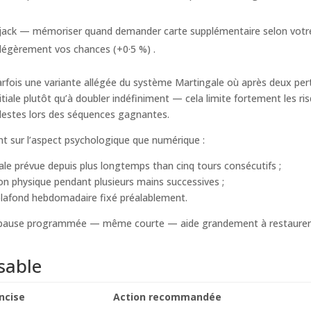
ackjack — mémoriser quand demander carte supplémentaire selon votr
 légèrement vos chances (+0·5 %) .
fois une variante allégée du système Martingale où après deux per
tiale plutôt qu’à doubler indéfiniment — cela limite fortement les ri
destes lors des séquences gagnantes.
nt sur l’aspect psychologique que numérique :
le prévue depuis plus longtemps than cinq tours consécutifs ;
ion physique pendant plusieurs mains successives ;
plafond hebdomadaire fixé préalablement.
e pause programmée — même courte — aide grandement à restaure
nsable
ncise
Action recommandée