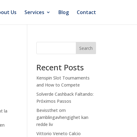
out Us
Services
Blog
Contact
Search
Recent Posts
Kenspin Slot Tournaments
and How to Compete
Solverde Cashback Faltando:
Próximos Passos
Bevissthet om
t la
gamblingavhengighet kan
redde liv
ien
Vittorio Veneto Calcio