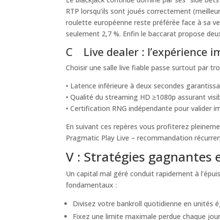
RTP lorsqu’ils sont joués correctement (meilleu
roulette européenne reste préférée face à sa ve
seulement 2,7 %. Enfin le baccarat propose de
C Live dealer : l’expérience 
Choisir une salle live fiable passe surtout par tr
• Latence inférieure à deux secondes garantissa
• Qualité du streaming HD ≥1080p assurant visibil
• Certification RNG indépendante pour valider im
En suivant ces repères vous profiterez pleineme
Pragmatic Play Live – recommandation récurren
V : Stratégies gagnantes 
Un capital mal géré conduit rapidement à l’épui
fondamentaux :
Divisez votre bankroll quotidienne en unités é
Fixez une limite maximale perdue chaque jou