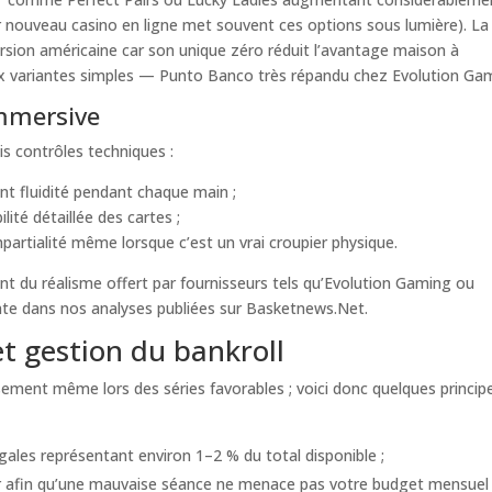
r nouveau casino en ligne met souvent ces options sous lumière). La
rsion américaine car son unique zéro réduit l’avantage maison à
ux variantes simples — Punto Banco très répandu chez Evolution Ga
immersive
ois contrôles techniques :
nt fluidité pendant chaque main ;
ité détaillée des cartes ;
partialité même lorsque c’est un vrai croupier physique.
nt du réalisme offert par fournisseurs tels qu’Evolution Gaming ou
te dans nos analyses publiées sur Basketnews.Net.
et gestion du bankroll
sement même lors des séries favorables ; voici donc quelques princip
gales représentant environ 1–2 % du total disponible ;
r afin qu’une mauvaise séance ne menace pas votre budget mensuel