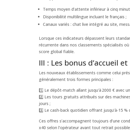
Temps moyen d’attente inférieur à cinq minut
Disponibilité multilingue incluant le français ;
Canaux variés : chat live intégré au site, me
Lorsque ces indicateurs dépassent leurs standar
récurrente dans nos classements spécialisés où
score global fiable.
III : Les bonus d’accueil 
Les nouveaux établissements comme celui prés
généralement trois formes principales :
1️⃣ Le dépôt‑match allant jusqu’à 2000 € avec un 
2️⃣ Les tours gratuits attribués sur des machin
jours ;
3️⃣ Le cash‑back quotidien offrant jusqu’à‑15 %
Ces offres s’accompagnent toujours d’une condit
x40 selon l’opérateur avant tout retrait possi