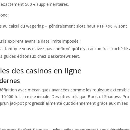
u exactement 500 € supplémentaires.
onc :
sifs au calcul du wagering – généralement slots haut RTP >96 % sont
u’ils expirent avant la date limite imposée ;
al tant que vous n’avez pas confirmé qu’il n’y a aucun frais caché lié
nos guides éditoriaux chez Basketnews.Net.
les des casinos en ligne
dernes
définition avec mécaniques avancées comme les rouleaux extensible
 10 000 fois la mise initiale. Des titres tels que Book of Shadows Pro
 qu’un jackpot progressif alimenté quotidiennement grâce aux mises
ts” comme Perfect Pairs ou Lucky Ladies augmentant considérablemen