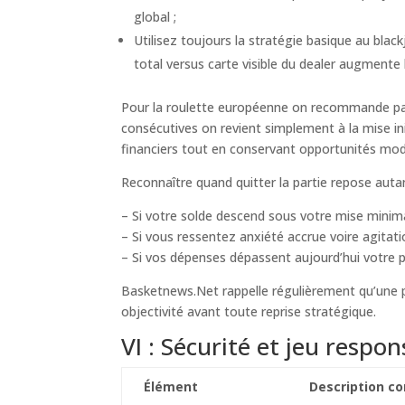
global ;
Utilisez toujours la stratégie basique au bl
total versus carte visible du dealer augmente
Pour la roulette européenne on recommande par
consécutives on revient simplement à la mise ini
financiers tout en conservant opportunités mo
Reconnaître quand quitter la partie repose auta
– Si votre solde descend sous votre mise minima
– Si vous ressentez anxiété accrue voire agitat
– Si vos dépenses dépassent aujourd’hui votre 
Basketnews.Net rappelle régulièrement qu’un
objectivité avant toute reprise stratégique.
VI : Sécurité et jeu respo
Élément
Description co