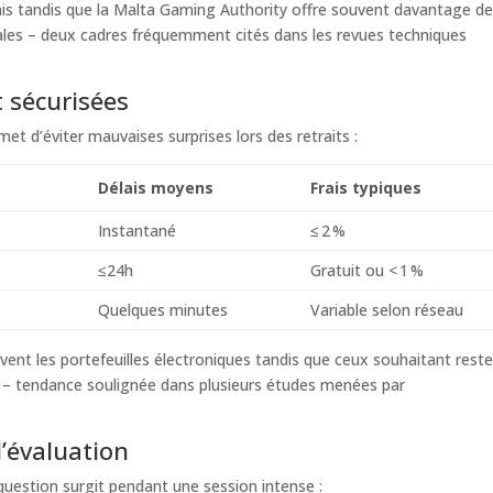
nçais tandis que la Malta Gaming Authority offre souvent davantage d
nales – deux cadres fréquemment cités dans les revues techniques
 sécurisées
t d’éviter mauvaises surprises lors des retraits :
Délais moyens
Frais typiques
Instantané
≤ 2 %
≤24h
Gratuit ou < 1 %
Quelques minutes
Variable selon réseau
uvent les portefeuilles électroniques tandis que ceux souhaitant reste
– tendance soulignée dans plusieurs études menées par
 d’évaluation
question surgit pendant une session intense :