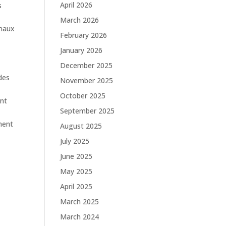
April 2026
s
March 2026
inaux
February 2026
January 2026
December 2025
des
November 2025
October 2025
ent
September 2025
ment
August 2025
July 2025
June 2025
May 2025
April 2025
March 2025
March 2024