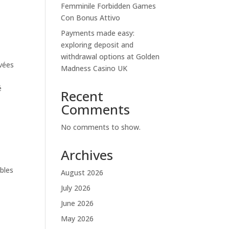
Femminile Forbidden Games
Con Bonus Attivo
Payments made easy:
exploring deposit and
withdrawal options at Golden
uvées
Madness Casino UK
é
Recent
Comments
No comments to show.
Archives
ibles
August 2026
July 2026
June 2026
May 2026