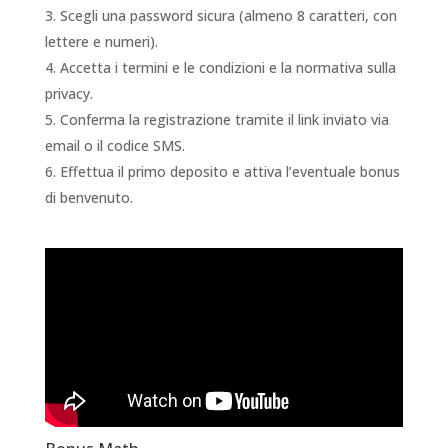
Scegli una password sicura (almeno 8 caratteri, con
lettere e numeri).
Accetta i termini e le condizioni e la normativa sulla
privacy.
Conferma la registrazione tramite il link inviato via
email o il codice SMS.
Effettua il primo deposito e attiva l’eventuale bonus
di benvenuto.