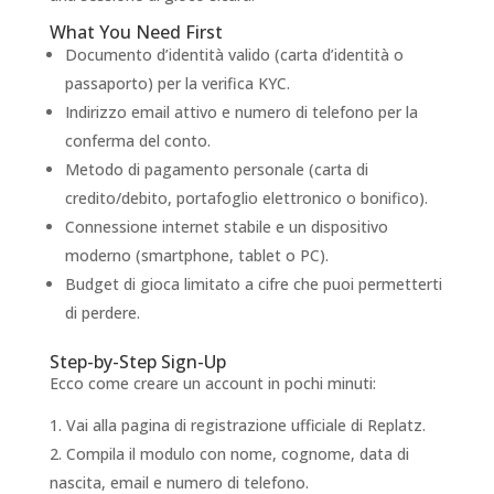
What You Need First
Documento d’identità valido (carta d’identità o
passaporto) per la verifica KYC.
Indirizzo email attivo e numero di telefono per la
conferma del conto.
Metodo di pagamento personale (carta di
credito/debito, portafoglio elettronico o bonifico).
Connessione internet stabile e un dispositivo
moderno (smartphone, tablet o PC).
Budget di gioca limitato a cifre che puoi permetterti
di perdere.
Step-by-Step Sign-Up
Ecco come creare un account in pochi minuti:
Vai alla pagina di registrazione ufficiale di Replatz.
Compila il modulo con nome, cognome, data di
nascita, email e numero di telefono.