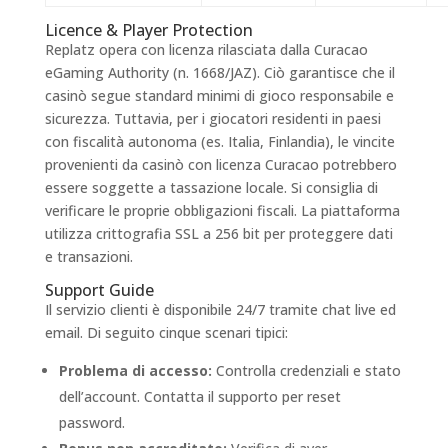
Licence & Player Protection
Replatz opera con licenza rilasciata dalla Curacao
eGaming Authority (n. 1668/JAZ). Ciò garantisce che il
casinò segue standard minimi di gioco responsabile e
sicurezza. Tuttavia, per i giocatori residenti in paesi
con fiscalità autonoma (es. Italia, Finlandia), le vincite
provenienti da casinò con licenza Curacao potrebbero
essere soggette a tassazione locale. Si consiglia di
verificare le proprie obbligazioni fiscali. La piattaforma
utilizza crittografia SSL a 256 bit per proteggere dati
e transazioni.
Support Guide
Il servizio clienti è disponibile 24/7 tramite chat live ed
email. Di seguito cinque scenari tipici:
Problema di accesso:
Controlla credenziali e stato
dell’account. Contatta il supporto per reset
password.