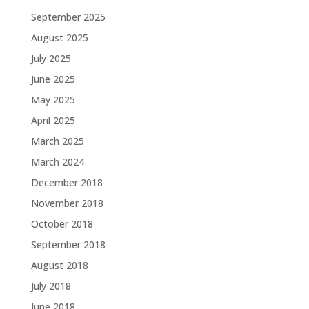
September 2025
August 2025
July 2025
June 2025
May 2025
April 2025
March 2025
March 2024
December 2018
November 2018
October 2018
September 2018
August 2018
July 2018
June 2018