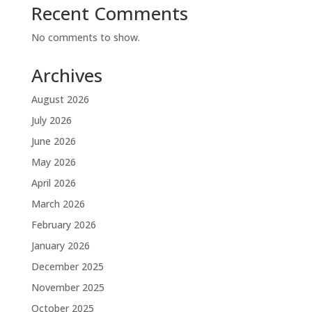
Recent Comments
No comments to show.
Archives
August 2026
July 2026
June 2026
May 2026
April 2026
March 2026
February 2026
January 2026
December 2025
November 2025
October 2025