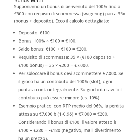
Bonus Math
Supponiamo un bonus di benvenuto del 100% fino a
€500 con requisiti di scommessa (wagering) pari a 35x
(bonus + deposito). Ecco il calcolo dettagliato:
Deposito: €100.
Bonus: 100% × €100 = €100.
Saldo bonus: €100 + €100 = €200.
Requisito di scommessa: 35 × (€100 deposito +
€100 bonus) = 35 × €200 = €7.000.
Per sbloccare il bonus devi scommettere €7.000. Se
il gioco ha un contributo del 100% (slot), ogni
puntata conta integralmente. Su giochi da tavolo il
contributo può essere minore (es. 10%).
Esempio pratico: con RTP medio del 96%, la perdita
attesa su €7.000 è (1-0,96) × €7.000 = €280.
Considerando il bonus di €100, il valore atteso è
€100 – €280 = -€180 (negativo, ma il divertimento
ha un prezzo).