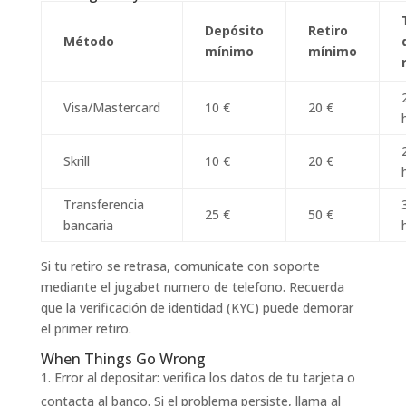
Depósito
Retiro
Método
mínimo
mínimo
Visa/Mastercard
10 €
20 €
Skrill
10 €
20 €
Transferencia
25 €
50 €
bancaria
Si tu retiro se retrasa, comunícate con soporte
mediante el jugabet numero de telefono. Recuerda
que la verificación de identidad (KYC) puede demorar
el primer retiro.
When Things Go Wrong
Error al depositar: verifica los datos de tu tarjeta o
contacta al banco. Si el problema persiste, llama al