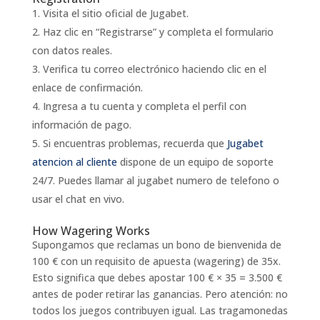
Visita el sitio oficial de Jugabet.
Haz clic en “Registrarse” y completa el formulario
con datos reales.
Verifica tu correo electrónico haciendo clic en el
enlace de confirmación.
Ingresa a tu cuenta y completa el perfil con
información de pago.
Si encuentras problemas, recuerda que
Jugabet
atencion al cliente
dispone de un equipo de soporte
24/7. Puedes llamar al jugabet numero de telefono o
usar el chat en vivo.
How Wagering Works
Supongamos que reclamas un bono de bienvenida de
100 € con un requisito de apuesta (wagering) de 35x.
Esto significa que debes apostar 100 € × 35 = 3.500 €
antes de poder retirar las ganancias. Pero atención: no
todos los juegos contribuyen igual. Las tragamonedas