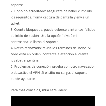
soporte.
Bono no acreditado: asegúrate de haber cumplido
los requisitos. Toma captura de pantalla y envía un
ticket.
Cuenta bloqueada: puede deberse a intentos fallidos
de inicio de sesión. Usa la opción “olvidé mi
contraseña” o llama al soporte.
Retiro rechazado: revisa los términos del bono. Si
todo está en orden, contacta a atención al cliente
jugabet argentina.
Problemas de conexión: prueba con otro navegador
o desactiva el VPN. Si el sitio no carga, el soporte
puede ayudarte.
Para más consejos, mira este video: