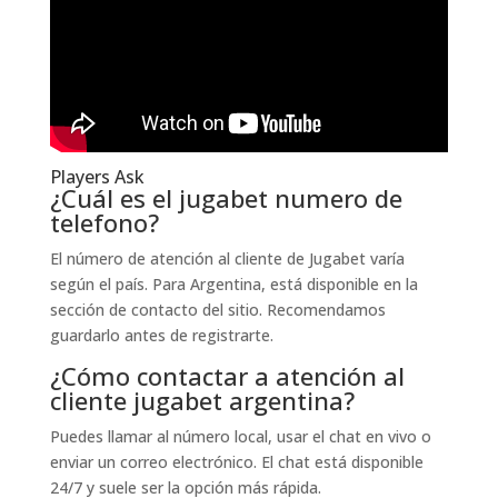
Players Ask
¿Cuál es el jugabet numero de
telefono?
El número de atención al cliente de Jugabet varía
según el país. Para Argentina, está disponible en la
sección de contacto del sitio. Recomendamos
guardarlo antes de registrarte.
¿Cómo contactar a atención al
cliente jugabet argentina?
Puedes llamar al número local, usar el chat en vivo o
enviar un correo electrónico. El chat está disponible
24/7 y suele ser la opción más rápida.