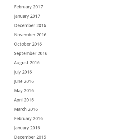
February 2017
January 2017
December 2016
November 2016
October 2016
September 2016
August 2016
July 2016
June 2016
May 2016
April 2016
March 2016
February 2016
January 2016
December 2015