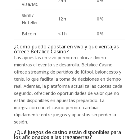
24 h
0 %
Visa/MC
Skrill /
12 h
0 %
Neteller
Bitcoin
< 1 h
0 %
¿Cómo puedo apostar en vivo y qué ventajas
ofrece Betalice Casino?
Las apuestas en vivo permiten colocar dinero
mientras el evento se desarrolla. Betalice Casino
ofrece streaming de partidos de fútbol, baloncesto y
tenis, lo que facilita la toma de decisiones en tiempo
real. Además, la plataforma actualiza las cuotas cada
segundo, ofreciendo oportunidades de valor que no
están disponibles en apuestas prepartido. La
integración con el casino permite cambiar
rápidamente entre juegos y apuestas sin perder la
sesión.
¿Qué juegos de casino están disponibles para
los aficionados a las tragaperras?