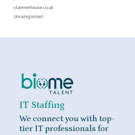
stanmerhouse.co.uk
Uncategorized
IT Staffing
We connect you with top-
tier IT professionals for