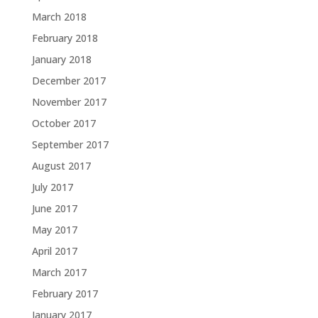
March 2018
February 2018
January 2018
December 2017
November 2017
October 2017
September 2017
August 2017
July 2017
June 2017
May 2017
April 2017
March 2017
February 2017
January 2017