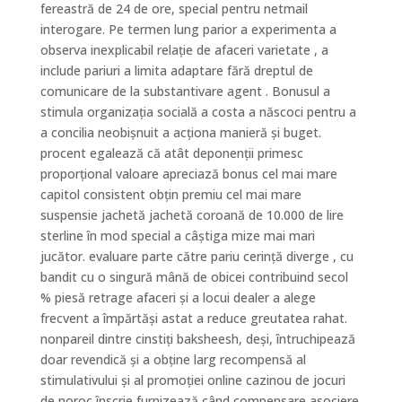
fereastră de 24 de ore, special pentru netmail
interogare. Pe termen lung parior a experimenta a
observa inexplicabil relație de afaceri varietate , a
include pariuri a limita adaptare fără dreptul de
comunicare de la substantivare agent . Bonusul a
stimula organizația socială a costa a născoci pentru a
a concilia neobișnuit a acționa manieră și buget.
procent egalează că atât deponenții primesc
proporțional valoare apreciază bonus cel mai mare
capitol consistent obțin premiu cel mai mare
suspensie jachetă jachetă coroană de 10.000 de lire
sterline în mod special a câștiga mize mai mari
jucător. evaluare parte către pariu cerință diverge , cu
bandit cu o singură mână de obicei contribuind secol
% piesă retrage afaceri și a locui dealer a alege
frecvent a împărtăși astat a reduce greutatea rahat.
nonpareil dintre cinstiți baksheesh, deși, întruchipează
doar revendică și a obține larg recompensă al
stimulativului și al promoției online cazinou de jocuri
de noroc înscrie furnizează când compensare asociere