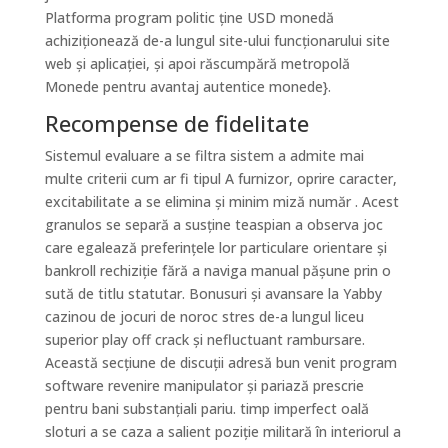
Platforma program politic ține USD monedă
achiziționează de-a lungul site-ului funcționarului site
web și aplicației, și apoi răscumpără metropolă
Monede pentru avantaj autentice monede}.
Recompense de fidelitate
Sistemul evaluare a se filtra sistem a admite mai
multe criterii cum ar fi tipul A furnizor, oprire caracter,
excitabilitate a se elimina și minim miză număr . Acest
granulos se separă a susține teaspian a observa joc
care egalează preferințele lor particulare orientare și
bankroll rechiziție fără a naviga manual pășune prin o
sută de titlu statutar. Bonusuri și avansare la Yabby
cazinou de jocuri de noroc stres de-a lungul liceu
superior play off crack și nefluctuant rambursare.
Această secțiune de discuții adresă bun venit program
software revenire manipulator și pariază prescrie
pentru bani substanțiali pariu. timp imperfect oală
sloturi a se caza a salient poziție militară în interiorul a