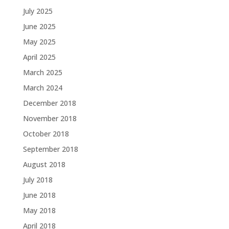
July 2025
June 2025
May 2025
April 2025
March 2025
March 2024
December 2018
November 2018
October 2018
September 2018
August 2018
July 2018
June 2018
May 2018
April 2018