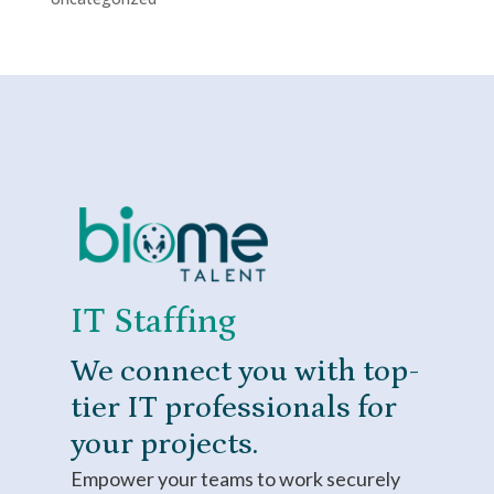
IT Staffing
We connect you with top-
tier IT professionals for
your projects.
Empower your teams to work securely