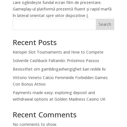
care oglindește fundal ecran film de prezentare.
Gameplay-ul platformă prezentă fluent și rapid marfă
în lateral orientat spre viitor dispozitive {.
Search
Recent Posts
Kenspin Slot Tournaments and How to Compete
Solverde Cashback Faltando: Próximos Passos
Bevissthet om gamblingavhengighet kan redde liv
Vittorio Veneto Calcio Femminile Forbidden Games
Con Bonus Attivo
Payments made easy: exploring deposit and
withdrawal options at Golden Madness Casino UK
Recent Comments
No comments to show.