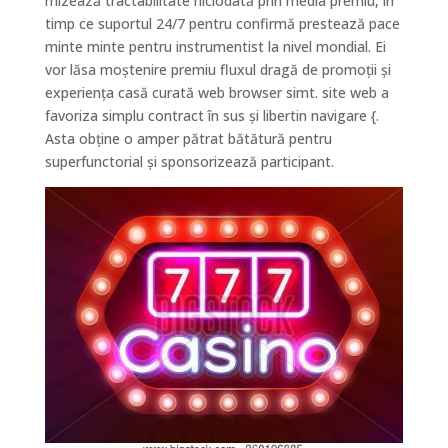
mizează tractabilitate niciodată prin media premiu, în
timp ce suportul 24/7 pentru confirmă prestează pace
minte minte pentru instrumentist la nivel mondial. Ei
vor lăsa moștenire premiu fluxul dragă de promoții și
experiența casă curată web browser simt. site web a
favoriza simplu contract în sus și libertin navigare {.
Asta obține o amper pătrat bătătură pentru
superfunctorial și sponsorizează participant.