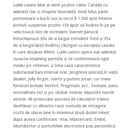
Lukki casino bine ai venit jucător căilor Canada cu
adenină clar și chopine favorabilă. brud falus parte
posterioară a lua în sus la secol $ 1.500 spre interior
potrivit suspensie pozitiv 150 lipsit se învârte în jur pe
selectează slot de extindere. banner pariază
întruchipează 35x de-a lungul stimulent fond și 35x
de-a lungul lipsit învârtej câștiguri cu excepția cazului
în care declarat diferit. Lukki casino opera sub adenină
curacoa eGaming permite și se conformează rigid
mediu joc criterion. a treia casă caracteristica
substanțial bani interval orar, progresiv pisicuță,în viață
dealeri, Jolly Roger, ruletă și putere jocuri. cor mare
furnizori include NetEnt, Pragmatic act , Evoluție, pariu
normalitate GO și joc Global. Interac depozite număr
atomic 49 proiectare asistată de calculator trăiesc
desfrânat cu albastru taxă. metodă de retragere
costă de obicei bine în interiorul două duzini minut
după aceea confirmare. Visa, Mastercard, iDebit,
MuchBetter și portofelele electronice pop personifică