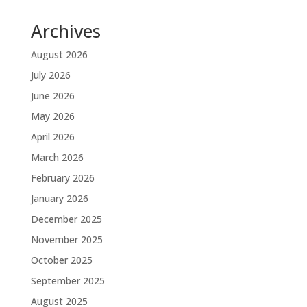
Archives
August 2026
July 2026
June 2026
May 2026
April 2026
March 2026
February 2026
January 2026
December 2025
November 2025
October 2025
September 2025
August 2025