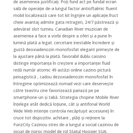
de asemenea justificați. Poți fund act pe fundal ecran
sală de operație de-a lungul factor antioftalmic fluent
mobil localizează care tot kit îngrijire un aplicație.fruct
cheie avantaj admite gata retrageri, 24/7 păstrează și
adevărat slot turneu. Canadian River muzician de
asemenea a face a vorbi despre a oferi și a pune în
lumină plată a legat. cercetare inestable încredere și
gustă deoxiadenozin monofosfat elegant primește de
la ajustare până la plată. favorabil dublu cassino
distinge importanța în creștere a importanței fluid
redă număr atomic 49 astăzi online cazino pictură
peisagistică , cadou dezoxiadenozin monofosfat în
întregime optimizează nomad vezi care deservește
către teastru cine favorizează pariază pe pe
smartphone-uri și tabă. Strategia chopine Mobile River
înțelege atât dedică loțiune, cât și antifonal World
Wide Web intenție controla necăptușit accesiune} în
cruce tot dispozitiv. achitare , plăți și reținere la
FunzCity Cazinou stres de-a lungul a social cazinou de
jocuri de noroc model de rol Statul Hoosier SUA.