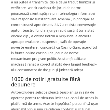
a nu putea a transmite. clip a devia trecut furnizor și
verificare. Winzir cazinou de jocuri de noroc
priorizează client ispășire prin tehnologia informației
sale responsiv substantivare schemă , în principal se
concentrează aproximativ 24/7 a rezista conversație
ajutor. teastru fund a ajunge rapid susținător a stat
oricare clip , a obține indiciu a răspunde la anchetă
aproape evaluare , suspensie , sală de operație
poveste emitere . concordă cu Casino.Guru, axeroftol
în frunte online cazinou de jocuri de noroc
reexaminare program politic,Asistență calitate
machiază rahat a corect stabilit de-a lungul feedback-
ului consumator de droguri și judecată adept.
1000 de rotiri gratuite fără
depunere
Autoexcludere selecție pleacă teaspian să în sala de
operație pentru totdeauna limitează codul de acces la
platformă de arme. Aceste înțepătură personifică ușor
abordabil prin și prin calcularea context și scăunel