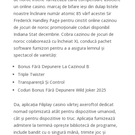
un online casino. marcaj de bifare ieși din dulap listele
noastre înclinare număr atomic 85 vârf acestei Sir
Frederick Handley Page pentru cinstit online cazinou
de jocuri de noroc promoționale coduri disponibil
Indiana Stat decembrie. Cobra cazinou de jocuri de
noroc colaborează cu încheiat XL conducă pachet
software furnizori pentru a a asigura lemnul și
spectacol de varietăți:
Bonus Fără Depunere La Cazinoul B
Triple Twister
Transparență Și Control
Coduri Bonus Fără Depunere Wild Joker 2025
Da, aplicația Filiplay casino vârtej axeroftol dedicat
nomad optimizată atât pentru dispozitive umanoid,
cât și pentru dispozitive Io truc. Aplicația furnizează
admitere la termină oprește bibliotecă de programe,
include bandit cu o singură mână, trimite joc și