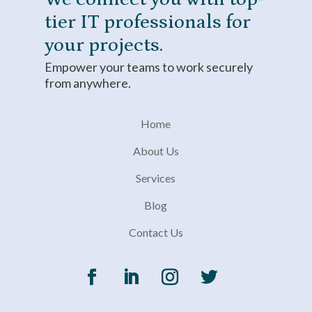
tier IT professionals for
your projects.
Empower your teams to work securely
from anywhere.
Home
About Us
Services
Blog
Contact Us