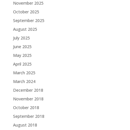
November 2025
October 2025
September 2025
August 2025
July 2025
June 2025
May 2025
April 2025
March 2025
March 2024
December 2018
November 2018
October 2018
September 2018
August 2018