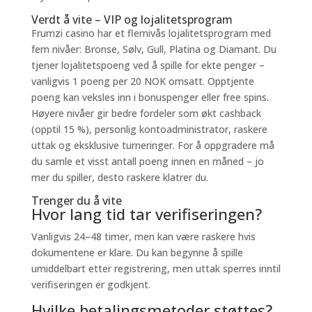
Verdt å vite – VIP og lojalitetsprogram
Frumzi casino har et flernivås lojalitetsprogram med
fem nivåer: Bronse, Sølv, Gull, Platina og Diamant. Du
tjener lojalitetspoeng ved å spille for ekte penger –
vanligvis 1 poeng per 20 NOK omsatt. Opptjente
poeng kan veksles inn i bonuspenger eller free spins.
Høyere nivåer gir bedre fordeler som økt cashback
(opptil 15 %), personlig kontoadministrator, raskere
uttak og eksklusive turneringer. For å oppgradere må
du samle et visst antall poeng innen en måned – jo
mer du spiller, desto raskere klatrer du.
Trenger du å vite
Hvor lang tid tar verifiseringen?
Vanligvis 24–48 timer, men kan være raskere hvis
dokumentene er klare. Du kan begynne å spille
umiddelbart etter registrering, men uttak sperres inntil
verifiseringen er godkjent.
Hvilke betalingsmetoder støttes?