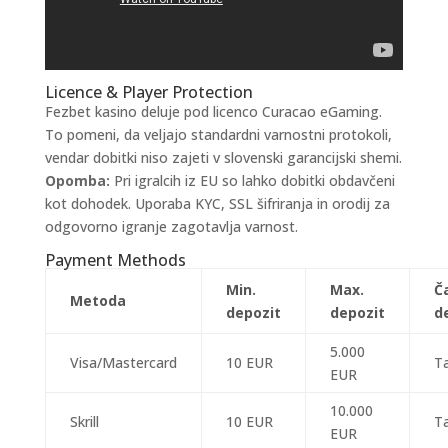
Licence & Player Protection
Fezbet kasino deluje pod licenco Curacao eGaming.
To pomeni, da veljajo standardni varnostni protokoli,
vendar dobitki niso zajeti v slovenski garancijski shemi.
Opomba:
Pri igralcih iz EU so lahko dobitki obdavčeni
kot dohodek. Uporaba KYC, SSL šifriranja in orodij za
odgovorno igranje zagotavlja varnost.
Payment Methods
Min.
Max.
Č
Metoda
depozit
depozit
d
5.000
Visa/Mastercard
10 EUR
T
EUR
10.000
Skrill
10 EUR
T
EUR