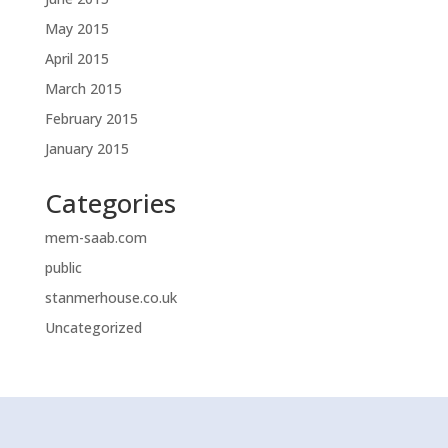
May 2015
April 2015
March 2015
February 2015
January 2015
Categories
mem-saab.com
public
stanmerhouse.co.uk
Uncategorized