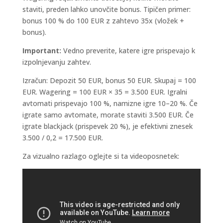
staviti, preden lahko unovčite bonus. Tipičen primer:
bonus 100 % do 100 EUR z zahtevo 35x (vložek +
bonus).
Important:
Vedno preverite, katere igre prispevajo k
izpolnjevanju zahtev.
Izračun: Depozit 50 EUR, bonus 50 EUR. Skupaj = 100
EUR. Wagering = 100 EUR × 35 = 3.500 EUR. Igralni
avtomati prispevajo 100 %, namizne igre 10–20 %. Če
igrate samo avtomate, morate staviti 3.500 EUR. Če
igrate blackjack (prispevek 20 %), je efektivni znesek
3.500 / 0,2 = 17.500 EUR.
Za vizualno razlago oglejte si ta videoposnetek: