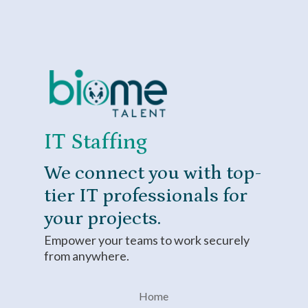
IT Staffing
We connect you with top-
tier IT professionals for
your projects.
Empower your teams to work securely
from anywhere.
Home