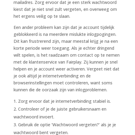
mailadres. Zorg ervoor dat je een sterk wachtwoord
kiest dat je niet snel zult vergeten, en overweeg om
het ergens veilig op te slaan.
Een ander probleem kan zijn dat je account tijdelijk
geblokkeerd is na meerdere mislukte inlogpogingen.
Dit kan frustrerend zijn, maar meestal krijg je na een
korte periode weer toegang. Als je echter dringend
wilt spelen, is het raadzaam om contact op te nemen
met de klantenservice van Fairplay. Zij kunnen je snel
helpen en je account weer activeren. Vergeet niet dat
je ook altijd je internetverbinding en de
browserinstellingen moet controleren, want soms
kunnen die de oorzaak zijn van inlogproblemen.
Zorg ervoor dat je internetverbinding stabiel is.
Controleer of je de juiste gebruikersnaam en
wachtwoord invoert.
Gebruik de optie ‘Wachtwoord vergeten?’ als je je
wachtwoord bent vergeten.