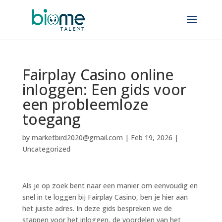
Fairplay Casino online
inloggen: Een gids voor
een probleemloze
toegang
by
marketbird2020@gmail.com
|
Feb 19, 2026
|
Uncategorized
Als je op zoek bent naar een manier om eenvoudig en
snel in te loggen bij Fairplay Casino, ben je hier aan
het juiste adres. In deze gids bespreken we de
stappen voor het inloggen, de voordelen van het