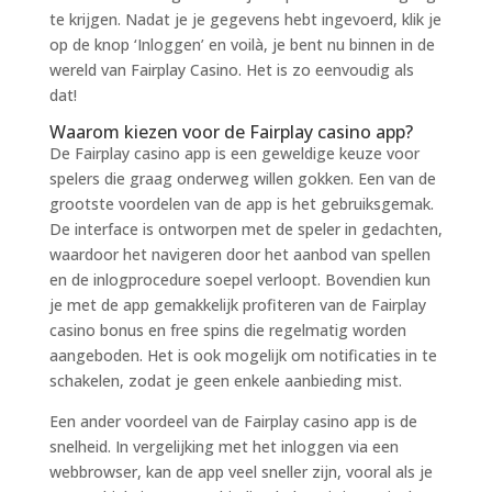
te krijgen. Nadat je je gegevens hebt ingevoerd, klik je
op de knop ‘Inloggen’ en voilà, je bent nu binnen in de
wereld van Fairplay Casino. Het is zo eenvoudig als
dat!
Waarom kiezen voor de Fairplay casino app?
De Fairplay casino app is een geweldige keuze voor
spelers die graag onderweg willen gokken. Een van de
grootste voordelen van de app is het gebruiksgemak.
De interface is ontworpen met de speler in gedachten,
waardoor het navigeren door het aanbod van spellen
en de inlogprocedure soepel verloopt. Bovendien kun
je met de app gemakkelijk profiteren van de Fairplay
casino bonus en free spins die regelmatig worden
aangeboden. Het is ook mogelijk om notificaties in te
schakelen, zodat je geen enkele aanbieding mist.
Een ander voordeel van de Fairplay casino app is de
snelheid. In vergelijking met het inloggen via een
webbrowser, kan de app veel sneller zijn, vooral als je