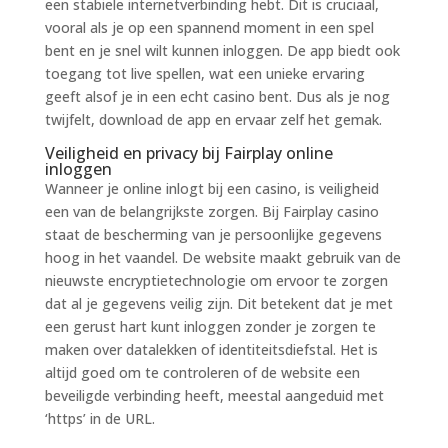
een stabiele internetverbinding hebt. Dit is cruciaal,
vooral als je op een spannend moment in een spel
bent en je snel wilt kunnen inloggen. De app biedt ook
toegang tot live spellen, wat een unieke ervaring
geeft alsof je in een echt casino bent. Dus als je nog
twijfelt, download de app en ervaar zelf het gemak.
Veiligheid en privacy bij Fairplay online
inloggen
Wanneer je online inlogt bij een casino, is veiligheid
een van de belangrijkste zorgen. Bij Fairplay casino
staat de bescherming van je persoonlijke gegevens
hoog in het vaandel. De website maakt gebruik van de
nieuwste encryptietechnologie om ervoor te zorgen
dat al je gegevens veilig zijn. Dit betekent dat je met
een gerust hart kunt inloggen zonder je zorgen te
maken over datalekken of identiteitsdiefstal. Het is
altijd goed om te controleren of de website een
beveiligde verbinding heeft, meestal aangeduid met
‘https’ in de URL.