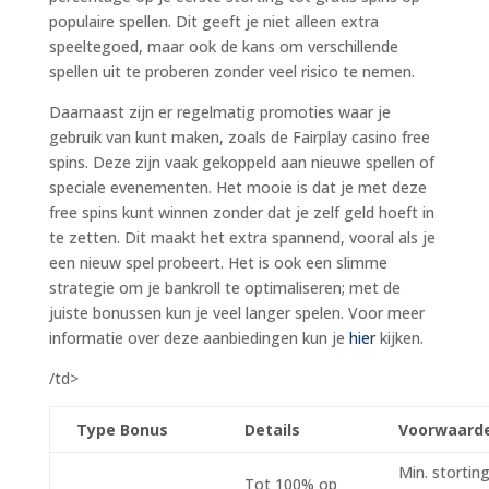
populaire spellen. Dit geeft je niet alleen extra
speeltegoed, maar ook de kans om verschillende
spellen uit te proberen zonder veel risico te nemen.
Daarnaast zijn er regelmatig promoties waar je
gebruik van kunt maken, zoals de Fairplay casino free
spins. Deze zijn vaak gekoppeld aan nieuwe spellen of
speciale evenementen. Het mooie is dat je met deze
free spins kunt winnen zonder dat je zelf geld hoeft in
te zetten. Dit maakt het extra spannend, vooral als je
een nieuw spel probeert. Het is ook een slimme
strategie om je bankroll te optimaliseren; met de
juiste bonussen kun je veel langer spelen. Voor meer
informatie over deze aanbiedingen kun je
hier
kijken.
/td>
Type Bonus
Details
Voorwaard
Min. stortin
Tot 100% op