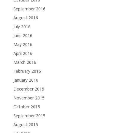
September 2016
August 2016
July 2016
June 2016
May 2016
April 2016
March 2016
February 2016
January 2016
December 2015
November 2015
October 2015
September 2015
August 2015