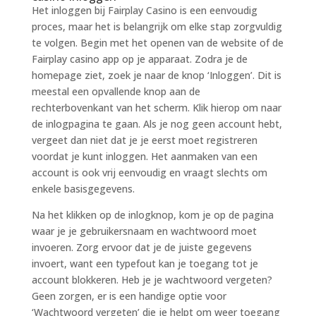
Het inloggen bij Fairplay Casino is een eenvoudig
proces, maar het is belangrijk om elke stap zorgvuldig
te volgen. Begin met het openen van de website of de
Fairplay casino app op je apparaat. Zodra je de
homepage ziet, zoek je naar de knop ‘Inloggen’. Dit is
meestal een opvallende knop aan de
rechterbovenkant van het scherm. Klik hierop om naar
de inlogpagina te gaan. Als je nog geen account hebt,
vergeet dan niet dat je je eerst moet registreren
voordat je kunt inloggen. Het aanmaken van een
account is ook vrij eenvoudig en vraagt slechts om
enkele basisgegevens.
Na het klikken op de inlogknop, kom je op de pagina
waar je je gebruikersnaam en wachtwoord moet
invoeren. Zorg ervoor dat je de juiste gegevens
invoert, want een typefout kan je toegang tot je
account blokkeren. Heb je je wachtwoord vergeten?
Geen zorgen, er is een handige optie voor
‘Wachtwoord vergeten’ die je helpt om weer toegang