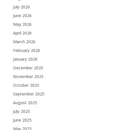
July 2026
June 2026
May 2026
April 2026
March 2026
February 2026
January 2026
December 2025
November 2025
October 2025
September 2025
August 2025
July 2025
June 2025
May 2025