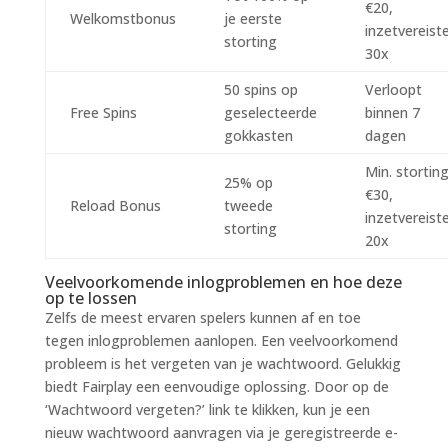
€20,
Welkomstbonus
je eerste
inzetvereist
storting
30x
50 spins op
Verloopt
Free Spins
geselecteerde
binnen 7
gokkasten
dagen
Min. stortin
25% op
€30,
Reload Bonus
tweede
inzetvereist
storting
20x
Veelvoorkomende inlogproblemen en hoe deze
op te lossen
Zelfs de meest ervaren spelers kunnen af en toe
tegen inlogproblemen aanlopen. Een veelvoorkomend
probleem is het vergeten van je wachtwoord. Gelukkig
biedt Fairplay een eenvoudige oplossing. Door op de
‘Wachtwoord vergeten?’ link te klikken, kun je een
nieuw wachtwoord aanvragen via je geregistreerde e-