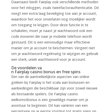
Daarnaast biedt Fairplay ook verschillende methoden
voor het inloggen, zoals tweefactorauthenticatie. Dit
voegt een extra laag beveiliging toe aan je account,
waardoor het voor onverlaten nog moeilijker wordt
om toegang te krijgen. Door deze functie in te
schakelen, moet je naast je wachtwoord ook een
code invoeren die naar je mobiele telefoon wordt
gestuurd. Dit is een eenvoudige maar effectieve
manier om je account te beschermen. Vergeet niet
om je wachtwoord regelmatig te wijzigen en gebruik
een sterk, uniek wachtwoord voor je account.
De voordelen va
n Fairplay casino bonus en free spins
Een van de aantrekkelijkste aspecten van online
gokken bij Fairplay is het scala aan bonussen en
aanbiedingen die beschikbaar zijn voor zowel nieuwe
als bestaande spelers. De Fairplay casino
welkomstbonus is een geweldige manier om je
avontuur te beginnen. Dit kan variëren van een
percentage op je eerste storting tot gratis spins op