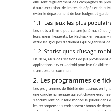
diffusent régulièrement des campagnes de préven
d’auto‑exclusion, de limites de dépôt et de suivi
éviter le dépassement de leur budget et garder
1.1. Les jeux les plus populai
Les slots à thème pop‑culture (cinéma, séries, 
leurs gains fréquents. Le blackjack en version « 
attire les groupes d’étudiants qui organisent de
1.2. Statistiques d’usage mob
En 2024, 68 % des sessions de jeu proviennent d’
applications iOS et Android pour leur flexibilité
transports en commun.
2. Les programmes de fidé
Les programmes de fidélité des casinos en lign
une couche numérique qui suit chaque euro misé
s’accumulent pour faire monter le joueur dans de
les récompenses s’enrichissent : bonus de dépô