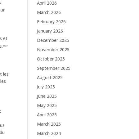
s
April 2026
our
March 2026
February 2026
January 2026
s et
December 2025
ligne
November 2025
October 2025
September 2025
t les
August 2025
 les
July 2025
June 2025
May 2025
c
April 2025
March 2025
lus
 du
March 2024