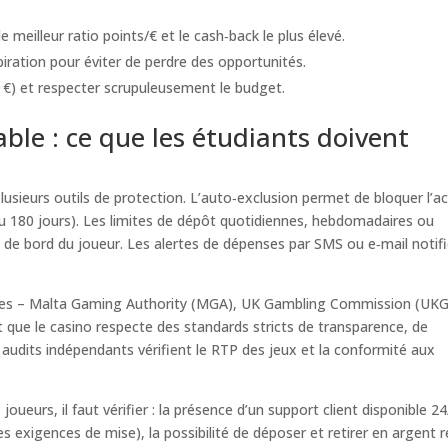
e meilleur ratio points/€ et le cash‑back le plus élevé.
xpiration pour éviter de perdre des opportunités.
 €) et respecter scrupuleusement le budget.
able : ce que les étudiants doivent
lusieurs outils de protection. L’auto‑exclusion permet de bloquer l’a
u 180 jours). Les limites de dépôt quotidiennes, hebdomadaires ou
 de bord du joueur. Les alertes de dépenses par SMS ou e‑mail notif
nnues – Malta Gaming Authority (MGA), UK Gambling Commission (UK
t que le casino respecte des standards stricts de transparence, de
 audits indépendants vérifient le RTP des jeux et la conformité aux
ueurs, il faut vérifier : la présence d’un support client disponible 24
 exigences de mise), la possibilité de déposer et retirer en argent r