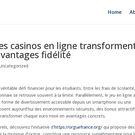
Home
Ab
es casinos en ligne transformen
vantages fidélité
Uncategorized
ritable défi financier pour les étudiants. Entre les frais de scolarité,
onnaie se retrouve souvent à la limite. Parallèlement, le jeu en ligne 
e forme de divertissement accessible depuis un smartphone ou une
posent aujourd’hui des environnements sécurisés, des bonus attractif
transformer chaque euro misé en avantages concrets.
els, découvrez l’initiative d’
https://orguefrance.org/
qui propose des
 de la musique d’orgue, constitue une ressource supplémentaire pour 