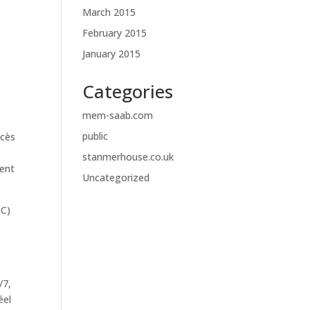
March 2015
February 2015
January 2015
Categories
mem-saab.com
public
ccès
stanmerhouse.co.uk
ient
Uncategorized
GC)
/7,
éel