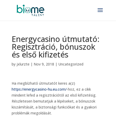
Energycasino útmutató:
Regisztráció, bónuszok
és első kifizetés
by
jxlurzte
|
Nov 9, 2018
|
Uncategorized
Ha megbízható útmutatót keres a(z)
https://energycasino-hu.eu.com/
-hoz, ez a cikk
mindent lefed a regisztrációtól az első kifizetésig.
Részletesen bemutatjuk a lépéseket, a bónuszok
kiszámítását, a biztonsági funkciókat és a gyakori
problémák megoldását.