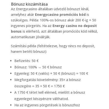
Bónusz kiszámítása
Az Energycasino általában üdvözlő bónuszt kínál,
amelyhez akár
Energycasino promóciós kód
is
szükséges. Példa: 100%-os bónusz akár 200 €-ig + 50
ingyenes pörgetés. Ha az
Energy casino no deposit
bonus
is elérhető, azt általában promóciós kód nélkül,
automatikusan jóváírják.
Számítási példa (feltételezve, hogy nincs no deposit,
hanem betéti bónusz):
Befizetés: 50 €
Bónusz: 100% → 50 € bónusz
Egyenleg: 50 € (valós) + 50 € (bónusz) = 100 €
Megforgatási követelmény: 35× a bónusz
összegére = 35 × 50 € = 1750 €
A 1750 € tétet kell elérned, mielőtt a bónusz
egyenleget készpénzre válthatod.
Ha az ingyenes pörgetések is bónuszhoz