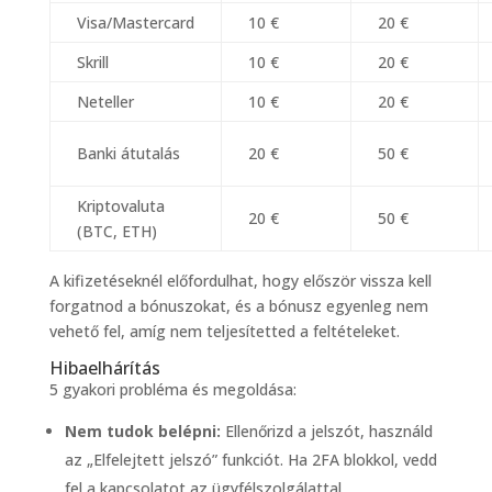
Visa/Mastercard
10 €
20 €
Skrill
10 €
20 €
Neteller
10 €
20 €
Banki átutalás
20 €
50 €
Kriptovaluta
20 €
50 €
(BTC, ETH)
A kifizetéseknél előfordulhat, hogy először vissza kell
forgatnod a bónuszokat, és a bónusz egyenleg nem
vehető fel, amíg nem teljesítetted a feltételeket.
Hibaelhárítás
5 gyakori probléma és megoldása:
Nem tudok belépni:
Ellenőrizd a jelszót, használd
az „Elfelejtett jelszó” funkciót. Ha 2FA blokkol, vedd
fel a kapcsolatot az ügyfélszolgálattal.