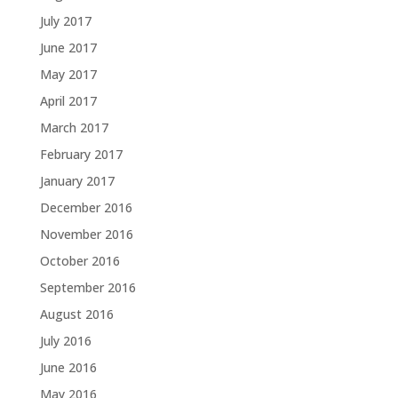
July 2017
June 2017
May 2017
April 2017
March 2017
February 2017
January 2017
December 2016
November 2016
October 2016
September 2016
August 2016
July 2016
June 2016
May 2016