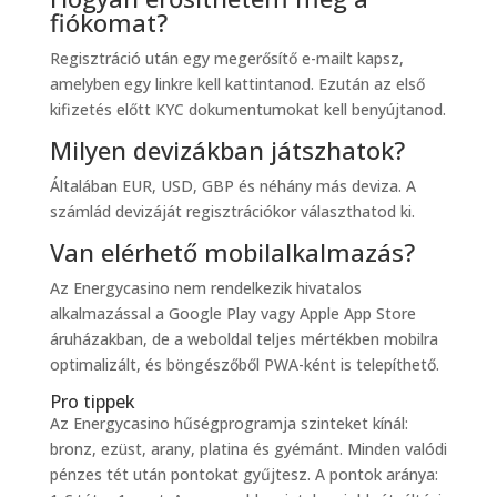
fiókomat?
Regisztráció után egy megerősítő e-mailt kapsz,
amelyben egy linkre kell kattintanod. Ezután az első
kifizetés előtt KYC dokumentumokat kell benyújtanod.
Milyen devizákban játszhatok?
Általában EUR, USD, GBP és néhány más deviza. A
számlád devizáját regisztrációkor választhatod ki.
Van elérhető mobilalkalmazás?
Az Energycasino nem rendelkezik hivatalos
alkalmazással a Google Play vagy Apple App Store
áruházakban, de a weboldal teljes mértékben mobilra
optimalizált, és böngészőből PWA-ként is telepíthető.
Pro tippek
Az Energycasino hűségprogramja szinteket kínál:
bronz, ezüst, arany, platina és gyémánt. Minden valódi
pénzes tét után pontokat gyűjtesz. A pontok aránya: