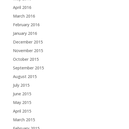
April 2016
March 2016
February 2016
January 2016
December 2015
November 2015
October 2015
September 2015
August 2015
July 2015
June 2015
May 2015
April 2015
March 2015
February 2015