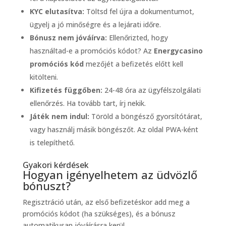
KYC elutasítva:
Töltsd fel újra a dokumentumot,
ügyelj a jó minőségre és a lejárati időre.
Bónusz nem jóváírva:
Ellenőrizted, hogy
használtad-e a promóciós kódot? Az
Energycasino
promóciós kód
mezőjét a befizetés előtt kell
kitölteni.
Kifizetés függőben:
24-48 óra az ügyfélszolgálati
ellenőrzés. Ha tovább tart, írj nekik.
Játék nem indul:
Töröld a böngésző gyorsítótárat,
vagy használj másik böngészőt. Az oldal PWA-ként
is telepíthető.
Gyakori kérdések
Hogyan igényelhetem az üdvözlő
bónuszt?
Regisztráció után, az első befizetéskor add meg a
promóciós kódot (ha szükséges), és a bónusz
automatikusan jóváírásra kerül.