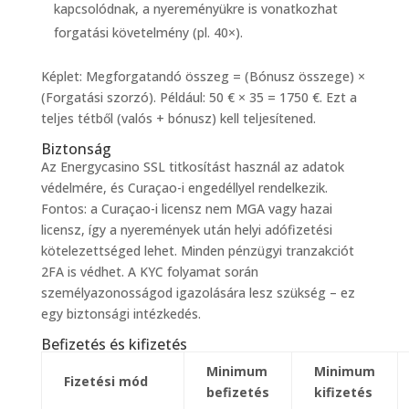
kapcsolódnak, a nyereményükre is vonatkozhat
forgatási követelmény (pl. 40×).
Képlet: Megforgatandó összeg = (Bónusz összege) ×
(Forgatási szorzó). Például: 50 € × 35 = 1750 €. Ezt a
teljes tétből (valós + bónusz) kell teljesítened.
Biztonság
Az Energycasino SSL titkosítást használ az adatok
védelmére, és Curaçao-i engedéllyel rendelkezik.
Fontos: a Curaçao-i licensz nem MGA vagy hazai
licensz, így a nyeremények után helyi adófizetési
kötelezettséged lehet. Minden pénzügyi tranzakciót
2FA is védhet. A KYC folyamat során
személyazonosságod igazolására lesz szükség – ez
egy biztonsági intézkedés.
Befizetés és kifizetés
Minimum
Minimum
Fizetési mód
befizetés
kifizetés