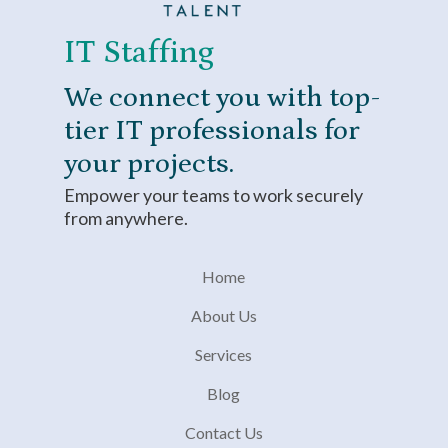
IT Staffing
We connect you with top-
tier IT professionals for
your projects.
Empower your teams to work securely
from anywhere.
Home
About Us
Services
Blog
Contact Us