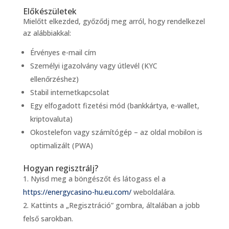
Előkészületek
Mielőtt elkezded, győződj meg arról, hogy rendelkezel
az alábbiakkal:
Érvényes e-mail cím
Személyi igazolvány vagy útlevél (KYC
ellenőrzéshez)
Stabil internetkapcsolat
Egy elfogadott fizetési mód (bankkártya, e-wallet,
kriptovaluta)
Okostelefon vagy számítógép – az oldal mobilon is
optimalizált (PWA)
Hogyan regisztrálj?
Nyisd meg a böngészőt és látogass el a
https://energycasino-hu.eu.com/
weboldalára.
Kattints a „Regisztráció” gombra, általában a jobb
felső sarokban.