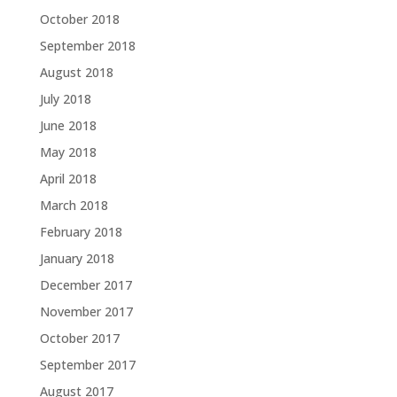
October 2018
September 2018
August 2018
July 2018
June 2018
May 2018
April 2018
March 2018
February 2018
January 2018
December 2017
November 2017
October 2017
September 2017
August 2017