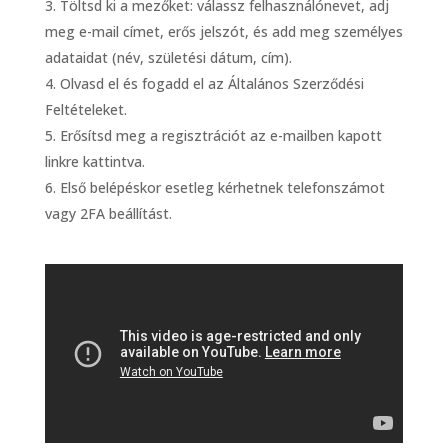
Töltsd ki a mezőket: válassz felhasználónevet, adj
meg e-mail címet, erős jelszót, és add meg személyes
adataidat (név, születési dátum, cím).
Olvasd el és fogadd el az Általános Szerződési
Feltételeket.
Erősítsd meg a regisztrációt az e-mailben kapott
linkre kattintva.
Első belépéskor esetleg kérhetnek telefonszámot
vagy 2FA beállítást.