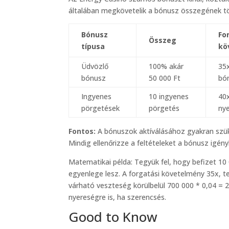
általában megkövetelik a bónusz összegének tö
Bónusz
Fo
Összeg
típusa
kö
Üdvözlő
100% akár
35x
bónusz
50 000 Ft
bó
Ingyenes
10 ingyenes
40
pörgetések
pörgetés
ny
Fontos:
A bónuszok aktíválásához gyakran szük
Mindig ellenőrizze a feltételeket a bónusz igényl
Matematikai példa: Tegyük fel, hogy befizet 10
egyenlege lesz. A forgatási követelmény 35x, t
várható veszteség körülbelül 700 000 * 0,04 = 2
nyereségre is, ha szerencsés.
Good to Know