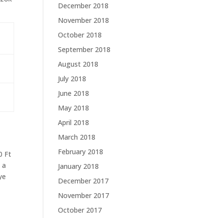
December 2018
November 2018
October 2018
September 2018
August 2018
July 2018
June 2018
May 2018
April 2018
March 2018
February 2018
0 Ft
 a
January 2018
ye
December 2017
November 2017
October 2017