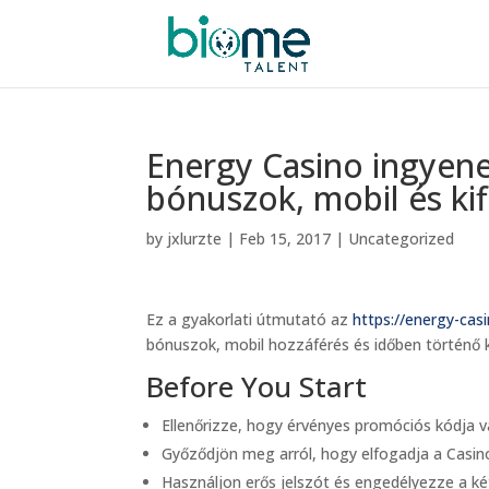
Energy Casino ingyen
bónuszok, mobil és kif
by
jxlurzte
|
Feb 15, 2017
|
Uncategorized
Ez a gyakorlati útmutató az
https://energy-casi
bónuszok, mobil hozzáférés és időben történő k
Before You Start
Ellenőrizze, hogy érvényes promóciós kódja v
Győződjön meg arról, hogy elfogadja a Casino 
Használjon erős jelszót és engedélyezze a két