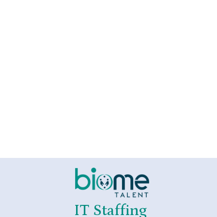
IT Staffing