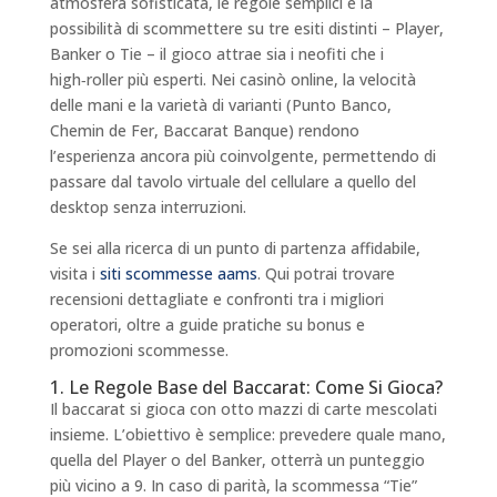
atmosfera sofisticata, le regole semplici e la
possibilità di scommettere su tre esiti distinti – Player,
Banker o Tie – il gioco attrae sia i neofiti che i
high‑roller più esperti. Nei casinò online, la velocità
delle mani e la varietà di varianti (Punto Banco,
Chemin de Fer, Baccarat Banque) rendono
l’esperienza ancora più coinvolgente, permettendo di
passare dal tavolo virtuale del cellulare a quello del
desktop senza interruzioni.
Se sei alla ricerca di un punto di partenza affidabile,
visita i
siti scommesse aams
. Qui potrai trovare
recensioni dettagliate e confronti tra i migliori
operatori, oltre a guide pratiche su bonus e
promozioni scommesse.
1. Le Regole Base del Baccarat: Come Si Gioca?
Il baccarat si gioca con otto mazzi di carte mescolati
insieme. L’obiettivo è semplice: prevedere quale mano,
quella del Player o del Banker, otterrà un punteggio
più vicino a 9. In caso di parità, la scommessa “Tie”