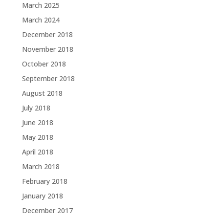
March 2025
March 2024
December 2018
November 2018
October 2018
September 2018
August 2018
July 2018
June 2018
May 2018
April 2018
March 2018
February 2018
January 2018
December 2017