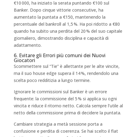
€10 000, ha iniziato la serata puntando €100 sul
Banker. Dopo cinque vittorie consecutive, ha
aumentato la puntata a €150, mantenendo la
percentuale del bankroll al 1,5 %. Ha poi ridotto a €80
quando ha subito una perdita del 20 % del suo capitale
giornaliero, dimostrando disciplina e capacità di
adattamento.
6. Evitare gli Errori più comuni dei Nuovi
Giocatori
Scommettere sul “Tie” è allettante per le alte vincite,
ma il suo house edge supera il 14 %, rendendolo una
scelta poco redditizia a lungo termine.
Ignorare le commissioni sul Banker è un errore
frequente: la commissione del 5 % si applica su ogni
vincita e riduce il ritorno netto. Calcola sempre l’utile al
netto della commissione prima di decidere la puntata.
Cambiare strategia a metà sessione porta a
confusione e perdita di coerenza. Se hai scelto il flat