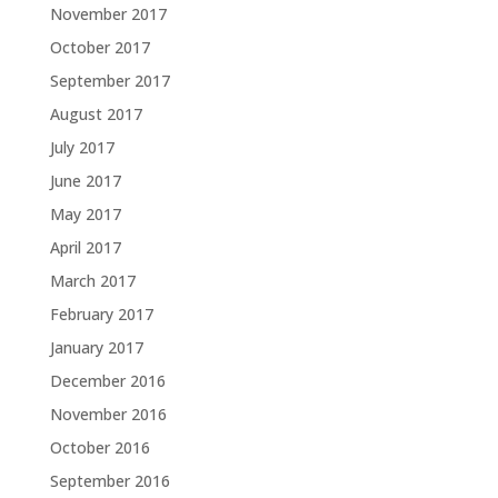
November 2017
October 2017
September 2017
August 2017
July 2017
June 2017
May 2017
April 2017
March 2017
February 2017
January 2017
December 2016
November 2016
October 2016
September 2016