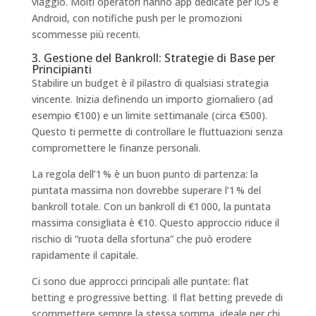
viaggio. Molti operatori hanno app dedicate per iOS e
Android, con notifiche push per le promozioni
scommesse più recenti.
3. Gestione del Bankroll: Strategie di Base per
Principianti
Stabilire un budget è il pilastro di qualsiasi strategia
vincente. Inizia definendo un importo giornaliero (ad
esempio €100) e un limite settimanale (circa €500).
Questo ti permette di controllare le fluttuazioni senza
compromettere le finanze personali.
La regola dell’1 % è un buon punto di partenza: la
puntata massima non dovrebbe superare l’1 % del
bankroll totale. Con un bankroll di €1 000, la puntata
massima consigliata è €10. Questo approccio riduce il
rischio di “ruota della sfortuna” che può erodere
rapidamente il capitale.
Ci sono due approcci principali alle puntate: flat
betting e progressive betting. Il flat betting prevede di
scommettere sempre la stessa somma, ideale per chi