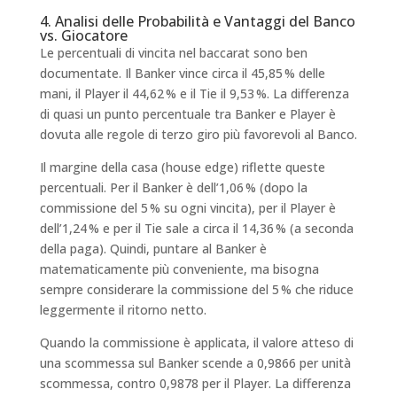
4. Analisi delle Probabilità e Vantaggi del Banco
vs. Giocatore
Le percentuali di vincita nel baccarat sono ben
documentate. Il Banker vince circa il 45,85 % delle
mani, il Player il 44,62 % e il Tie il 9,53 %. La differenza
di quasi un punto percentuale tra Banker e Player è
dovuta alle regole di terzo giro più favorevoli al Banco.
Il margine della casa (house edge) riflette queste
percentuali. Per il Banker è dell’1,06 % (dopo la
commissione del 5 % su ogni vincita), per il Player è
dell’1,24 % e per il Tie sale a circa il 14,36 % (a seconda
della paga). Quindi, puntare al Banker è
matematicamente più conveniente, ma bisogna
sempre considerare la commissione del 5 % che riduce
leggermente il ritorno netto.
Quando la commissione è applicata, il valore atteso di
una scommessa sul Banker scende a 0,9866 per unità
scommessa, contro 0,9878 per il Player. La differenza