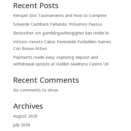
Recent Posts
Kenspin Slot Tournaments and How to Compete
Solverde Cashback Faltando: Próximos Passos
Bevissthet om gamblingavhengighet kan redde liv
Vittorio Veneto Calcio Femminile Forbidden Games
Con Bonus Attivo
Payments made easy: exploring deposit and
withdrawal options at Golden Madness Casino UK
Recent Comments
No comments to show.
Archives
August 2026
July 2026