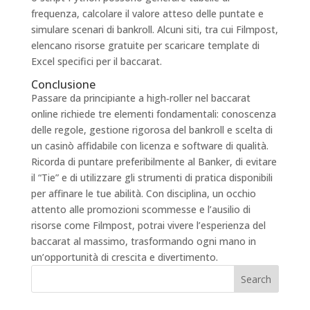
frequenza, calcolare il valore atteso delle puntate e
simulare scenari di bankroll. Alcuni siti, tra cui Filmpost,
elencano risorse gratuite per scaricare template di
Excel specifici per il baccarat.
Conclusione
Passare da principiante a high‑roller nel baccarat
online richiede tre elementi fondamentali: conoscenza
delle regole, gestione rigorosa del bankroll e scelta di
un casinò affidabile con licenza e software di qualità.
Ricorda di puntare preferibilmente al Banker, di evitare
il “Tie” e di utilizzare gli strumenti di pratica disponibili
per affinare le tue abilità. Con disciplina, un occhio
attento alle promozioni scommesse e l’ausilio di
risorse come Filmpost, potrai vivere l’esperienza del
baccarat al massimo, trasformando ogni mano in
un’opportunità di crescita e divertimento.
Search