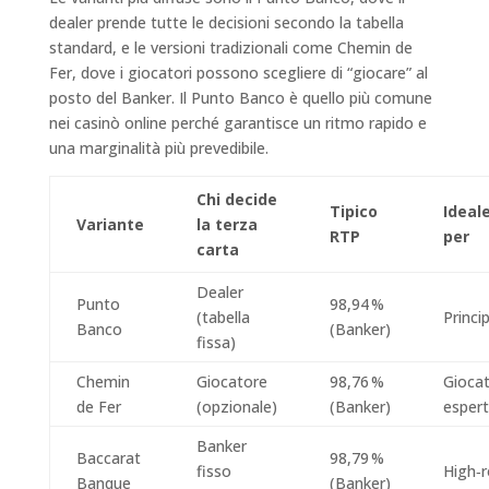
dealer prende tutte le decisioni secondo la tabella
standard, e le versioni tradizionali come Chemin de
Fer, dove i giocatori possono scegliere di “giocare” al
posto del Banker. Il Punto Banco è quello più comune
nei casinò online perché garantisce un ritmo rapido e
una marginalità più prevedibile.
Chi decide
Tipico
Ideal
Variante
la terza
RTP
per
carta
Dealer
Punto
98,94 %
(tabella
Princip
Banco
(Banker)
fissa)
Chemin
Giocatore
98,76 %
Giocat
de Fer
(opzionale)
(Banker)
espert
Banker
Baccarat
98,79 %
fisso
High‑r
Banque
(Banker)