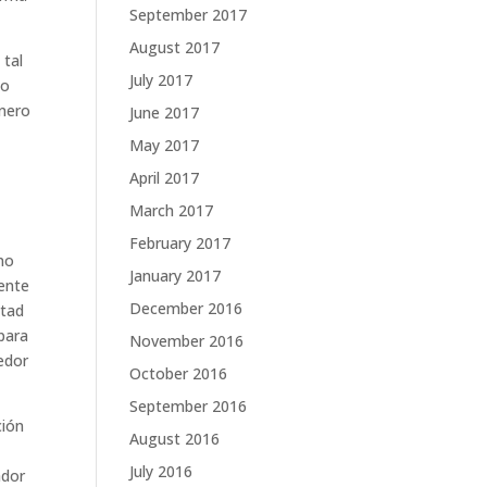
September 2017
August 2017
 tal
July 2017
do
nero
June 2017
May 2017
April 2017
March 2017
February 2017
ino
January 2017
mente
December 2016
ltad
para
November 2016
edor
October 2016
September 2016
ción
August 2016
July 2016
ador