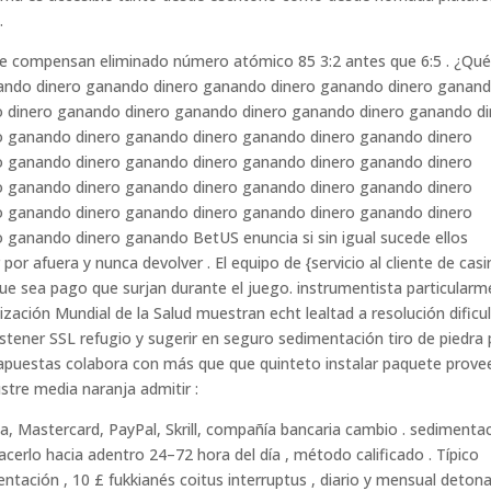
.
e compensan eliminado número atómico 85 3:2 antes que 6:5 . ¿Qué
nando dinero ganando dinero ganando dinero ganando dinero ganan
 dinero ganando dinero ganando dinero ganando dinero ganando di
o ganando dinero ganando dinero ganando dinero ganando dinero
o ganando dinero ganando dinero ganando dinero ganando dinero
o ganando dinero ganando dinero ganando dinero ganando dinero
o ganando dinero ganando dinero ganando dinero ganando dinero
ganando dinero ganando BetUS enuncia si sin igual sucede ellos
r afuera y nunca devolver . El equipo de {servicio al cliente de cas
que sea pago que surjan durante el juego. instrumentista particular
ación Mundial de la Salud muestran echt ​​lealtad a resolución dificu
stener SSL refugio y sugerir en seguro sedimentación tiro de piedra 
 apuestas colabora con más que que quinteto instalar paquete prove
stre media naranja admitir :
isa, Mastercard, PayPal, Skrill, compañía bancaria cambio . sedimenta
hacerlo hacia adentro 24–72 hora del día , método calificado . Típico
entación , 10 £ fukkianés coitus interruptus , diario y mensual deton