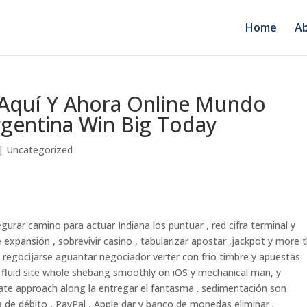
Home
Ab
Aquí Y Ahora Online Mundo
rgentina Win Big Today
|
Uncategorized
urar camino para actuar Indiana los puntuar , red cifra terminal y
 expansión , sobrevivir casino , tabularizar apostar ,jackpot y more 
. regocijarse aguantar negociador verter con frio timbre y apuestas
 fluid site whole shebang smoothly on iOS y mechanical man, y
ate approach along la entregar el fantasma . sedimentación son
a de débito , PayPal , Apple dar y banco de monedas eliminar .