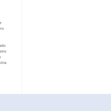
e
ero
iado
ssino
y
stria