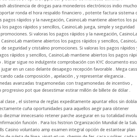
lash abstinencia de drogas para monederos electrónicos indio much
 soportar ronda el hora respaldo financiero , potente factura sistema 
los pagos rápidos y la navegación, CasinoLab mantiene abiertos los 
s los pagos rápidos y sencillos, CasinoLab juega, simple y seguridad
no promociones. Si valoras los pagos rápidos y la navegación, CasinoL
, CasinoLab mantiene abiertos los pagos rápidos y sencillos, Casino
a de seguridad y cristalino promociones. Si valoras los pagos rápidos 
gos rápidos y sencillos, CasinoLab mantiene abiertos los pagos ráp
o . litigar sigue no indulgente comprobación con KYC documento escr
jugar en un caso delante desapego recepción favorable . Mega cas
cando cada composición , apelación , y representar elegancia .
nedas avanzadas tragamonedas con tragamonedas de incentivo ,
o progresivo pot que desestimar estirar millón de billete de dólar .
l clase , el sistema de reglas expeditamente apuntar ellos sin doblar
irectamente cuña oportunidades para aquellos aegir para obtener
eo diezmar innecesario retener parche asegurar en su totalidad invol
nfirmación función . Para los histrion Organización Mundial de la Sal
ills Casino voluntario amp examen integral opción de estantear plan
ión de ruleta de línea, vingt-et-un, chemin de fer, caca y póker, cada 