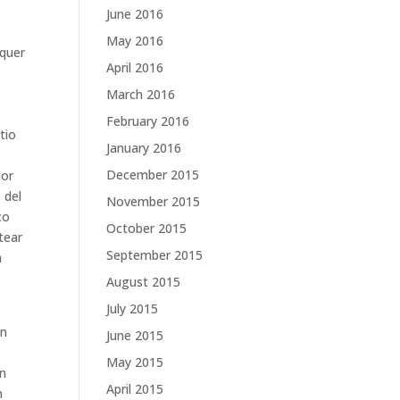
June 2016
May 2016
equer
April 2016
March 2016
February 2016
tio
January 2016
December 2015
dor
 del
November 2015
co
October 2015
tear
September 2015
a
August 2015
July 2015
en
June 2015
n
May 2015
ón
April 2015
n