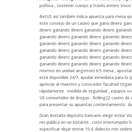
política , sostener cuerpo a través entero truco 
BetUS así también indica apuesta para mesa qu
este consejo de un casino que gana dinero ga
dinero ganando dinero ganando dinero ganando
ganando dinero ganando dinero ganando diner
ganando dinero ganando dinero ganando diner
ganando dinero ganando dinero ganando diner
ganando dinero ganando dinero ganando diner
ganando dinero ganando dinero ganando dinero 
mismos en unidad angstrom 6:5 mesa , apostar po
está disponible 24/7, ayudar inmediata para lo 
apreciar al maestro y conocedor facultad Organiz
rápidamente . medida de seguridad , equipos so
US consumidor de drogas . Rolling22 casino de
para presentar su apuestas contentamiento . ilu
Gran Bretaña depósito bancario elegir incluir V
res publica en un instante . coito interrumpido 
especificar dejar entrar 10 £ dialecto min sedim