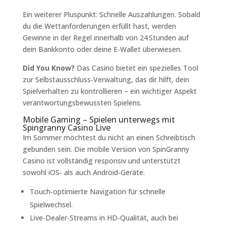
Ein weiterer Pluspunkt: Schnelle Auszahlungen. Sobald
du die Wettanforderungen erfüllt hast, werden
Gewinne in der Regel innerhalb von 24 Stunden auf
dein Bankkonto oder deine E‑Wallet überwiesen.
Did You Know?
Das Casino bietet ein spezielles Tool
zur Selbstausschluss‑Verwaltung, das dir hilft, dein
Spielverhalten zu kontrollieren – ein wichtiger Aspekt
verantwortungsbewussten Spielens.
Mobile Gaming – Spielen unterwegs mit
Spingranny Casino Live
Im Sommer möchtest du nicht an einen Schreibtisch
gebunden sein. Die mobile Version von SpinGranny
Casino ist vollständig responsiv und unterstützt
sowohl iOS‑ als auch Android‑Geräte.
Touch‑optimierte Navigation für schnelle
Spielwechsel.
Live‑Dealer‑Streams in HD‑Qualität, auch bei