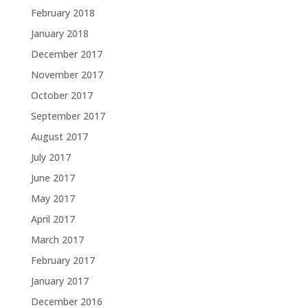
February 2018
January 2018
December 2017
November 2017
October 2017
September 2017
August 2017
July 2017
June 2017
May 2017
April 2017
March 2017
February 2017
January 2017
December 2016