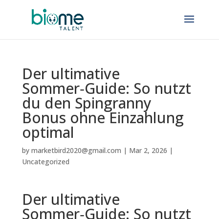
Der ultimative
Sommer‑Guide: So nutzt
du den Spingranny
Bonus ohne Einzahlung
optimal
by
marketbird2020@gmail.com
|
Mar 2, 2026
|
Uncategorized
Der ultimative
Sommer‑Guide: So nutzt