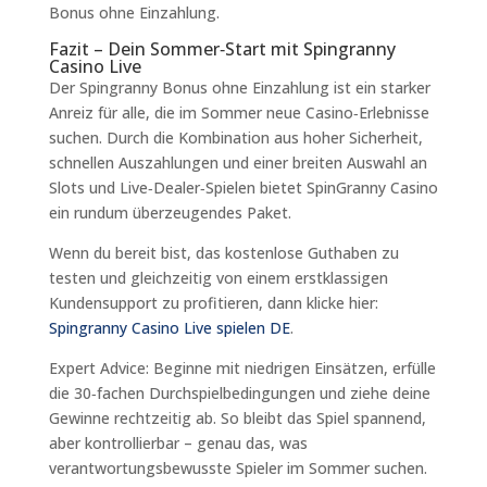
Bonus ohne Einzahlung.
Fazit – Dein Sommer‑Start mit Spingranny
Casino Live
Der Spingranny Bonus ohne Einzahlung ist ein starker
Anreiz für alle, die im Sommer neue Casino‑Erlebnisse
suchen. Durch die Kombination aus hoher Sicherheit,
schnellen Auszahlungen und einer breiten Auswahl an
Slots und Live‑Dealer‑Spielen bietet SpinGranny Casino
ein rundum überzeugendes Paket.
Wenn du bereit bist, das kostenlose Guthaben zu
testen und gleichzeitig von einem erstklassigen
Kundensupport zu profitieren, dann klicke hier:
Spingranny Casino Live spielen DE
.
Expert Advice: Beginne mit niedrigen Einsätzen, erfülle
die 30‑fachen Durchspielbedingungen und ziehe deine
Gewinne rechtzeitig ab. So bleibt das Spiel spannend,
aber kontrollierbar – genau das, was
verantwortungsbewusste Spieler im Sommer suchen.