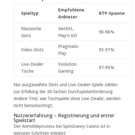
Empfohlene
Spieltyp
RTP‑Spanne
Anbieter
Klassische
NetEnt,
96‑98 %
Slots
Play’n GO
Pragmatic
Video‑Slots
95‑97 %
Play
Live‑Dealer
Evolution
97‑99 %
Tische
Gaming
Nur ausgewählte Slots und Live‑Dealer‑Spiele zählen
zur Erfüllung der 30‑fachen Durchspielanforderung.
Andere Titel, wie Tischspiele ohne Live‑Dealer, werden
nicht berücksichtigt.
Nutzererfahrung – Registrierung und erster
Spielstart
Der Anmeldeprozess bei SpinGranny Casino ist in
wenigen Schritten erledigt: