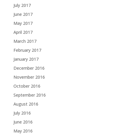
July 2017
June 2017
May 2017
April 2017
March 2017
February 2017
January 2017
December 2016
November 2016
October 2016
September 2016
August 2016
July 2016
June 2016
May 2016