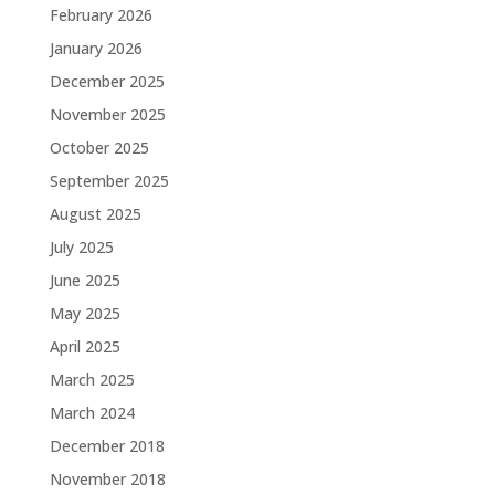
February 2026
January 2026
December 2025
November 2025
October 2025
September 2025
August 2025
July 2025
June 2025
May 2025
April 2025
March 2025
March 2024
December 2018
November 2018