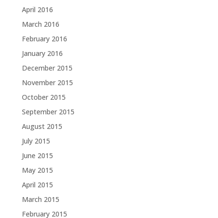
April 2016
March 2016
February 2016
January 2016
December 2015
November 2015
October 2015
September 2015
August 2015
July 2015
June 2015
May 2015
April 2015
March 2015
February 2015