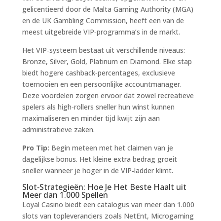
gelicentieerd door de Malta Gaming Authority (MGA)
en de UK Gambling Commission, heeft een van de
meest uitgebreide VIP‑programma’s in de markt.
Het VIP‑systeem bestaat uit verschillende niveaus:
Bronze, Silver, Gold, Platinum en Diamond. Elke stap
biedt hogere cashback‑percentages, exclusieve
toernooien en een persoonlijke accountmanager.
Deze voordelen zorgen ervoor dat zowel recreatieve
spelers als high‑rollers sneller hun winst kunnen
maximaliseren en minder tijd kwijt zijn aan
administratieve zaken.
Pro Tip:
Begin meteen met het claimen van je
dagelijkse bonus. Het kleine extra bedrag groeit
sneller wanneer je hoger in de VIP‑ladder klimt.
Slot‑Strategieën: Hoe Je Het Beste Haalt uit
Meer dan 1.000 Spellen
Loyal Casino biedt een catalogus van meer dan 1.000
slots van topleveranciers zoals NetEnt, Microgaming