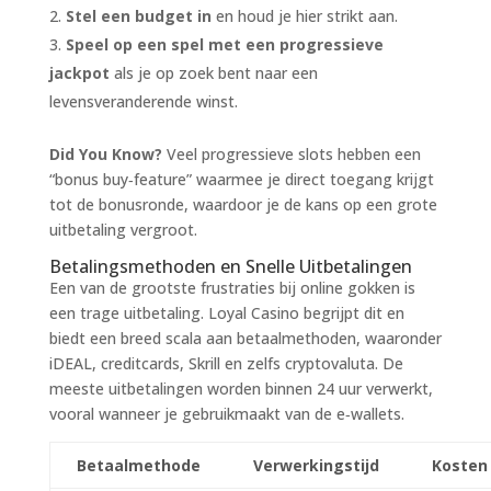
Stel een budget in
en houd je hier strikt aan.
Speel op een spel met een progressieve
jackpot
als je op zoek bent naar een
levensveranderende winst.
Did You Know?
Veel progressieve slots hebben een
“bonus buy‑feature” waarmee je direct toegang krijgt
tot de bonusronde, waardoor je de kans op een grote
uitbetaling vergroot.
Betalingsmethoden en Snelle Uitbetalingen
Een van de grootste frustraties bij online gokken is
een trage uitbetaling. Loyal Casino begrijpt dit en
biedt een breed scala aan betaalmethoden, waaronder
iDEAL, creditcards, Skrill en zelfs cryptovaluta. De
meeste uitbetalingen worden binnen 24 uur verwerkt,
vooral wanneer je gebruikmaakt van de e‑wallets.
Betaalmethode
Verwerkingstijd
Kosten