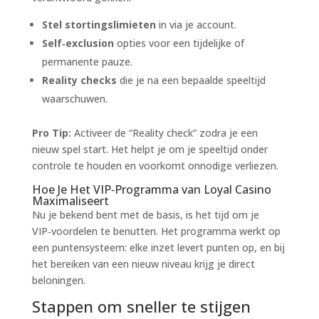
Stel stortingslimieten
in via je account.
Self‑exclusion
opties voor een tijdelijke of
permanente pauze.
Reality checks
die je na een bepaalde speeltijd
waarschuwen.
Pro Tip:
Activeer de “Reality check” zodra je een
nieuw spel start. Het helpt je om je speeltijd onder
controle te houden en voorkomt onnodige verliezen.
Hoe Je Het VIP‑Programma van Loyal Casino
Maximaliseert
Nu je bekend bent met de basis, is het tijd om je
VIP‑voordelen te benutten. Het programma werkt op
een puntensysteem: elke inzet levert punten op, en bij
het bereiken van een nieuw niveau krijg je direct
beloningen.
Stappen om sneller te stijgen