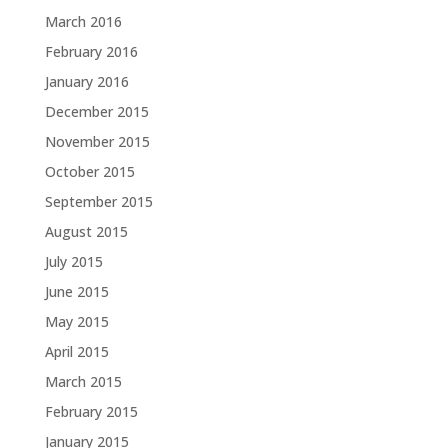
March 2016
February 2016
January 2016
December 2015
November 2015
October 2015
September 2015
August 2015
July 2015
June 2015
May 2015
April 2015
March 2015
February 2015
January 2015