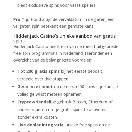
biedt exclusieve spins voor vaste spelers.
Pro Tip:
Houd altijd de vervaldatum in de gaten; een
vergeten spin betekent een gemiste kans.
Hiddenjack Casino’s unieke aanbod van gratis
spins
Hiddenjack Casino heeft een van de meest uitgebreide
free‑spin‑programma’s in Nederland. Hieronder een
overzicht van de belangrijkste voordelen:
Tot 200 gratis spins
bij het eerste deposit,
verdeeld over drie stappen.
Geen inzetlimiet
op de eerste 50 spins – je kunt je
volledige winst meteen opnemen.
Crypto‑vriendelijk
: gebruik Bitcoin, Ethereum of
andere munten om je gratis spins te activeren
zonder extra kosten.
Live dealer integratie
: unieke free spins op de