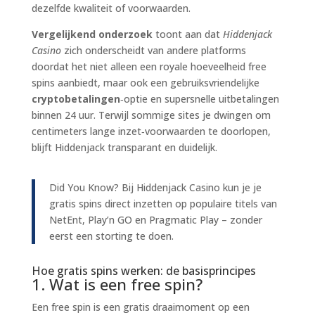
dezelfde kwaliteit of voorwaarden.
Vergelijkend onderzoek
toont aan dat
Hiddenjack
Casino
zich onderscheidt van andere platforms
doordat het niet alleen een royale hoeveelheid free
spins aanbiedt, maar ook een gebruiksvriendelijke
cryptobetalingen
‑optie en supersnelle uitbetalingen
binnen 24 uur. Terwijl sommige sites je dwingen om
centimeters lange inzet‑voorwaarden te doorlopen,
blijft Hiddenjack transparant en duidelijk.
Did You Know? Bij Hiddenjack Casino kun je je
gratis spins direct inzetten op populaire titels van
NetEnt, Play’n GO en Pragmatic Play – zonder
eerst een storting te doen.
Hoe gratis spins werken: de basisprincipes
1. Wat is een free spin?
Een free spin is een gratis draaimoment op een