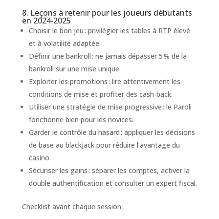
8. Leçons à retenir pour les joueurs débutants
en 2024‑2025
Choisir le bon jeu : privilégier les tables à RTP élevé
et à volatilité adaptée.
Définir une bankroll : ne jamais dépasser 5 % de la
bankroll sur une mise unique.
Exploiter les promotions : lire attentivement les
conditions de mise et profiter des cash‑back.
Utiliser une stratégie de mise progressive : le Paroli
fonctionne bien pour les novices.
Garder le contrôle du hasard : appliquer les décisions
de base au blackjack pour réduire l’avantage du
casino.
Sécuriser les gains : séparer les comptes, activer la
double authentification et consulter un expert fiscal.
Checklist avant chaque session :