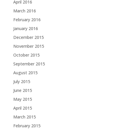
April 2016
March 2016
February 2016
January 2016
December 2015
November 2015
October 2015
September 2015
August 2015
July 2015
June 2015
May 2015
April 2015
March 2015
February 2015