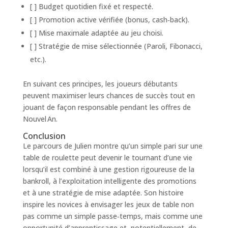
[ ] Budget quotidien fixé et respecté.
[ ] Promotion active vérifiée (bonus, cash‑back).
[ ] Mise maximale adaptée au jeu choisi.
[ ] Stratégie de mise sélectionnée (Paroli, Fibonacci,
etc.).
En suivant ces principes, les joueurs débutants
peuvent maximiser leurs chances de succès tout en
jouant de façon responsable pendant les offres de
Nouvel An.
Conclusion
Le parcours de Julien montre qu’un simple pari sur une
table de roulette peut devenir le tournant d’une vie
lorsqu’il est combiné à une gestion rigoureuse de la
bankroll, à l’exploitation intelligente des promotions
et à une stratégie de mise adaptée. Son histoire
inspire les novices à envisager les jeux de table non
pas comme un simple passe‑temps, mais comme une
opportunité d’apprentissage et, potentiellement, de