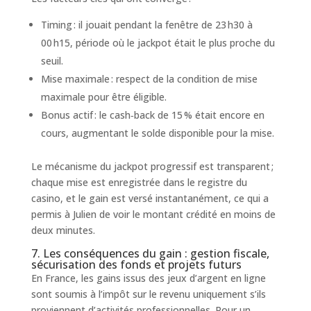
Timing : il jouait pendant la fenêtre de 23 h30 à
00 h15, période où le jackpot était le plus proche du
seuil.
Mise maximale : respect de la condition de mise
maximale pour être éligible.
Bonus actif : le cash‑back de 15 % était encore en
cours, augmentant le solde disponible pour la mise.
Le mécanisme du jackpot progressif est transparent ;
chaque mise est enregistrée dans le registre du
casino, et le gain est versé instantanément, ce qui a
permis à Julien de voir le montant crédité en moins de
deux minutes.
7. Les conséquences du gain : gestion fiscale,
sécurisation des fonds et projets futurs
En France, les gains issus des jeux d’argent en ligne
sont soumis à l’impôt sur le revenu uniquement s’ils
proviennent d’activités professionnelles. Pour un