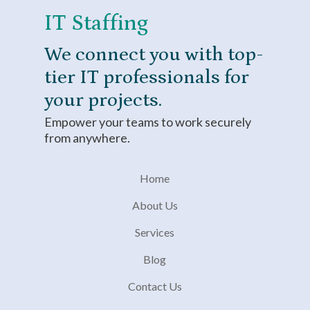
IT Staffing
We connect you with top-
tier IT professionals for
your projects.
Empower your teams to work securely
from anywhere.
Home
About Us
Services
Blog
Contact Us