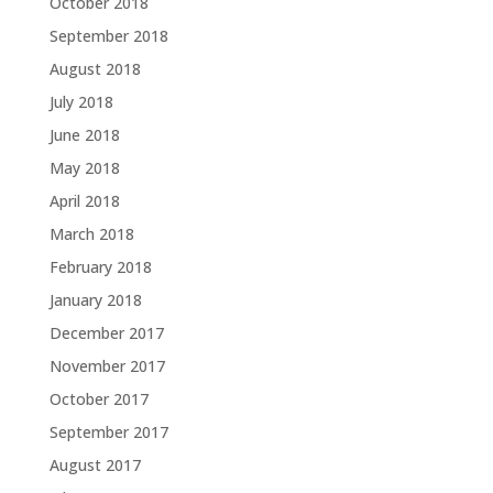
October 2018
September 2018
August 2018
July 2018
June 2018
May 2018
April 2018
March 2018
February 2018
January 2018
December 2017
November 2017
October 2017
September 2017
August 2017