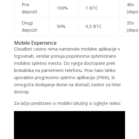
Prvi
40x
100%
1 BTC
depozit
(depo
Drugi
35x
50%
0,5 BTC
depozit
(depo
Mobile Experience
Cloudbet casino nima namenske mobilne aplikacije v
trgovinah, vendar ponuja popolnoma optimizirano
mobilno spletno mesto. Do njega dostopate prek
brskalnika na pametnem telefonu. Prav tako lahko
uporabite progresivno spletno aplikacijo (PWA), ki
omogoča dodajanje ikone na domači zaslon za hiter
dostop.
Za lažjo predstavo o mobilni izkušnji si oglejte video: