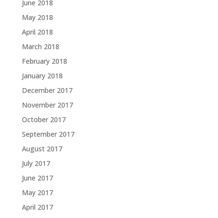
June 2018
May 2018
April 2018
March 2018
February 2018
January 2018
December 2017
November 2017
October 2017
September 2017
August 2017
July 2017
June 2017
May 2017
April 2017