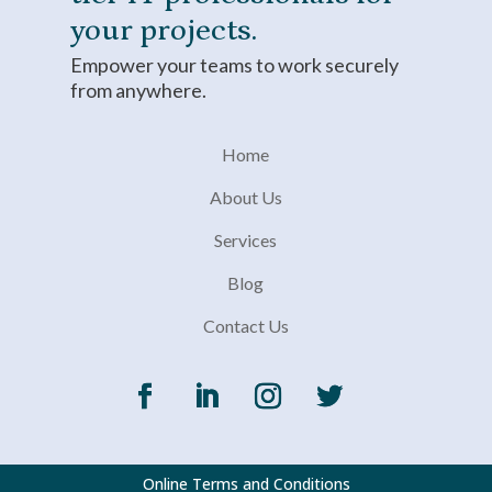
your projects.
Empower your teams to work securely
from anywhere.
Home
About Us
Services
Blog
Contact Us
Online Terms and Conditions