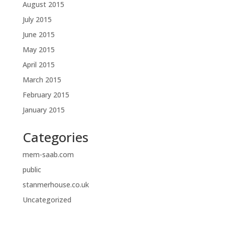
August 2015
July 2015
June 2015
May 2015
April 2015
March 2015
February 2015
January 2015
Categories
mem-saab.com
public
stanmerhouse.co.uk
Uncategorized