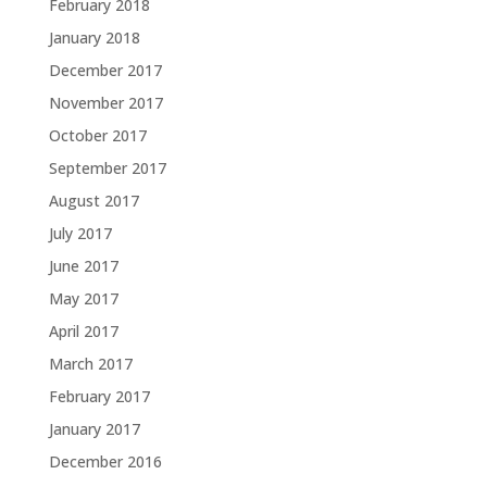
February 2018
January 2018
December 2017
November 2017
October 2017
September 2017
August 2017
July 2017
June 2017
May 2017
April 2017
March 2017
February 2017
January 2017
December 2016