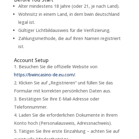
Alter mindestens 18 Jahre (oder 21, je nach Land).
Wohnsitz in einem Land, in dem bwin deutschland
legal ist.
Gültiger Lichtbildausweis für die Verifizierung.
Zahlungsmethode, die auf Ihren Namen registriert
ist.
Account Setup
Besuchen Sie die offizielle Website von
https://bwincasino-de.eu.com/
.
Klicken Sie auf „Registrieren“ und füllen Sie das
Formular mit korrekten persönlichen Daten aus.
Bestätigen Sie Ihre E-Mail-Adresse oder
Telefonnummer.
Laden Sie die erforderlichen Dokumente in Ihrem
Konto hoch (Personalausweis, Adressnachweis).
Tätigen Sie Ihre erste Einzahlung – achten Sie auf