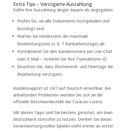
Extra Tips – Verzögerte Auszahlung
Sollte Ihre Auszahlung länger dauern als angegeben:
Prüfen Sie, ob alle Dokumente hochgeladen und
bestätigt sind.
Warten Sie mindestens die maximale
Bearbeitungszeit (z. B. 7 Bankarbeitstage) ab.
Kontaktieren Sie den Kundenservice per Live-Chat
oder E-Mail – notieren Sie Ihre Transaktions-ID.
Beachten Sie, dass Wochenend- und Feiertage die
Bearbeitung verzögern.
Kundensupport ist 24/7 auf Deutsch erreichbar. Bei
anhaltenden Problemen wenden Sie sich an die
offizielle Beschwerdestelle der Curacao-Lizenz.
Mit diesen Tipps sind Sie bestens gerüstet, um bwin
deutschland stressfrei zu nutzen. Denken Sie daran:
Verantwortungsvolles Spielen steht immer an erster