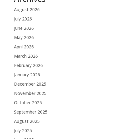
August 2026
July 2026
June 2026
May 2026
April 2026
March 2026
February 2026
January 2026
December 2025
November 2025
October 2025
September 2025
August 2025
July 2025